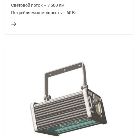
Световой поток – 7 500 лм
Потребляемая мощность – 60 Вт