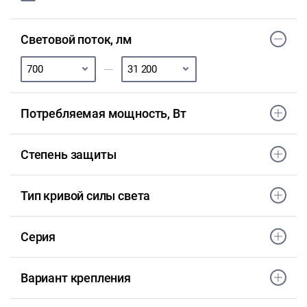
Световой поток, лм
Потребляемая мощность, Вт
Степень защиты
Тип кривой силы света
Серия
Вариант крепления