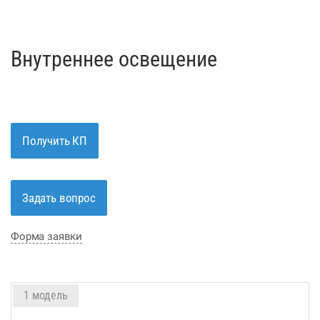
Внутреннее освещение
Получить КП
Задать вопрос
Форма заявки
1 модель