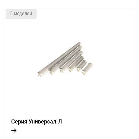
6 моделей
Серия Универсал-Л