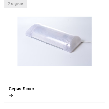
2 модели
Серия Люкс