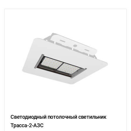
Светодиодный потолочный светильник
Трасса-2-АЗС