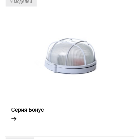
9 моделей
Серия Бонус