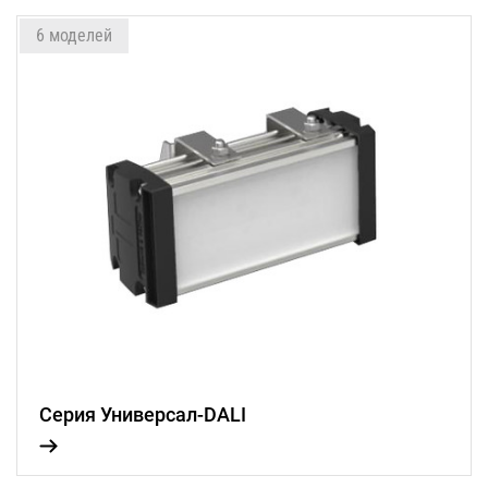
6 моделей
Серия Универсал-DALI