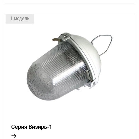
1 модель
Серия Визирь-1