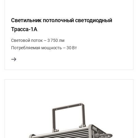
Светильник потолочный светодиодный
Трасса-1А
Световой поток – 3 750 лм
Потребляемая мощность – 30 Вт