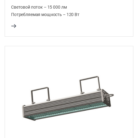
Световой поток – 15 000 лм
Потребляемая мощность – 120 Вт