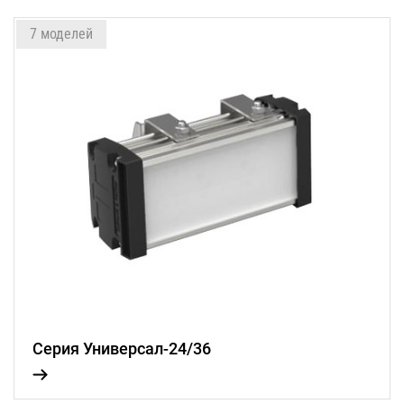
7 моделей
Серия Универсал-24/36