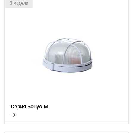
3 модели
Серия Бонус-М