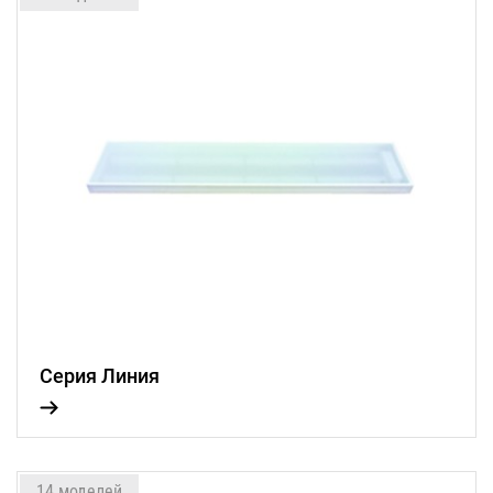
Серия Линия
14 моделей