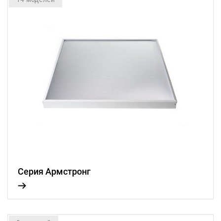
Серия Армстронг