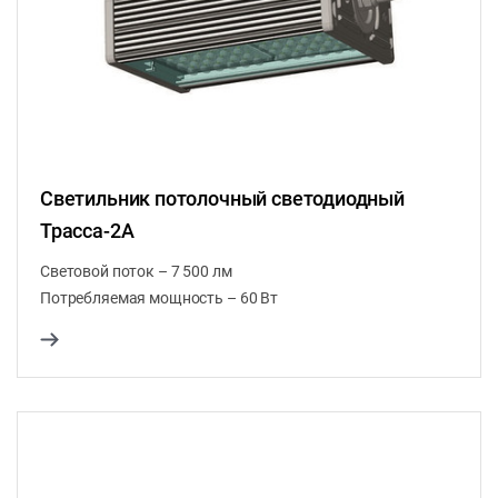
Светильник потолочный светодиодный
Трасса-2А
Световой поток – 7 500 лм
Потребляемая мощность – 60 Вт