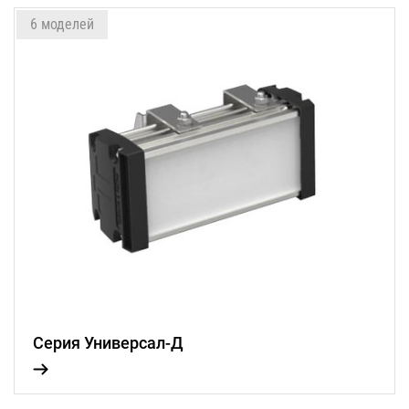
6 моделей
Серия Универсал-Д