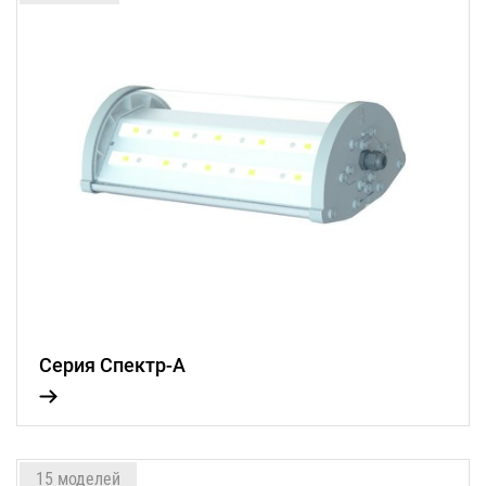
Серия Спектр-А
15 моделей