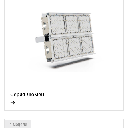
Серия Люмен
4 модели