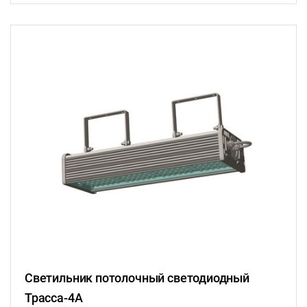
Светильник потолочный светодиодный
Трасса-4А