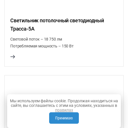
Светильник потолочный светодиодный
Трасса-5А
Световой поток – 18 750 лм
Потребляемая мощность – 150 Вт
Мы используем файлы cookie. Продолжая находиться на
сайте, вы соглашаетесь с этим на условиях, указанных в
правилах
Принимаю