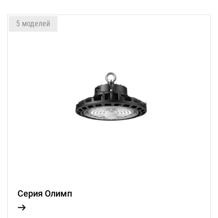
5 моделей
Серия Олимп