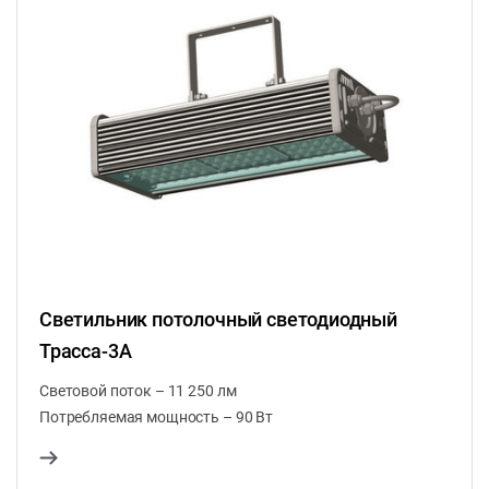
Светильник потолочный светодиодный
Трасса-3А
Световой поток – 11 250 лм
Потребляемая мощность – 90 Вт