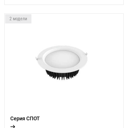
2 модели
Серия СПОТ