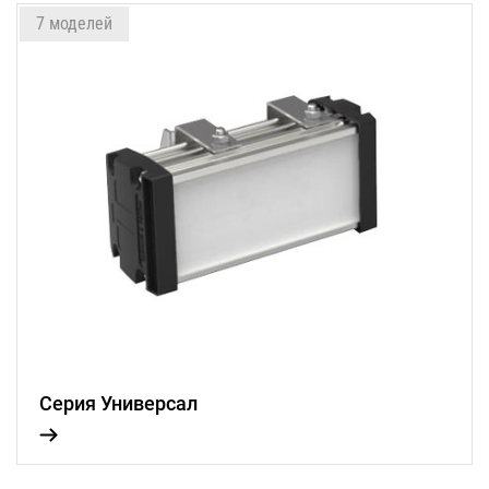
7 моделей
Серия Универсал