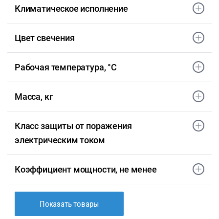
Климатическое исполнение
Цвет свечения
Рабочая температура, °С
Масса, кг
Класс защиты от поражения
электрическим током
Коэффициент мощности, не менее
Показать товары