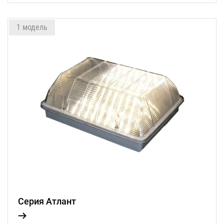
1 модель
Серия Атлант