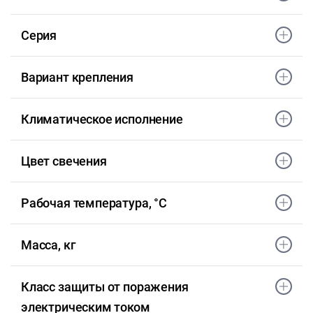
Серия
Вариант крепления
Климатическое исполнение
Цвет свечения
Рабочая температура, °С
Масса, кг
Класс защиты от поражения
электрическим током