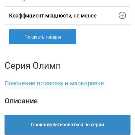
Коэффициент мощности, не менее
Показать товары
Серия Олимп
Пояснение по заказу и маркировке
Описание
Проконсультироваться по серии