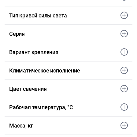
Тип кривой силы света
Серия
Вариант крепления
Климатическое исполнение
Цвет свечения
Рабочая температура, °С
Масса, кг