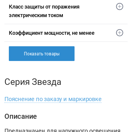
Класс защиты от поражения
электрическим током
Коэффициент мощности, не менее
Показать товары
Серия Звезда
Пояснение по заказу и маркировке
Описание
Предназначен для наружного освещения