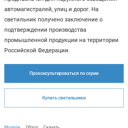
автомагистралей, улиц и дорог. На
светильник получено заключение о
подтверждении производства
промышленной продукции на территории
Российской Федерации.
Проконсультироваться по серии
Купить светильники
Модели
Обзор
Скачать