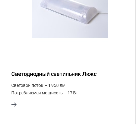
Светодиодный светильник Люкс
Световой поток – 1 950 лм
Потребляемая мощность – 17 Вт