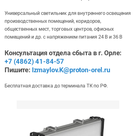
Универсальный светильник для внутреннего освещения
производственных помещений, коридоров,
общественных мест, торговых центров, офисных
помещений и др. с напряжением питания 24 В и 36 В
Консультация отдела сбыта в г. Орле:
+7 (4862) 41-84-57
Пишите:
Izmaylov.K@proton-orel.ru
Бесплатная доставка до терминала ТК по РФ.