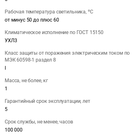
Рабочая температура светильника, ºС
от минус 50 до плюс 60
Климатическое исполнение по ГОСТ 15150
УХЛ3
Класс защиты от поражения электрическим током по
МЭК 60598-1 раздел 8
I
Масса, не более, кг
1
Гарантийный срок эксплуатации, лет
5
Срок службы, не менее, часов
100 000