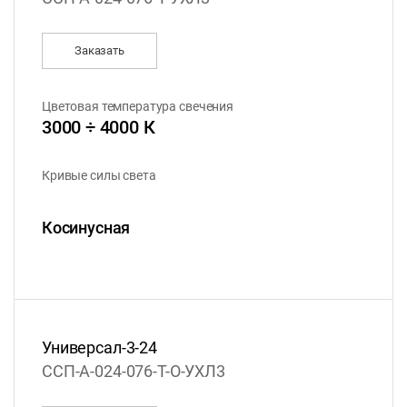
Заказать
Цветовая температура свечения
3000 ÷ 4000 К
Кривые силы света
Косинусная
Универсал-3-24
ССП-А-024-076-Т-О-УХЛ3