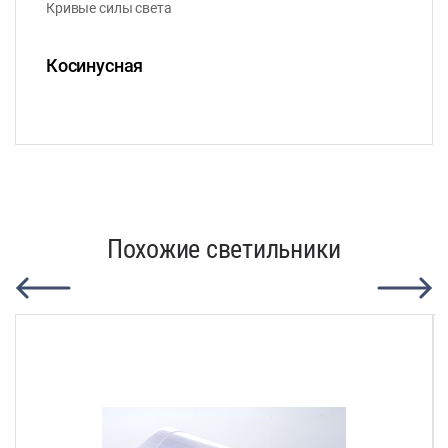
Кривые силы света
Косинусная
Похожие светильники