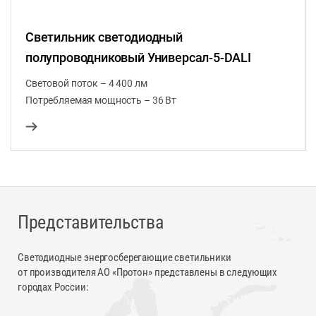
Светильник светодиодный
полупроводниковый Универсал-5-DALI
Световой поток – 4 400 лм
Потребляемая мощность – 36 Вт
Представительства
Светодиодные энергосберегающие светильники
от производителя АО «Протон» представлены в следующих
городах России: