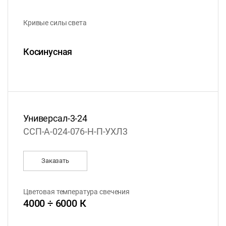
Кривые силы света
Косинусная
Универсал-3-24
ССП-А-024-076-Н-П-УХЛ3
Заказать
Цветовая температура свечения
4000 ÷ 6000 К