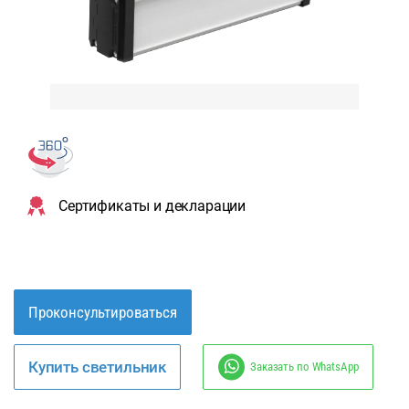
Сертификаты и декларации
Проконсультироваться
Купить светильник
Заказать по WhatsApp