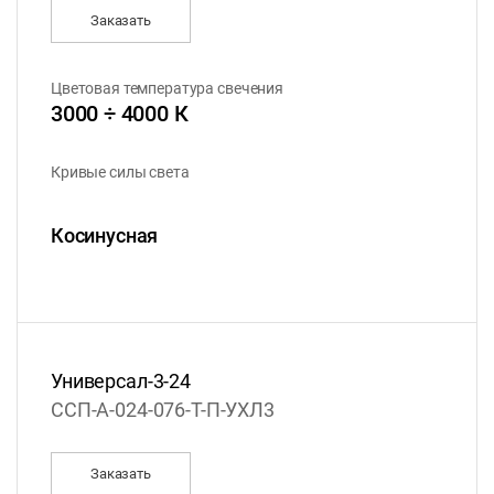
Заказать
Цветовая температура свечения
3000 ÷ 4000 К
Кривые силы света
Косинусная
Универсал-3-24
ССП-А-024-076-Т-П-УХЛ3
Заказать