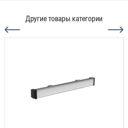
Другие товары категории