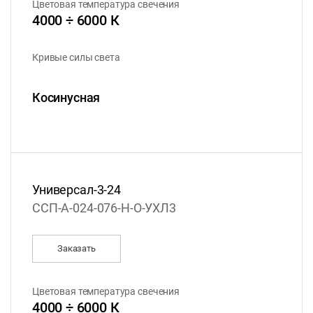
Цветовая температура свечения
4000 ÷ 6000 К
Кривые силы света
Косинусная
Универсал-3-24
ССП-А-024-076-Н-О-УХЛ3
Заказать
Цветовая температура свечения
4000 ÷ 6000 К