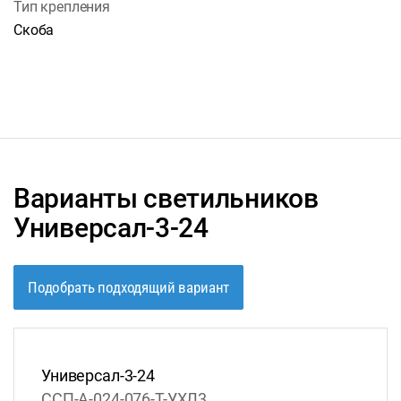
Тип крепления
Скоба
Варианты светильников
Универсал-3-24
Подобрать подходящий вариант
Универсал-3-24
ССП-А-024-076-Т-УХЛ3