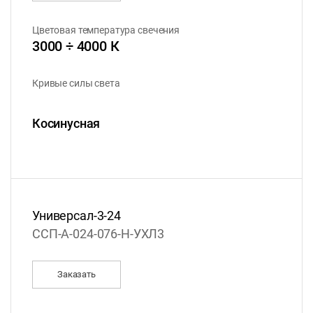
Цветовая температура свечения
3000 ÷ 4000 К
Кривые силы света
Косинусная
Универсал-3-24
ССП-А-024-076-Н-УХЛ3
Заказать