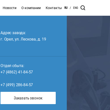
Новости
О компании
Контакты
RU
/
ENG
Адрес завода:
г. Орел, ул. Лескова, д. 19
Отдел сбыта:
+7 (4862) 41-84-57
+7 (499) 286-84-57
Заказать звонок