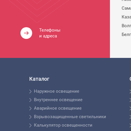
Сам
Каз
Вол
Телефоны
Бел
и адреса
Каталог
Наружное освещение
Внутреннее освещение
Аварийное освещение
Взрывозащищенные светильники
Калькулятор освещенности