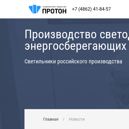
+7 (4862) 41-84-57
Производство свет
энергосберегающих
Светильники российского производства
Главная
/
Новости