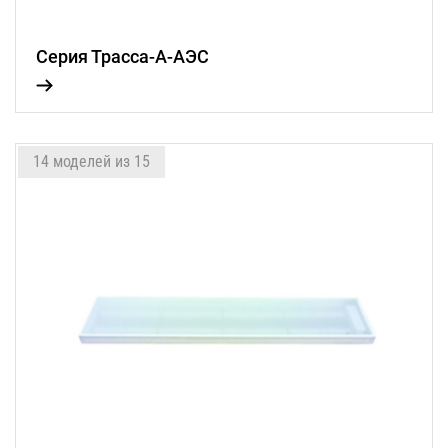
Серия Трасса-А-АЭС
14 моделей из 15