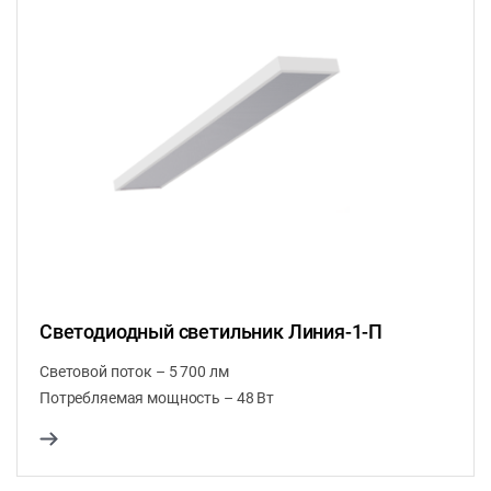
Светодиодный светильник Линия-1-П
Световой поток – 5 700 лм
Потребляемая мощность – 48 Вт