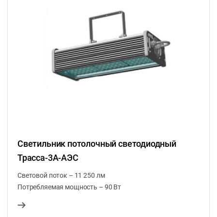
Светильник потолочный светодиодный
Трасса-3A-АЭС
Световой поток – 11 250 лм
Потребляемая мощность – 90 Вт