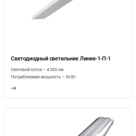
Светодиодный светильник Линия-1-П-1
Световой поток – 4 300 лм
Потребляемая мощность – 36 Вт