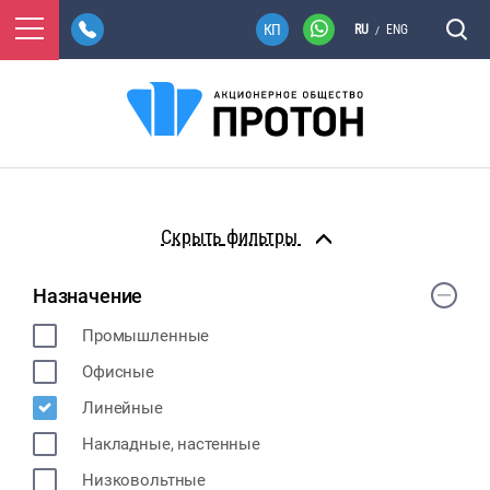
RU
ENG
/
фильтры
Назначение
Промышленные
Офисные
Линейные
Накладные, настенные
Низковольтные