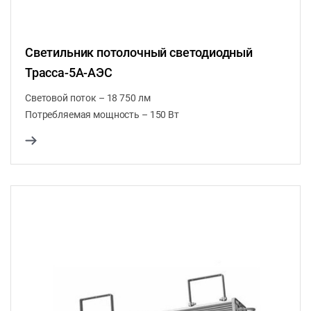
Светильник потолочный светодиодный
Трасса-5A-АЭС
Световой поток – 18 750 лм
Потребляемая мощность – 150 Вт