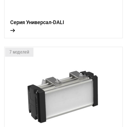
Серия Универсал-DALI
7 моделей