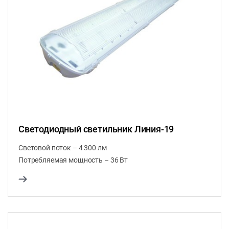
Светодиодный светильник Линия-19
Световой поток – 4 300 лм
Потребляемая мощность – 36 Вт