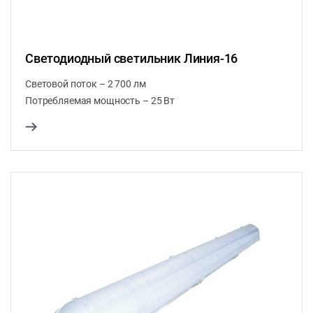
Светодиодный светильник Линия-16
Световой поток – 2 700 лм
Потребляемая мощность – 25 Вт