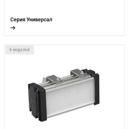
Серия Универсал
6 моделей