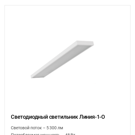
Светодиодный светильник Линия-1-О
Световой поток – 5 300 лм
Потребляемая мощность – 48 Вт