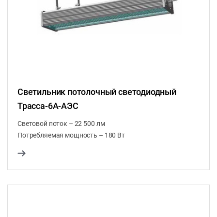
Светильник потолочный светодиодный
Трасса-6A-АЭС
Световой поток – 22 500 лм
Потребляемая мощность – 180 Вт