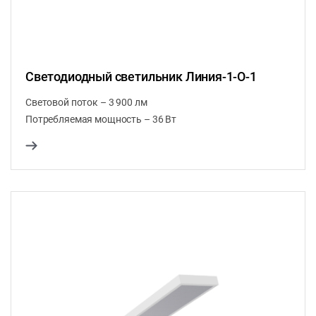
Светодиодный светильник Линия-1-О-1
Световой поток – 3 900 лм
Потребляемая мощность – 36 Вт