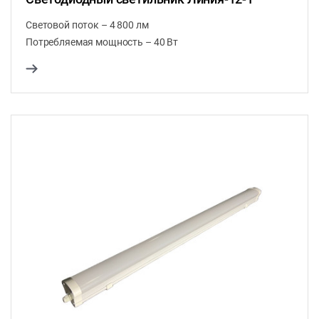
Световой поток – 4 800 лм
Потребляемая мощность – 40 Вт