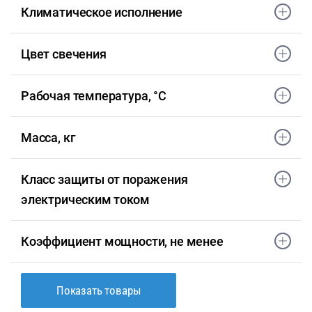
Климатическое исполнение
Цвет свечения
Рабочая температура, °С
Масса, кг
Класс защиты от поражения
электрическим током
Коэффициент мощности, не менее
Показать товары