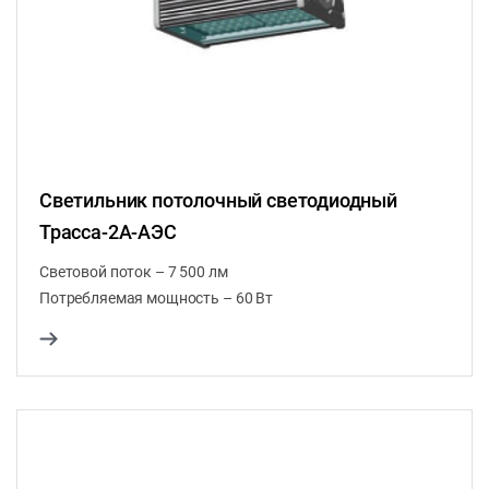
Светильник потолочный светодиодный
Трасса-2A-АЭС
Световой поток – 7 500 лм
Потребляемая мощность – 60 Вт