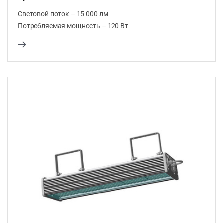
Световой поток – 15 000 лм
Потребляемая мощность – 120 Вт