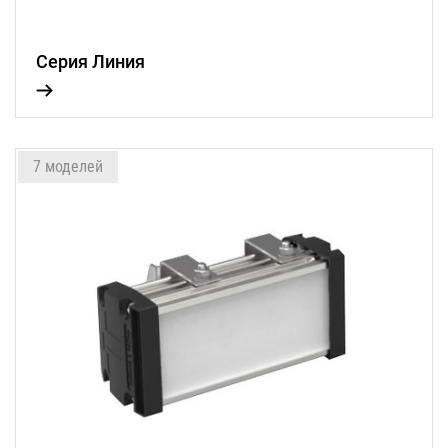
Серия Линия
7 моделей