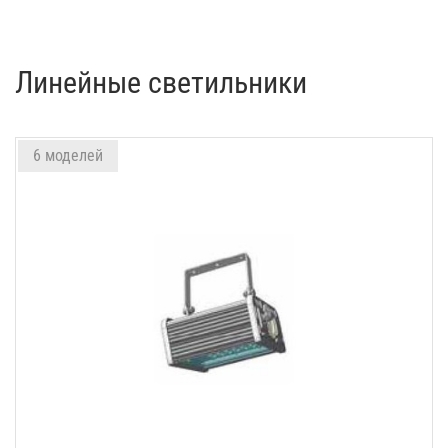
Линейные светильники
6 моделей