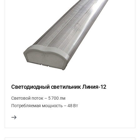
Светодиодный светильник Линия-12
Световой поток – 5 700 лм
Потребляемая мощность – 48 Вт