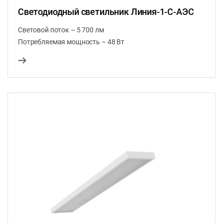
Светодиодный светильник Линия-1-C-АЭС
Световой поток – 5 700 лм
Потребляемая мощность – 48 Вт