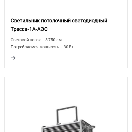
Светильник потолочный светодиодный
Трасса-1A-АЭС
Световой поток – 3 750 лм
Потребляемая мощность – 30 Вт