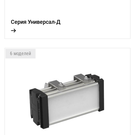
Серия Универсал-Д
6 моделей