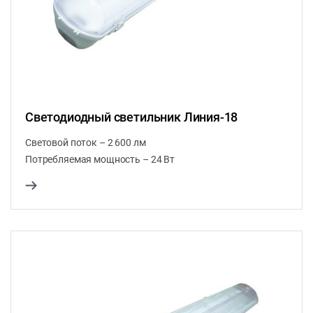
Светодиодный светильник Линия-18
Световой поток – 2 600 лм
Потребляемая мощность – 24 Вт