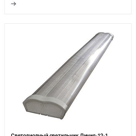
Светодиодный светильник Линия-12-1