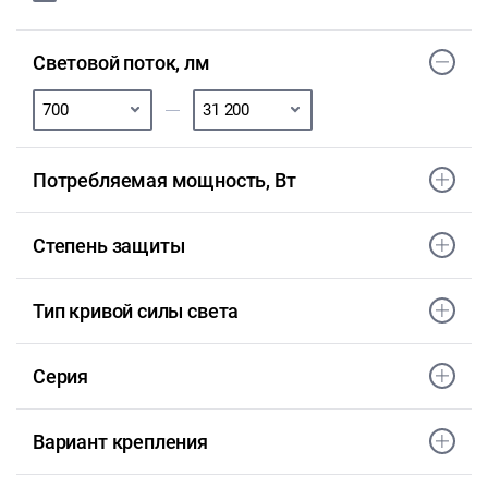
Световой поток, лм
Потребляемая мощность, Вт
Степень защиты
Тип кривой силы света
Серия
Вариант крепления