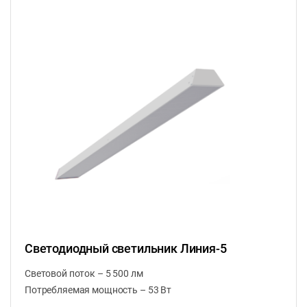
Светодиодный светильник Линия-5
Световой поток – 5 500 лм
Потребляемая мощность – 53 Вт