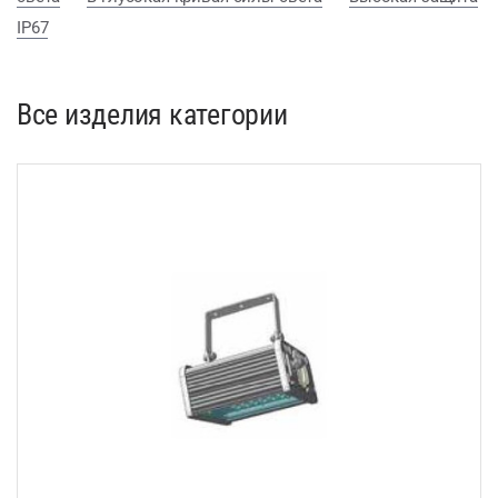
IP67
Все изделия категории