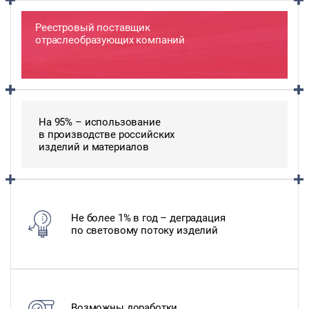
Реестровый поставщик
отраслеобразующих компаний
На 95% – использование
в производстве российских
изделий и материалов
Не более 1% в год – деградация
по световому потоку изделий
Возможны доработки