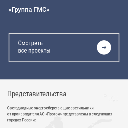
«Группа ГМС»
Смотреть
все проекты
Представительства
Светодиодные энергосберегающие светильники
от производителя АО «Протон» представлены в следующих
городах России: