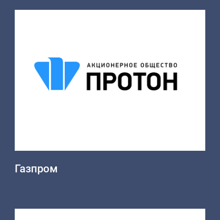
Газпром