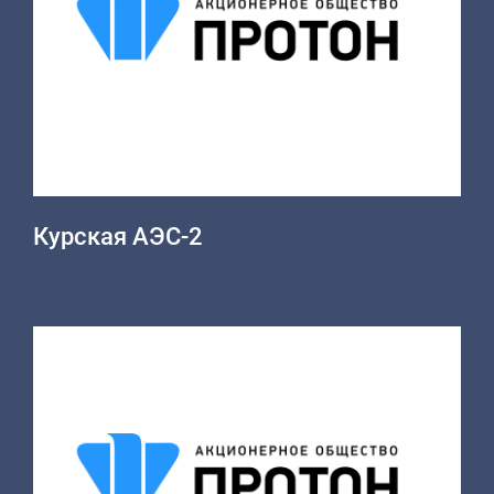
Курская АЭС-2