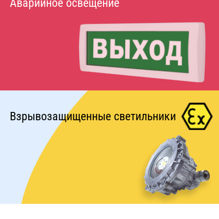
Аварийное освещение
Взрывозащищенные светильники