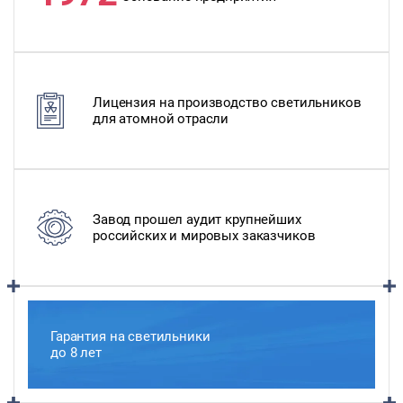
Лицензия на производство светильников
для атомной отрасли
Завод прошел аудит крупнейших
российских и мировых заказчиков
Гарантия на светильники
до 8 лет