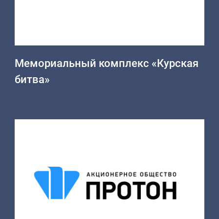
Мемориальный комплекс «Курская
битва»