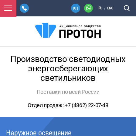
RU
ENG
/
Производство светодиодных
энергосберегающих
светильников
Поставки по всей России
Отдел продаж:
+7 (4862) 22-07-48
Наружное освещение