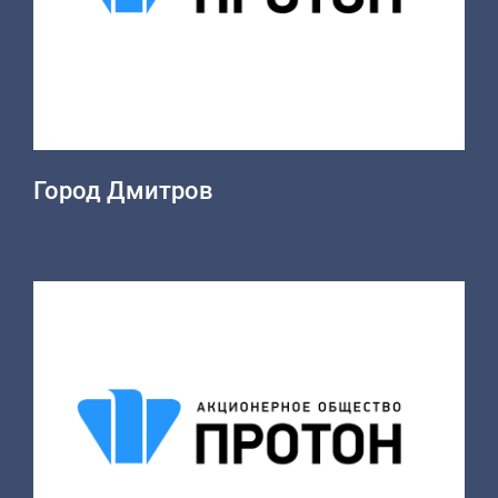
Город Дмитров