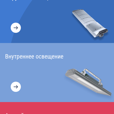
Внутреннее освещение