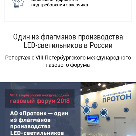
под требования заказчика
Один из флагманов производства
LED-светильников в России
Репортаж с VIII Петербургского международного
газового форума