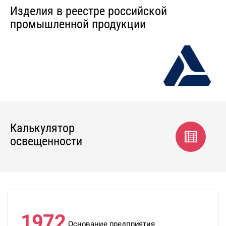
Изделия в реестре российской
промышленной продукции
Калькулятор
освещенности
1972
Основание предприятия