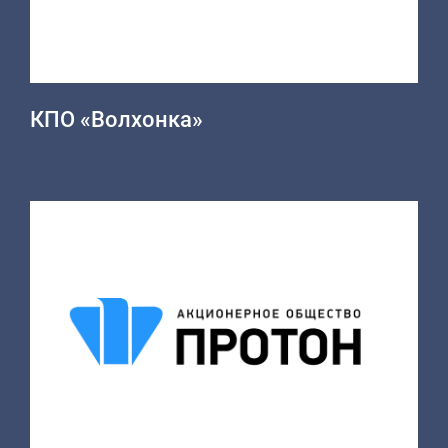
КПО «Волхонка»