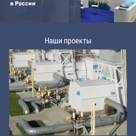
Наши проекты