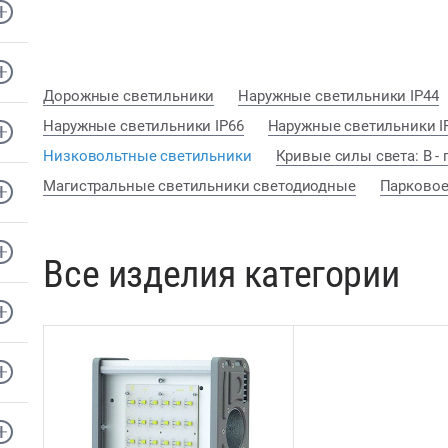
Дорожные светильники
Наружные светильники IP44
Наружные светильники IP66
Наружные светильники I
Низковольтные светильники
Кривые силы света: В - 
Магистральные светильники светодиодные
Парковое
Все изделия категории