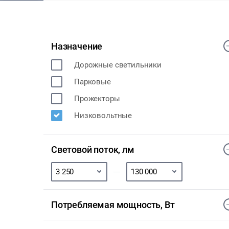
Назначение
Дорожные светильники
Парковые
Прожекторы
Низковольтные
Световой поток, лм
Потребляемая мощность, Вт