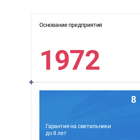
Основание предприятия
1972
8
Гарантия на светильники
до 8 лет