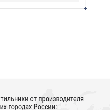
тильники от производителя
х городах России: