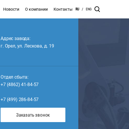
Новости
О компании
Контакты
RU
/
ENG
Адрес завода:
г. Орел, ул. Лескова, д. 19
Отдел сбыта:
+7 (4862) 41-84-57
+7 (499) 286-84-57
Заказать звонок