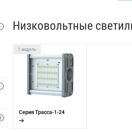
Низковольтные светил
1 модель
Серия Трасса-1-24