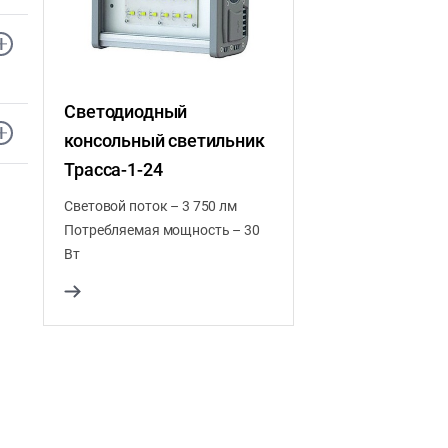
Светодиодный
консольный светильник
Трасса-1-24
Световой поток – 3 750 лм
Потребляемая мощность – 30
Вт