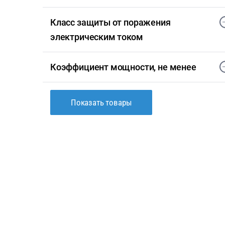
Класс защиты от поражения
электрическим током
Коэффициент мощности, не менее
Показать товары