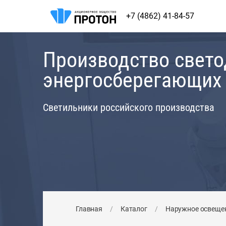
+7 (4862) 41-84-57
Производство свет
энергосберегающих
Светильники российского производства
Главная
/
Каталог
/
Наружное освеще