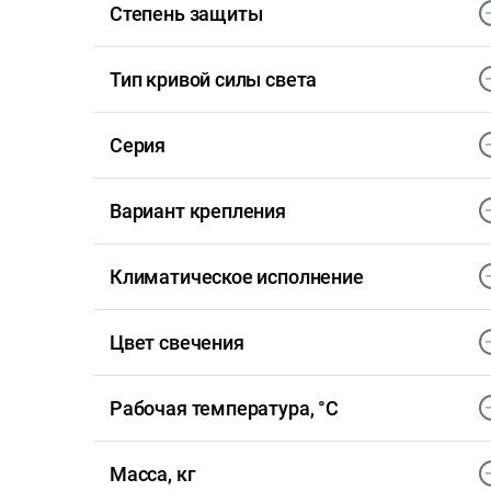
Степень защиты
Тип кривой силы света
Серия
Вариант крепления
Климатическое исполнение
Цвет свечения
Рабочая температура, °С
Масса, кг