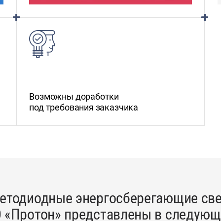
Возможны доработки
под требования заказчика
етодиодные энергосберегающие све
 «Протон» представлены в следующи