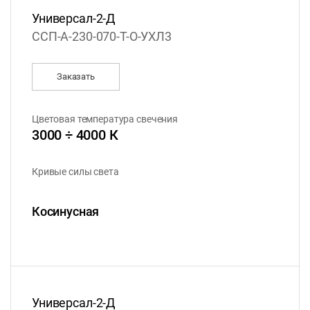
Универсал-2-Д
ССП-А-230-070-Т-О-УХЛ3
Заказать
Цветовая температура свечения
3000 ÷ 4000 К
Кривые силы света
Косинусная
Универсал-2-Д