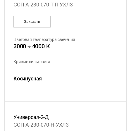
ССП-А-230-070-Т-П-УХЛ3
Заказать
Цветовая температура свечения
3000 ÷ 4000 К
Кривые силы света
Косинусная
Универсал-2-Д
ССП-А-230-070-Н-УХЛ3