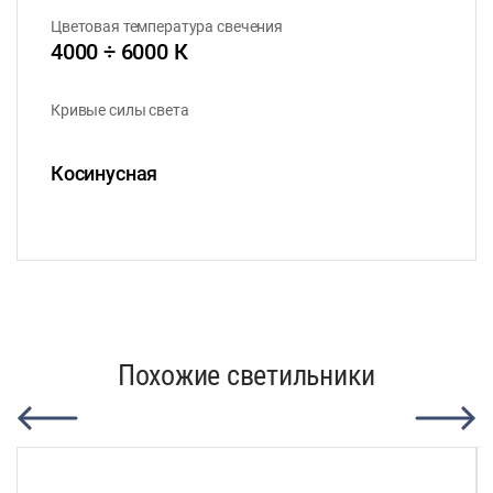
Цветовая температура свечения
4000 ÷ 6000 К
Кривые силы света
Косинусная
Похожие светильники