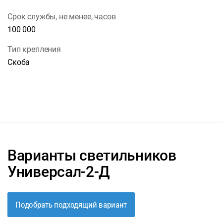
Срок службы, не менее, часов
100 000
Тип крепления
Скоба
Варианты светильников
Универсал-2-Д
Подобрать подходящий вариант