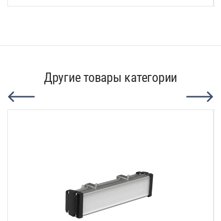
Другие товары категории