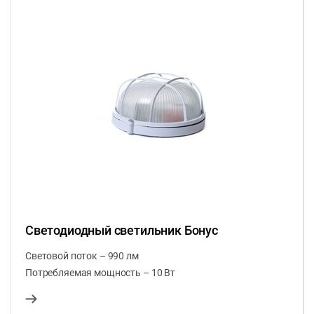
Светодиодный светильник Бонус
Световой поток – 990 лм
Потребляемая мощность – 10 Вт