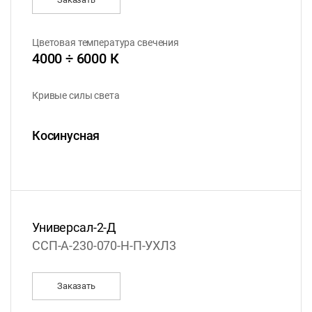
Цветовая температура свечения
4000 ÷ 6000 К
Кривые силы света
Косинусная
Универсал-2-Д
ССП-А-230-070-Н-П-УХЛ3
Заказать