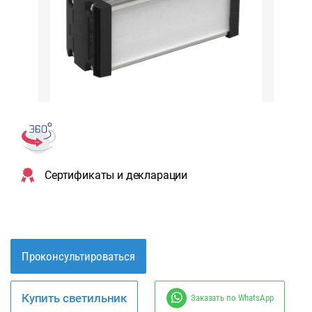
Сертификаты и декларации
Проконсультироваться
Купить светильник
Заказать по WhatsApp