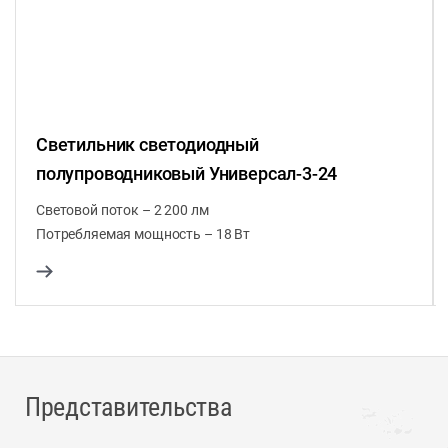
Светильник светодиодный
полупроводниковый Универсал-3-24
Световой поток – 2 200 лм
Потребляемая мощность – 18 Вт
Представительства