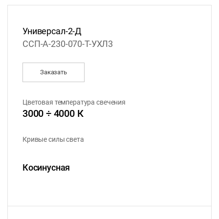
Универсал-2-Д
ССП-А-230-070-Т-УХЛ3
Заказать
Цветовая температура свечения
3000 ÷ 4000 К
Кривые силы света
Косинусная