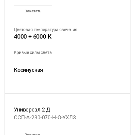
Заказать
Цветовая температура свечения
4000 ÷ 6000 К
Кривые силы света
Косинусная
Универсал-2-Д
ССП-А-230-070-Н-О-УХЛ3
Заказать