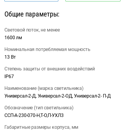
Общие параметры:
Световой поток, не менее
1600 лм
Номинальная потребляемая мощность
13 Вт
Степень защиты от внешних воздействий
IP67
Наименование (марка светильника)
Универсал-2-Д, Универсал-2-ОД, Универсал-2- П-Д
Обозначение (тип светильника)
ССП-А-230-070-Н,Т-О,П-УХЛ3
Габаритные размеры корпуса, мм