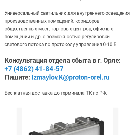
Универсальный светильник для внутреннего освещения
производственных помещений, коридоров,
общественных мест, торговых центров, офисных
помещений и др. с возможностью регулировки
светового потока по протоколу управления 0-10 В
Консультация отдела сбыта в г. Орле:
+7 (4862) 41-84-57
Пишите:
Izmaylov.K@proton-orel.ru
Бесплатная доставка до терминала ТК по РФ.