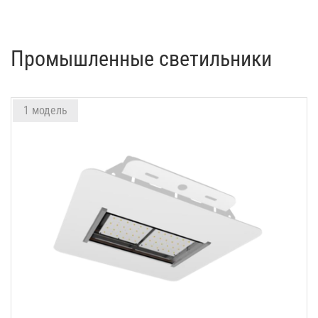
Промышленные светильники
1 модель