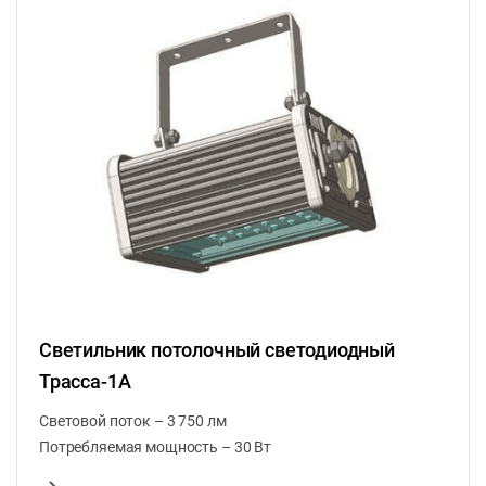
Светильник потолочный светодиодный
Трасса-1А
Световой поток – 3 750 лм
Потребляемая мощность – 30 Вт