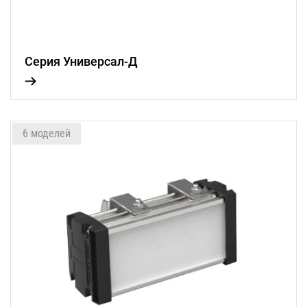
Серия Универсал-Д
6 моделей