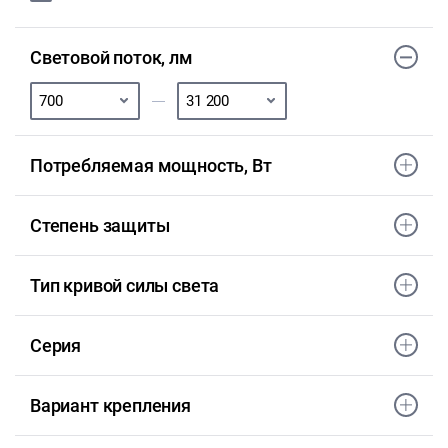
Световой поток, лм
Потребляемая мощность, Вт
Степень защиты
Тип кривой силы света
Серия
Вариант крепления