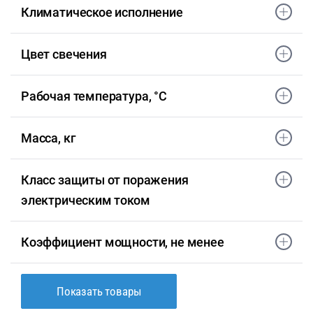
Климатическое исполнение
Цвет свечения
Рабочая температура, °С
Масса, кг
Класс защиты от поражения
электрическим током
Коэффициент мощности, не менее
Показать товары