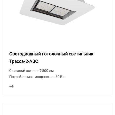
Светодиодный потолочный светильник
Трасса-2-АЗС
Световой поток – 7 500 лм
Потребляемая мощность – 60 Вт