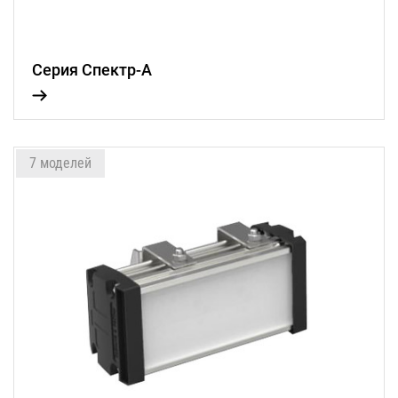
Серия Спектр-А
7 моделей