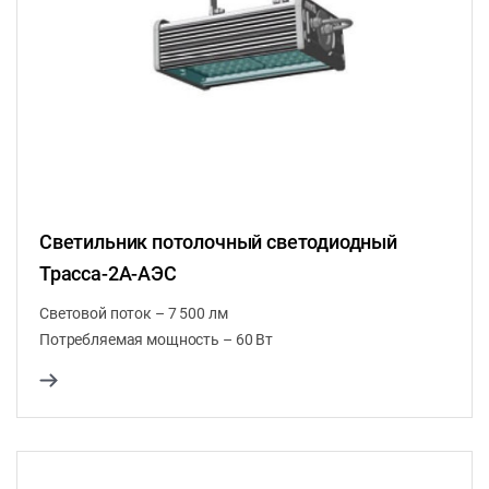
Светильник потолочный светодиодный
Трасса-2A-АЭС
Световой поток – 7 500 лм
Потребляемая мощность – 60 Вт