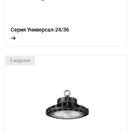
Серия Универсал-24/36
5 моделей