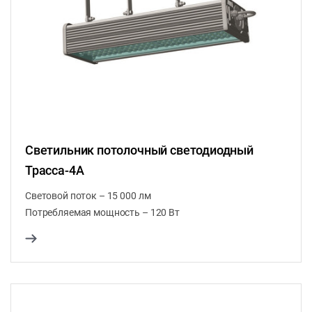
Светильник потолочный светодиодный
Трасса-4А
Световой поток – 15 000 лм
Потребляемая мощность – 120 Вт