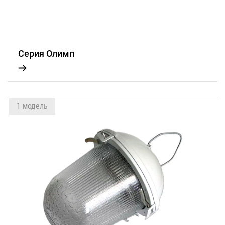
Серия Олимп
1 модель