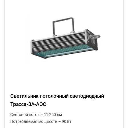
Светильник потолочный светодиодный
Трасса-3A-АЭС
Световой поток – 11 250 лм
Потребляемая мощность – 90 Вт