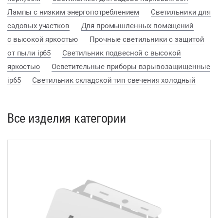
Лампы с низким энергопотреблением
Светильники для
садовых участков
Для промышленных помещений
с высокой яркостью
Прочные светильники с защитой
от пыли ip65
Светильник подвесной с высокой
яркостью
Осветительные приборы взрывозащищенные
ip65
Светильник складской тип свечения холодный
Все изделия категории