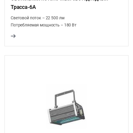
Трасса-6А
Световой поток – 22 500 лм
Потребляемая мощность – 180 Вт