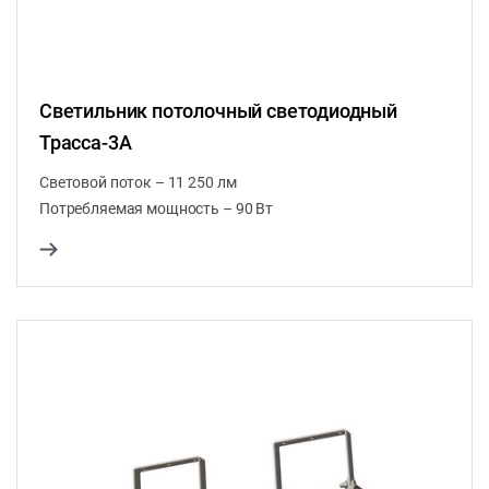
Светильник потолочный светодиодный
Трасса-3А
Световой поток – 11 250 лм
Потребляемая мощность – 90 Вт