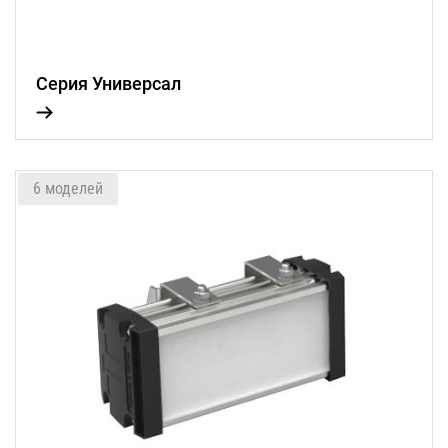
Серия Универсал
6 моделей