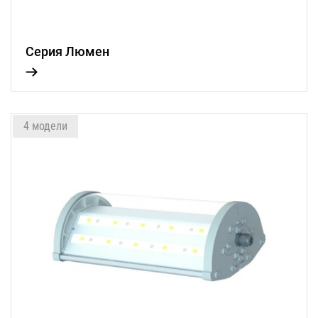
Серия Люмен
4 модели