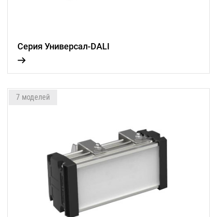
Серия Универсал-DALI
7 моделей