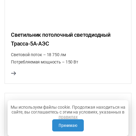
Светильник потолочный светодиодный
Трасса-5A-АЭС
Световой поток – 18 750 лм
Потребляемая мощность – 150 Вт
Мы используем файлы cookie. Продолжая находиться на
сайте, вы соглашаетесь с этим на условиях, указанных в
правилах
Принимаю