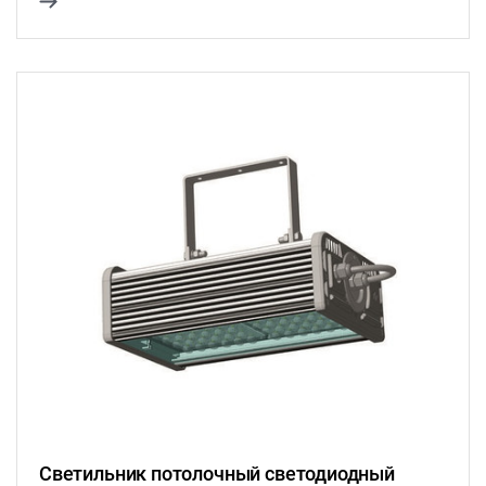
Светильник потолочный светодиодный