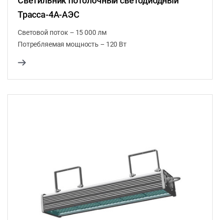
Светильник потолочный светодиодный
Трасса-4A-АЭС
Световой поток – 15 000 лм
Потребляемая мощность – 120 Вт