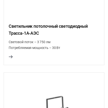
Светильник потолочный светодиодный
Трасса-1A-АЭС
Световой поток – 3 750 лм
Потребляемая мощность – 30 Вт