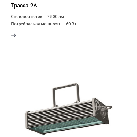
Трасса-2А
Световой поток – 7 500 лм
Потребляемая мощность – 60 Вт