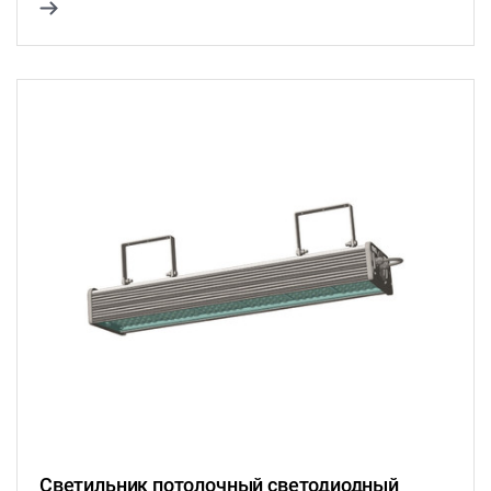
Светильник потолочный светодиодный