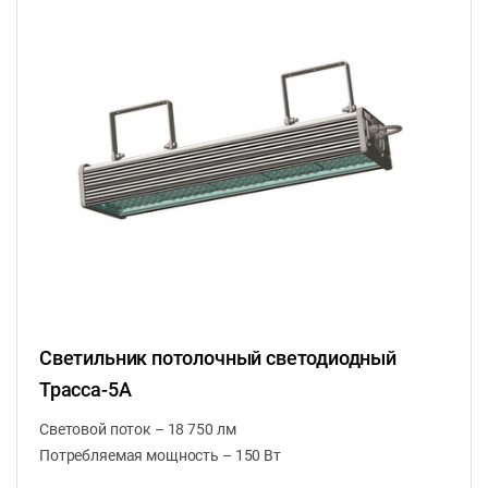
Светильник потолочный светодиодный
Трасса-5А
Световой поток – 18 750 лм
Потребляемая мощность – 150 Вт