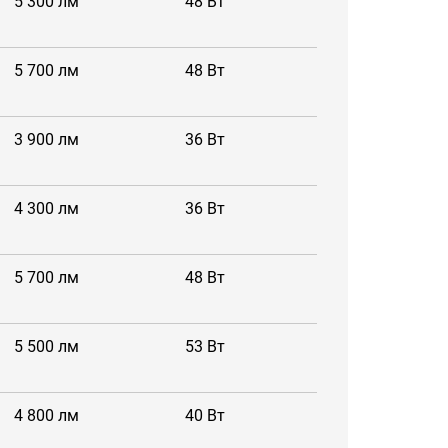
5 300 лм
48 Вт
5 700 лм
48 Вт
3 900 лм
36 Вт
4 300 лм
36 Вт
5 700 лм
48 Вт
5 500 лм
53 Вт
4 800 лм
40 Вт