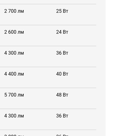
2 700 лм
25 Вт
2 600 лм
24 Вт
4 300 лм
36 Вт
4 400 лм
40 Вт
5 700 лм
48 Вт
4 300 лм
36 Вт