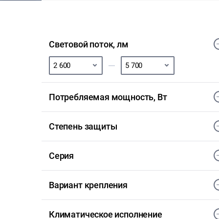
Световой поток, лм
Потребляемая мощность, Вт
Степень защиты
Серия
Вариант крепления
Климатическое исполнение