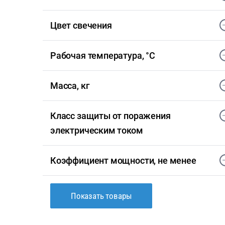
Цвет свечения
Рабочая температура, °С
Масса, кг
Класс защиты от поражения
электрическим током
Коэффициент мощности, не менее
Показать товары