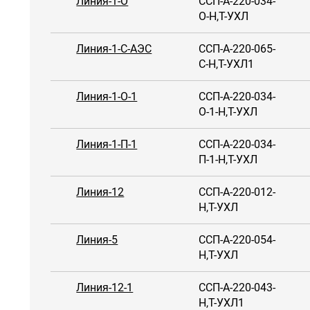
Линия-1-О
ССП-А-220-034-
О-Н,Т-УХЛ
Линия-1-C-АЭС
ССП-А-220-065-
С-Н,Т-УХЛ1
Линия-1-О-1
ССП-А-220-034-
О-1-Н,Т-УХЛ
Линия-1-П-1
ССП-А-220-034-
П-1-Н,Т-УХЛ
Линия-12
ССП-А-220-012-
Н,Т-УХЛ
Линия-5
ССП-А-220-054-
Н,Т-УХЛ
Линия-12-1
ССП-А-220-043-
Н,Т-УХЛ1