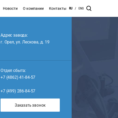
Новости
О компании
Контакты
RU
/
ENG
Адрес завода:
г. Орел, ул. Лескова, д. 19
Отдел сбыта:
+7 (4862) 41-84-57
+7 (499) 286-84-57
Заказать звонок