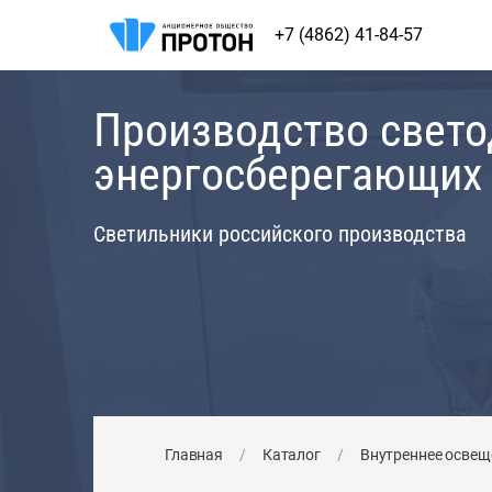
+7 (4862) 41-84-57
Производство свет
энергосберегающих
Светильники российского производства
Главная
/
Каталог
/
Внутреннее освещ