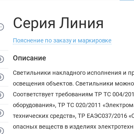
Серия Линия
Пояснение по заказу и маркировке
Описание
Светильники накладного исполнения и п
освещения объектов. Светильники можно 
Соответствует требованиям ТР ТС 004/20
оборудования», ТР ТС 020/2011 «Электро
технических средств», ТР ЕАЭС037/2016 
опасных веществ в изделиях электротехн