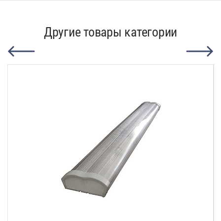
Другие товары категории