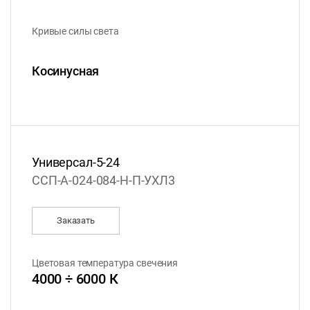
Кривые силы света
Косинусная
Универсал-5-24
ССП-А-024-084-Н-П-УХЛ3
Заказать
Цветовая температура свечения
4000 ÷ 6000 К