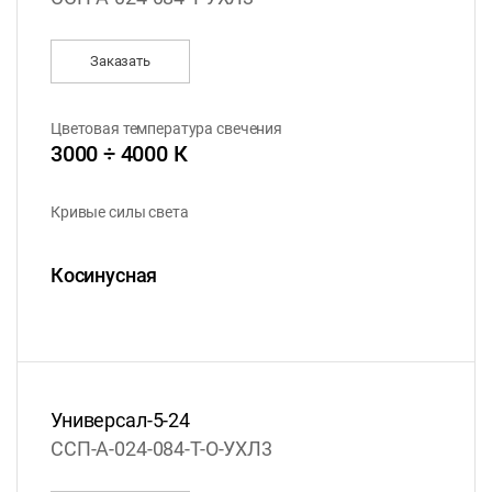
Заказать
Цветовая температура свечения
3000 ÷ 4000 К
Кривые силы света
Косинусная
Универсал-5-24
ССП-А-024-084-Т-О-УХЛ3