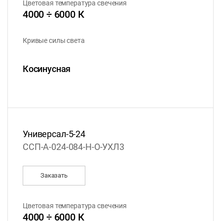
Цветовая температура свечения
4000 ÷ 6000 К
Кривые силы света
Косинусная
Универсал-5-24
ССП-А-024-084-Н-О-УХЛ3
Заказать
Цветовая температура свечения
4000 ÷ 6000 К