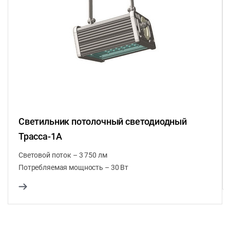
Светильник потолочный светодиодный
Трасса-1А
Световой поток – 3 750 лм
Потребляемая мощность – 30 Вт