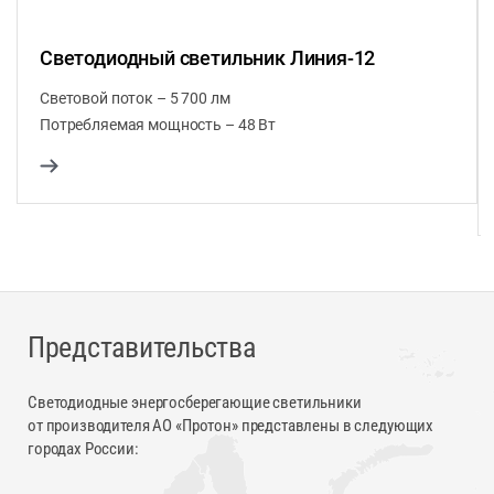
Светодиодный светильник Линия-12
Световой поток – 5 700 лм
Потребляемая мощность – 48 Вт
Представительства
Светодиодные энергосберегающие светильники
от производителя АО «Протон» представлены в следующих
городах России: