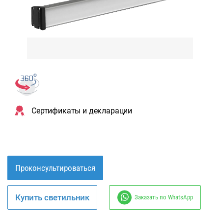
Сертификаты и декларации
Проконсультироваться
Купить светильник
Заказать по WhatsApp