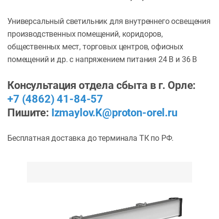
Универсальный светильник для внутреннего освещения
производственных помещений, коридоров,
общественных мест, торговых центров, офисных
помещений и др. с напряжением питания 24 В и 36 В
Консультация отдела сбыта в г. Орле:
+7 (4862) 41-84-57
Пишите:
Izmaylov.K@proton-orel.ru
Бесплатная доставка до терминала ТК по РФ.