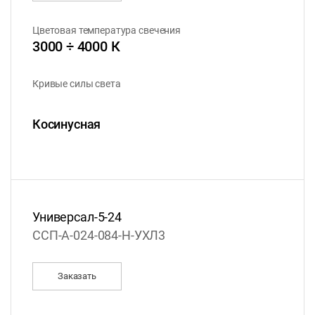
Цветовая температура свечения
3000 ÷ 4000 К
Кривые силы света
Косинусная
Универсал-5-24
ССП-А-024-084-Н-УХЛ3
Заказать