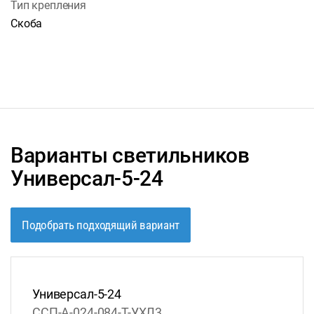
Тип крепления
Скоба
Варианты светильников
Универсал-5-24
Подобрать подходящий вариант
Универсал-5-24
ССП-А-024-084-Т-УХЛ3