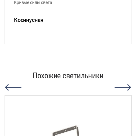
Кривые силы света
Косинусная
Похожие светильники