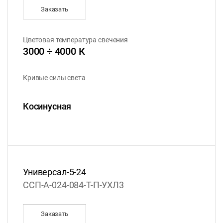
Заказать
Цветовая температура свечения
3000 ÷ 4000 К
Кривые силы света
Косинусная
Универсал-5-24
ССП-А-024-084-Т-П-УХЛ3
Заказать