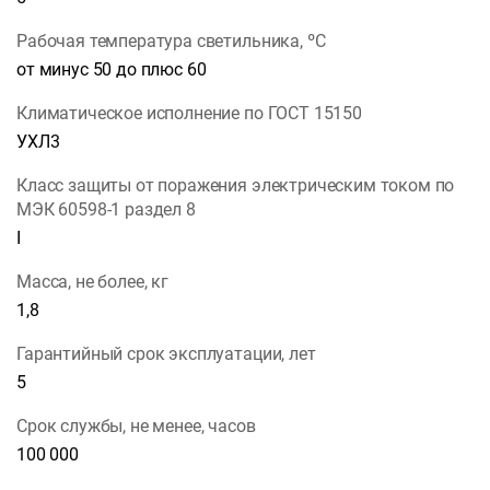
Рабочая температура светильника, ºС
от минус 50 до плюс 60
Климатическое исполнение по ГОСТ 15150
УХЛ3
Класс защиты от поражения электрическим током по
МЭК 60598-1 раздел 8
I
Масса, не более, кг
1,8
Гарантийный срок эксплуатации, лет
5
Срок службы, не менее, часов
100 000