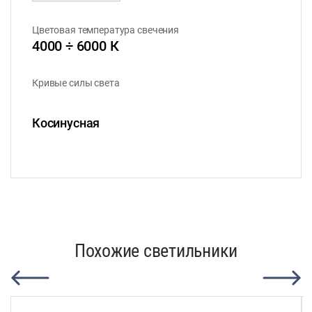
Цветовая температура свечения
4000 ÷ 6000 К
Кривые силы света
Косинусная
Похожие светильники