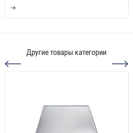
Другие товары категории