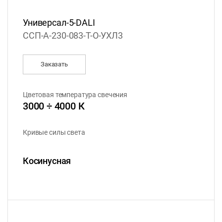
Универсал-5-DALI
ССП-А-230-083-Т-О-УХЛ3
Заказать
Цветовая температура свечения
3000 ÷ 4000 К
Кривые силы света
Косинусная