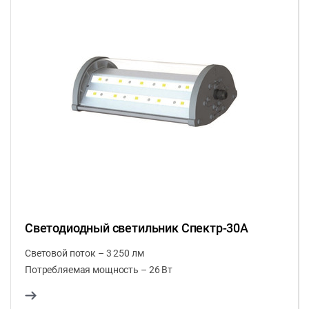
Светодиодный светильник Спектр-30А
Световой поток – 3 250 лм
Потребляемая мощность – 26 Вт