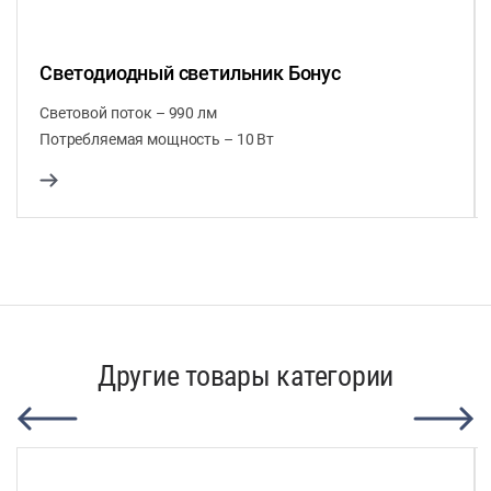
Светодиодный светильник Бонус
Световой поток – 990 лм
Потребляемая мощность – 10 Вт
Другие товары категории