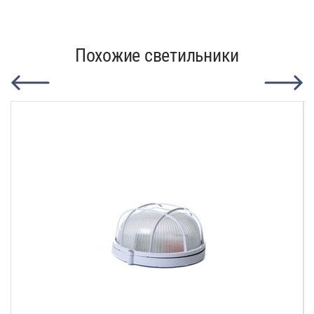
Похожие светильники