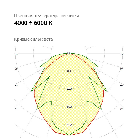
Цветовая температура свечения
4000 ÷ 6000 К
Кривые силы света