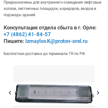
Предназначены для внутреннего освещения лифтовых
холлов, лестничных площадок, коридоров, входов в
подъезды зданий
Консультация отдела сбыта в г. Орле:
+7 (4862) 41-84-57
Пишите:
Izmaylov.K@proton-orel.ru
Бесплатная доставка до терминала ТК по РФ.