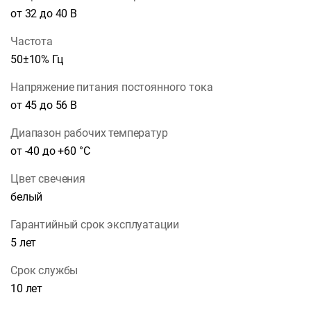
от 32 до 40 В
Частота
50±10% Гц
Напряжение питания постоянного тока
от 45 до 56 В
Диапазон рабочих температур
от -40 до +60 °С
Цвет свечения
белый
Гарантийный срок эксплуатации
5 лет
Срок службы
10 лет