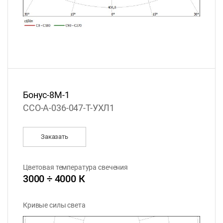
Бонус-8М-1
ССО-А-036-047-Т-УХЛ1
Заказать
Цветовая температура свечения
3000 ÷ 4000 К
Кривые силы света