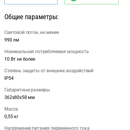
Общие параметры:
Световой поток, не менее
990 лм
Номинальная потребляемая мощность
10 Вт не более
Степень защиты от внешних воздействий
IP54
Габаритные размеры
362х80х58 мм
Масса
0,55 кг
Напряжение питания переменного тока