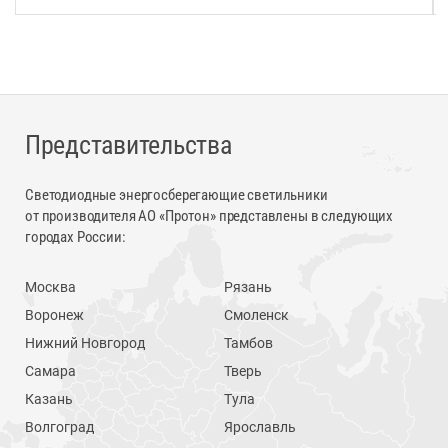
Представительства
Светодиодные энергосберегающие светильники
от производителя АО «Протон» представлены в следующих
городах России:
Москва
Рязань
Воронеж
Смоленск
Нижний Новгород
Тамбов
Самара
Тверь
Казань
Тула
Волгоград
Ярославль