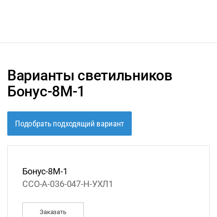
Варианты светильников
Бонус-8М-1
Подобрать подходящий вариант
Бонус-8М-1
ССО-А-036-047-Н-УХЛ1
Заказать