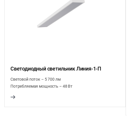
Светодиодный светильник Линия-1-П
Световой поток – 5 700 лм
Потребляемая мощность – 48 Вт