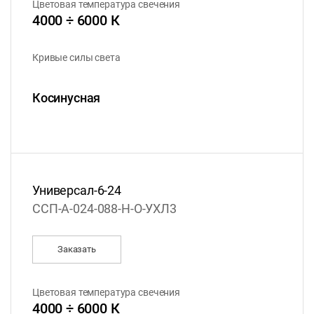
Цветовая температура свечения
4000 ÷ 6000 К
Кривые силы света
Косинусная
Универсал-6-24
ССП-А-024-088-Н-О-УХЛ3
Заказать
Цветовая температура свечения
4000 ÷ 6000 К