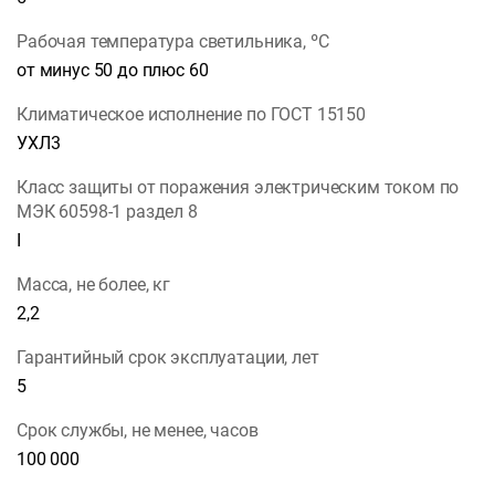
Рабочая температура светильника, ºС
от минус 50 до плюс 60
Климатическое исполнение по ГОСТ 15150
УХЛ3
Класс защиты от поражения электрическим током по
МЭК 60598-1 раздел 8
I
Масса, не более, кг
2,2
Гарантийный срок эксплуатации, лет
5
Срок службы, не менее, часов
100 000