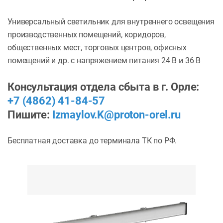
Универсальный светильник для внутреннего освещения
производственных помещений, коридоров,
общественных мест, торговых центров, офисных
помещений и др. с напряжением питания 24 В и 36 В
Консультация отдела сбыта в г. Орле:
+7 (4862) 41-84-57
Пишите:
Izmaylov.K@proton-orel.ru
Бесплатная доставка до терминала ТК по РФ.