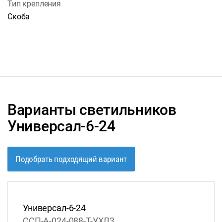
Тип крепления
Скоба
Варианты светильников
Универсал-6-24
Подобрать подходящий вариант
Универсал-6-24
ССП-А-024-088-Т-УХЛ3