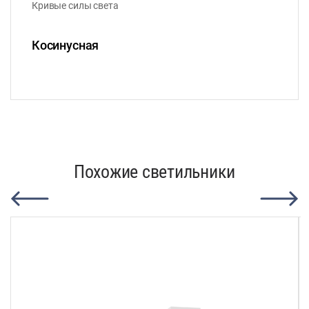
Кривые силы света
Косинусная
Похожие светильники