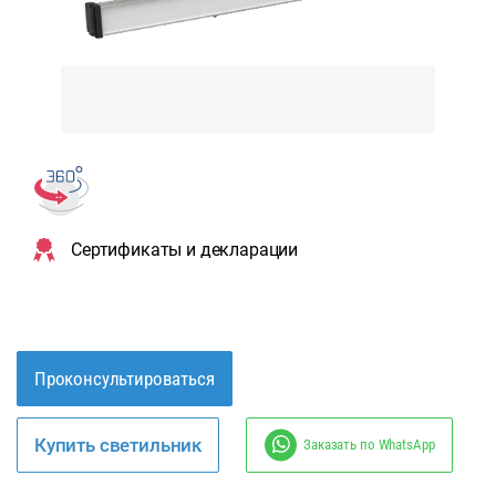
Сертификаты и декларации
Проконсультироваться
Купить светильник
Заказать по WhatsApp