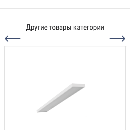
Другие товары категории