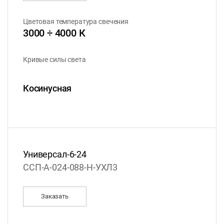
Цветовая температура свечения
3000 ÷ 4000 К
Кривые силы света
Косинусная
Универсал-6-24
ССП-А-024-088-Н-УХЛ3
Заказать