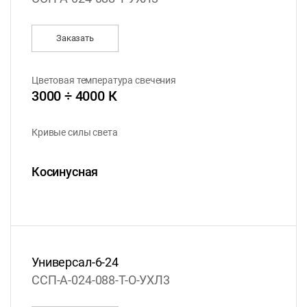
Заказать
Цветовая температура свечения
3000 ÷ 4000 К
Кривые силы света
Косинусная
Универсал-6-24
ССП-А-024-088-Т-О-УХЛ3