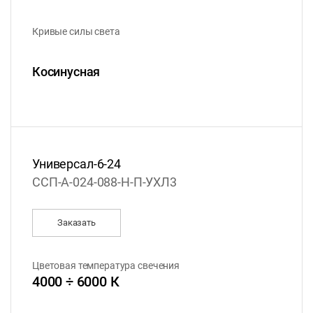
Кривые силы света
Косинусная
Универсал-6-24
ССП-А-024-088-Н-П-УХЛ3
Заказать
Цветовая температура свечения
4000 ÷ 6000 К