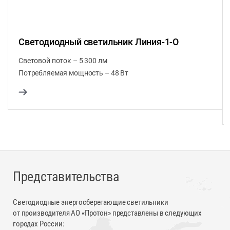
Светодиодный светильник Линия-1-О
Световой поток – 5 300 лм
Потребляемая мощность – 48 Вт
Представительства
Светодиодные энергосберегающие светильники
от производителя АО «Протон» представлены в следующих
городах России: