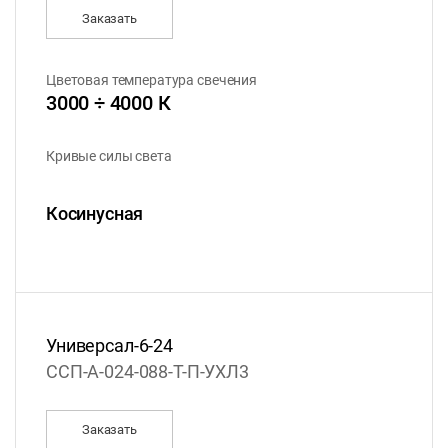
Заказать
Цветовая температура свечения
3000 ÷ 4000 К
Кривые силы света
Косинусная
Универсал-6-24
ССП-А-024-088-Т-П-УХЛ3
Заказать