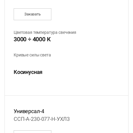
Заказать
Цветовая температура свечения
3000 ÷ 4000 К
Кривые силы света
Косинусная
Универсал-4
ССП-А-230-077-Н-УХЛ3