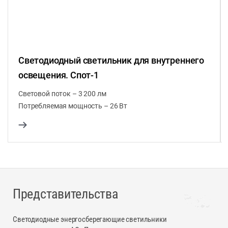
Светодиодный светильник для внутреннего
освещения. Спот-1
Световой поток – 3 200 лм
Потребляемая мощность – 26 Вт
Представительства
Светодиодные энергосберегающие светильники