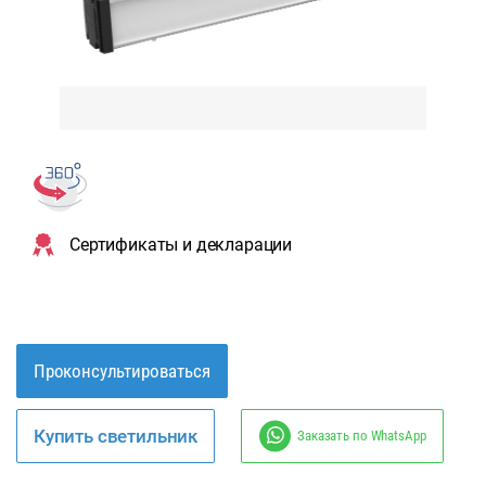
Сертификаты и декларации
Проконсультироваться
Купить светильник
Заказать по WhatsApp