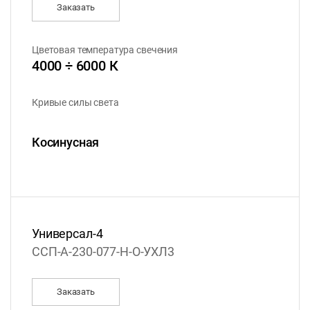
Заказать
Цветовая температура свечения
4000 ÷ 6000 К
Кривые силы света
Косинусная
Универсал-4
ССП-А-230-077-Н-О-УХЛ3
Заказать