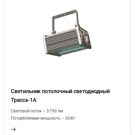
Светильник потолочный светодиодный
Трасса-1А
Световой поток – 3 750 лм
Потребляемая мощность – 30 Вт