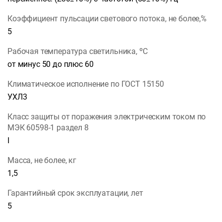
Коэффициент пульсации светового потока, не более,%
5
Рабочая температура светильника, ºС
от минус 50 до плюс 60
Климатическое исполнение по ГОСТ 15150
УХЛ3
Класс защиты от поражения электрическим током по
МЭК 60598-1 раздел 8
I
Масса, не более, кг
1,5
Гарантийный срок эксплуатации, лет
5