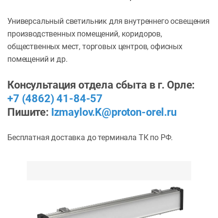
Универсальный светильник для внутреннего освещения
производственных помещений, коридоров,
общественных мест, торговых центров, офисных
помещений и др.
Консультация отдела сбыта в г. Орле:
+7 (4862) 41-84-57
Пишите:
Izmaylov.K@proton-orel.ru
Бесплатная доставка до терминала ТК по РФ.