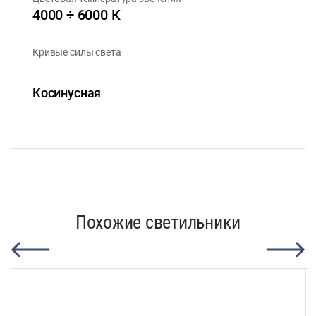
4000 ÷ 6000 К
Кривые силы света
Косинусная
Похожие светильники