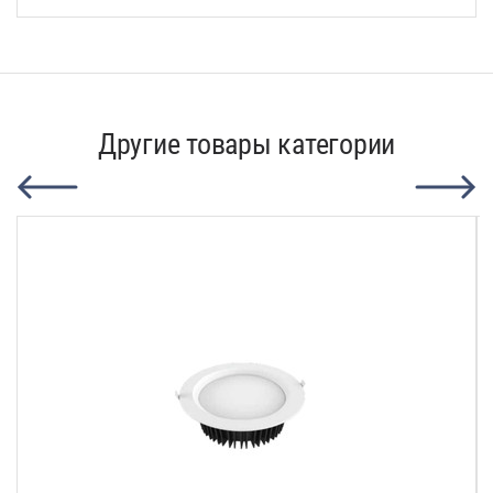
Другие товары категории