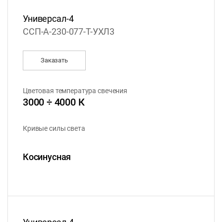
Универсал-4
ССП-А-230-077-Т-УХЛ3
Заказать
Цветовая температура свечения
3000 ÷ 4000 К
Кривые силы света
Косинусная