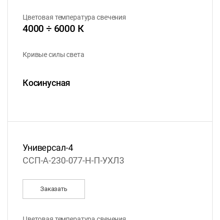
Цветовая температура свечения
4000 ÷ 6000 К
Кривые силы света
Косинусная
Универсал-4
ССП-А-230-077-Н-П-УХЛ3
Заказать
Цветовая температура свечения