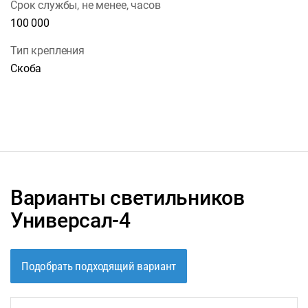
Срок службы, не менее, часов
100 000
Тип крепления
Скоба
Варианты светильников
Универсал-4
Подобрать подходящий вариант