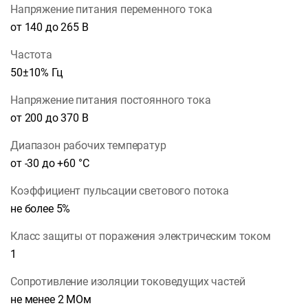
Напряжение питания переменного тока
от 140 до 265 В
Частота
50±10% Гц
Напряжение питания постоянного тока
от 200 до 370 В
Диапазон рабочих температур
от -30 до +60 °С
Коэффициент пульсации светового потока
не более 5%
Класс защиты от поражения электрическим током
1
Сопротивление изоляции токоведущих частей
не менее 2 МОм