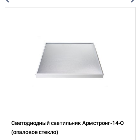
Светодиодный светильник Армстронг-14-О
(опаловое стекло)