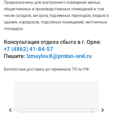
Предназначены для внутреннего освещения жилых,
общественных и производственных помещений в том
числе складов, ангаров, подземных переходов, входов в
здания, коридоров, подсобных помещений, лестничных
площадок.
Консультация отдела сбыта в г. Орле:
+7 (4862) 41-84-57
Пишите:
Izmaylov.K@proton-orel.ru
Бесплатная доставка до терминала ТК по РФ.