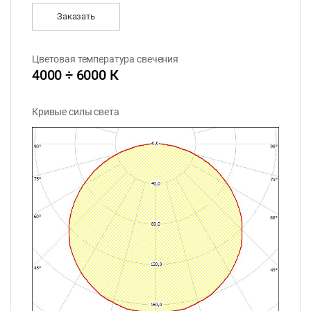
Заказать
Цветовая температура свечения
4000 ÷ 6000 К
Кривые силы света