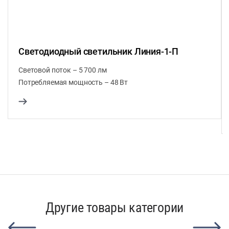
Светодиодный светильник Линия-1-П
Световой поток – 5 700 лм
Потребляемая мощность – 48 Вт
Другие товары категории