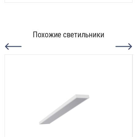
Похожие светильники