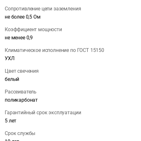
Сопротивление цепи заземления
не более 0,5 Ом
Коэффициент мощности
не менее 0,9
Климатическое исполнение по ГОСТ 15150
УХЛ
Цвет свечения
белый
Рассеиватель
поликарбонат
Гарантийный срок эксплуатации
5 лет
Срок службы