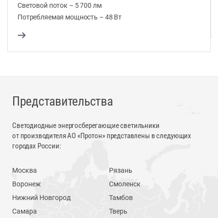
Световой поток – 5 700 лм
Потребляемая мощность – 48 Вт
Представительства
Светодиодные энергосберегающие светильники
от производителя АО «Протон» представлены в следующих
городах России:
Москва
Рязань
Воронеж
Смоленск
Нижний Новгород
Тамбов
Самара
Тверь