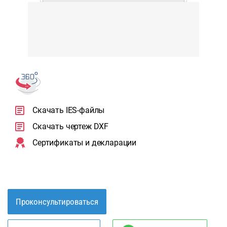
Скачать IES-файлы
Скачать чертеж DXF
Сертификаты и декларации
Проконсультироваться