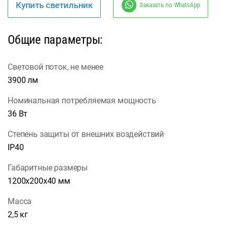
Купить светильник
Заказать по WhatsApp
Общие параметры:
Световой поток, не менее
3900 лм
Номинальная потребляемая мощность
36 Вт
Степень защиты от внешних воздействий
IP40
Габаритные размеры
1200х200х40 мм
Масса
2,5 кг