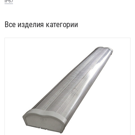
IP67
Все изделия категории