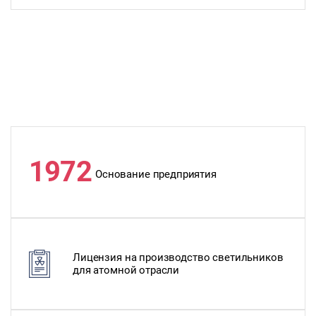
1972
Основание предприятия
Лицензия на производство светильников
для атомной отрасли