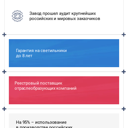
Завод прошел аудит крупнейших
российских и мировых заказчиков
Гарантия на светильники
до 8 лет
Реестровый поставщик
отраслеобразующих компаний
На 95% – использование
в производстве российских