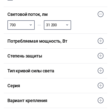
Световой поток, лм
Потребляемая мощность, Вт
Степень защиты
Тип кривой силы света
Серия
Вариант крепления