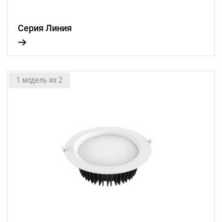
Серия Линия
1 модель из 2