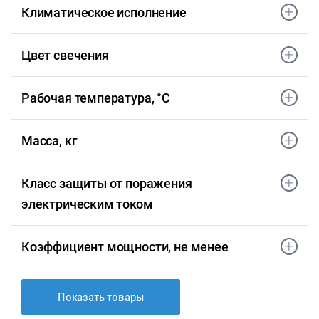
Климатическое исполнение
Цвет свечения
Рабочая температура, °С
Масса, кг
Класс защиты от поражения
электрическим током
Коэффициент мощности, не менее
Показать товары