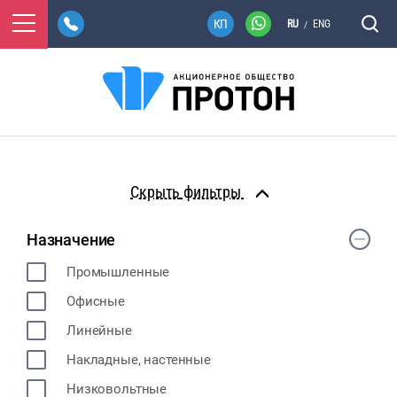
RU
ENG
/
фильтры
Назначение
Промышленные
Офисные
Линейные
Накладные, настенные
Низковольтные