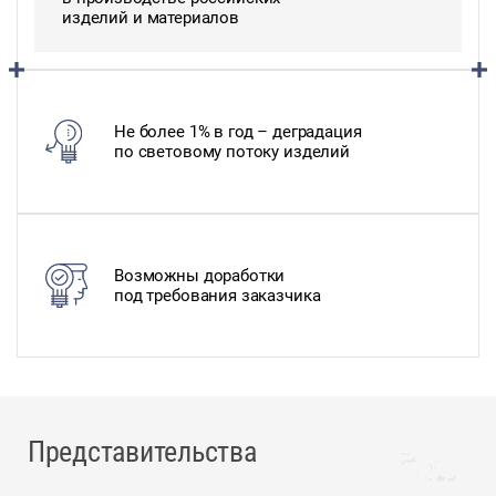
изделий и материалов
Не более 1% в год – деградация
по световому потоку изделий
Возможны доработки
под требования заказчика
Представительства