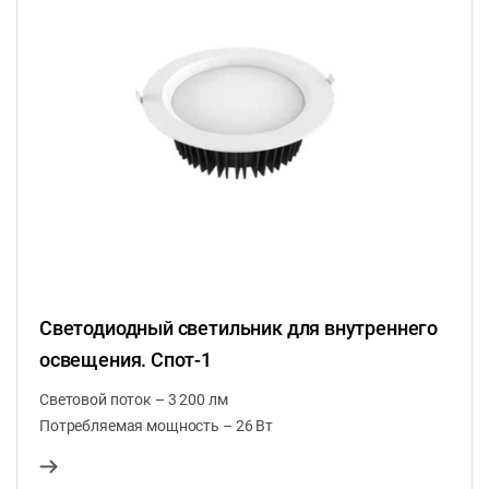
Светодиодный светильник для внутреннего
освещения. Спот-1
Световой поток – 3 200 лм
Потребляемая мощность – 26 Вт