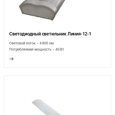
Светодиодный светильник Линия-12-1
Световой поток – 4 800 лм
Потребляемая мощность – 40 Вт