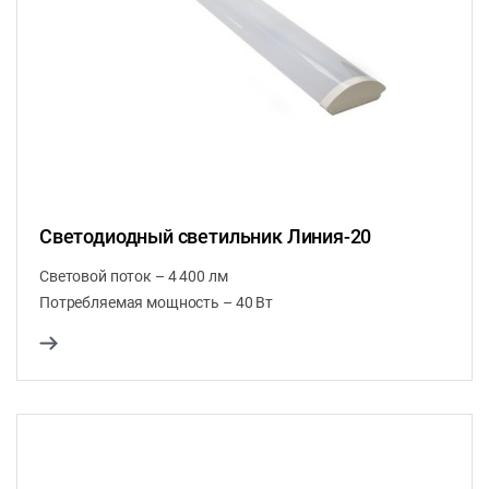
Светодиодный светильник Линия-20
Световой поток – 4 400 лм
Потребляемая мощность – 40 Вт