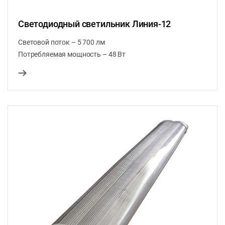
Светодиодный светильник Линия-12
Световой поток – 5 700 лм
Потребляемая мощность – 48 Вт