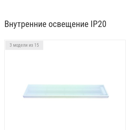
Внутренние освещение IP20
3 модели из 15