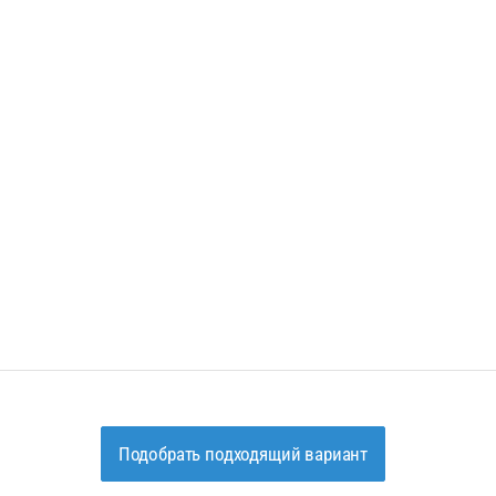
Подобрать подходящий вариант