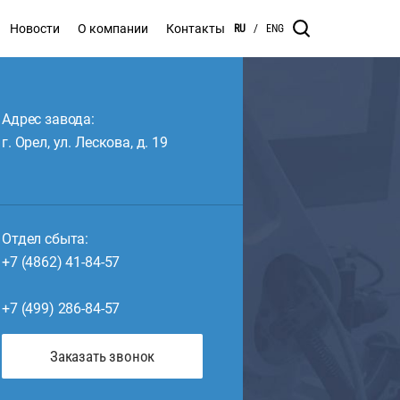
Новости
О компании
Контакты
RU
/
ENG
Адрес завода:
г. Орел, ул. Лескова, д. 19
Отдел сбыта:
+7 (4862) 41-84-57
+7 (499) 286-84-57
Заказать звонок