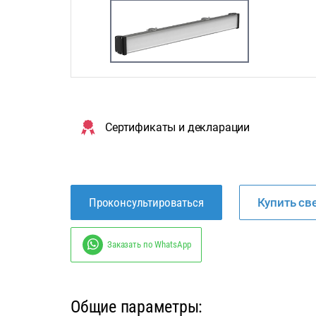
Сертификаты и декларации
Проконсультироваться
Купить св
Заказать по WhatsApp
Общие параметры: