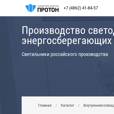
+7 (4862) 41-84-57
Производство свет
энергосберегающих
Светильники российского производства
Главная
/
Каталог
/
Внутреннее освещ