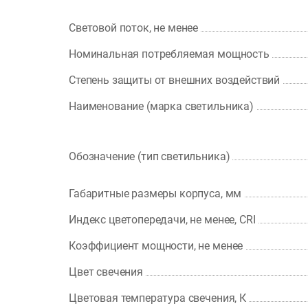
Световой поток, не менее
Номинальная потребляемая мощность
Степень защиты от внешних воздействий
Наименование (марка светильника)
Обозначение (тип светильника)
Габаритные размеры корпуса, мм
Индекс цветопередачи, не менее, CRI
Коэффициент мощности, не менее
Цвет свечения
Цветовая температура свечения, К