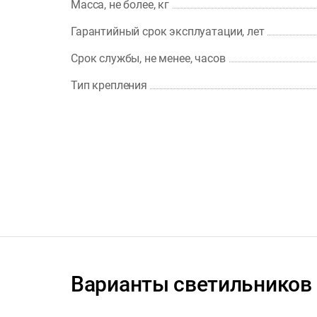
Масса, не более, кг
Гарантийный срок эксплуатации, лет
Срок службы, не менее, часов
Тип крепления
Варианты светильников