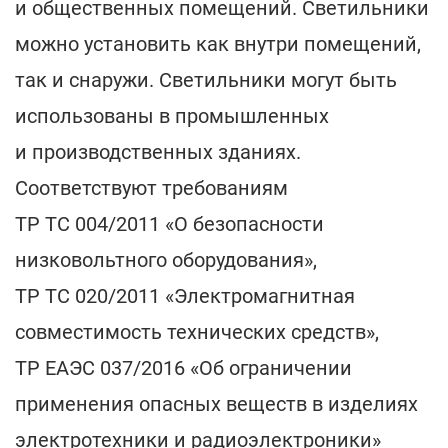
и общественных помещений. Светильники
можно установить как внутри помещений,
так и снаружи. Светильники могут быть
использованы в промышленных
и производственных зданиях.
Соответствуют требованиям
ТР ТС 004/2011 «О безопасности
низковольтного оборудования»,
ТР ТС 020/2011 «Электромагнитная
совместимость технических средств»,
ТР ЕАЭС 037/2016 «Об ограничении
применения опасных веществ в изделиях
электротехники и радиоэлектроники»