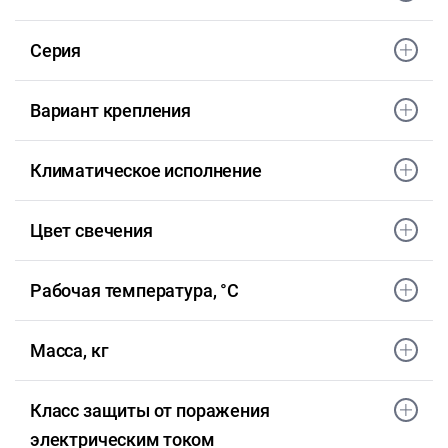
Серия
Вариант крепления
Климатическое исполнение
Цвет свечения
Рабочая температура, °С
Масса, кг
Класс защиты от поражения
электрическим током