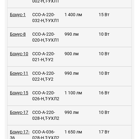
002-Н,Т-УХЛ1
Бонус-1
ССО-А-220-
1 400 лм
15 Вт
032-Н,Т-УХЛ1
Бонус-8
ССО-А-220-
990 лм
10 Вт
020-Н,Т-УХЛ1
Бонус-10
ССО-А-220-
900 лм
10 Вт
021-Н,Т-У2
Бонус-11
ССО-А-220-
990 лм
10 Вт
022-Н,Т-У2
Бонус-15
ССО-А-220-
1 100 лм
16 Вт
026-Н,Т-УХЛ2
Бонус-17
ССО-А-220-
990 лм
10 Вт
028-Н,Т-УХЛ2
Бонус-17-
ССО-А-036-
1 650 лм
17 Вт
36
028-Н,Т-УХЛ2