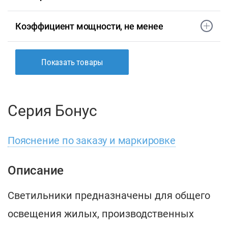
Коэффициент мощности, не менее
Показать товары
Серия Бонус
Пояснение по заказу и маркировке
Описание
Светильники предназначены для общего
освещения жилых, производственных