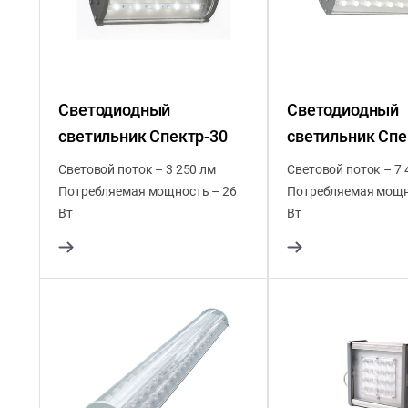
Светодиодный
Светодиодный
светильник Спектр-30
светильник Спе
Световой поток – 3 250 лм
Световой поток – 7 
Потребляемая мощность – 26
Потребляемая мощн
Вт
Вт