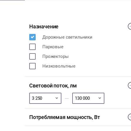
Назначение
Дорожные светильники
Парковые
Прожекторы
Низковольтные
Световой поток, лм
Потребляемая мощность, Вт