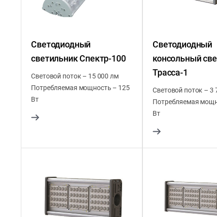
Светодиодный
Светодиодный
светильник Спектр-100
консольный св
Трасса-1
Световой поток – 15 000 лм
Потребляемая мощность – 125
Световой поток – 3 
Вт
Потребляемая мощн
Вт