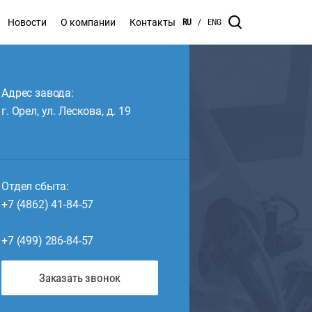
Новости
О компании
Контакты
RU
/
ENG
Адрес завода:
г. Орел, ул. Лескова, д. 19
Отдел сбыта:
+7 (4862) 41-84-57
+7 (499) 286-84-57
Заказать звонок