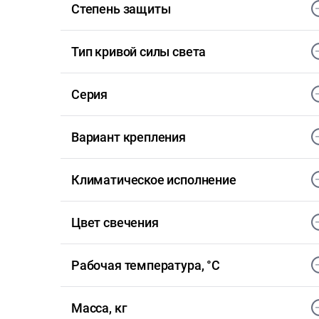
Степень защиты
Тип кривой силы света
Серия
Вариант крепления
Климатическое исполнение
Цвет свечения
Рабочая температура, °С
Масса, кг