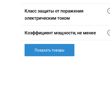
Класс защиты от поражения
электрическим током
Коэффициент мощности, не менее
Показать товары