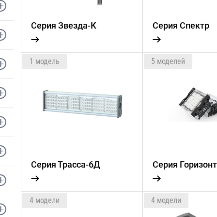
Серия Звезда-К
Серия Спектр
1 модель
5 моделей
Серия Трасса-6Д
Серия Горизон
4 модели
4 модели