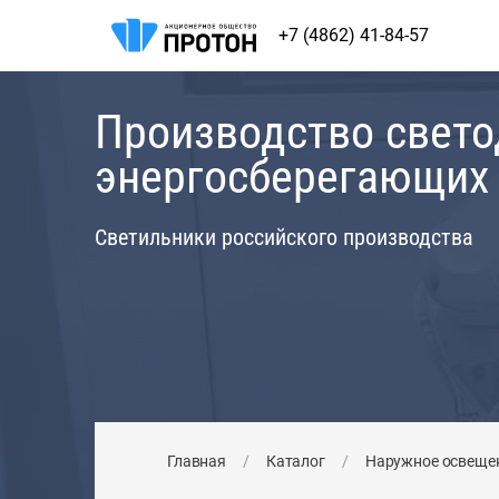
+7 (4862) 41-84-57
Производство свет
энергосберегающих
Светильники российского производства
Главная
/
Каталог
/
Наружное освеще