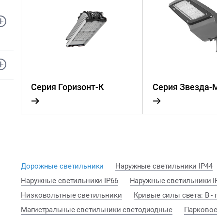
Серия Горизонт-К
Серия Звезда-
Дорожные светильники
Наружные светильники IP44
Наружные светильники IP66
Наружные светильники I
Низковольтные светильники
Кривые силы света: В - 
Магистральные светильники светодиодные
Парковое