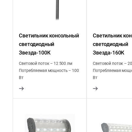
Светильник консольный
Светильник ко
светодиодный
светодиодный
Звезда-100К
Звезда-160К
Световой поток – 12 500 лм
Световой поток – 20
Потребляемая мощность – 100
Потребляемая мощн
Вт
Вт