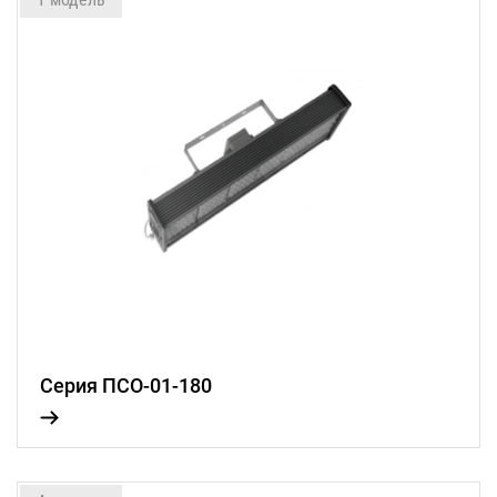
Серия ПСО-01-180