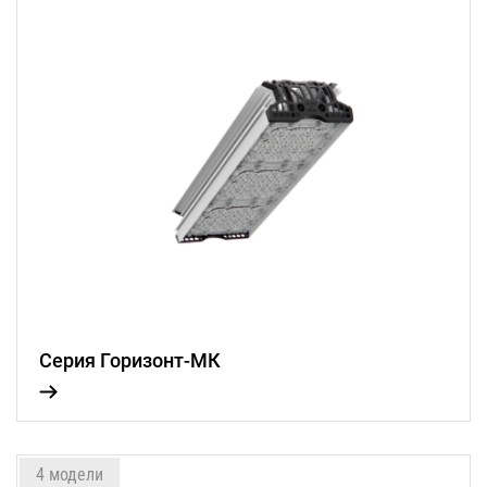
Серия Горизонт-МК
4 модели