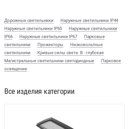
Дорожные светильники
Наружные светильники IP44
Наружные светильники IP65
Наружные светильники
IP66
Наружные светильники IP67
Парковые
светильники
Прожекторы
Низковольтные
светильники
Кривые силы света: В - глубокая
Магистральные светильники светодиодные
Парковое
освещение
Все изделия категории