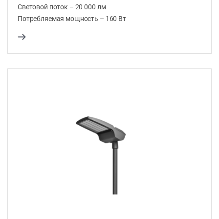
Световой поток – 20 000 лм
Потребляемая мощность – 160 Вт