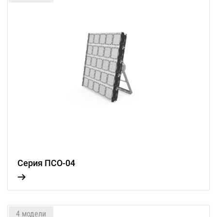
Серия ПСО-04
4 модели