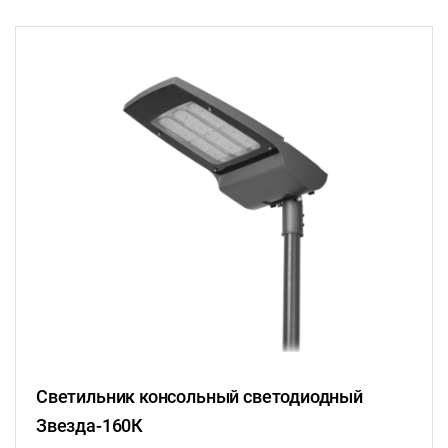
Светильник консольный светодиодный
Звезда-160К