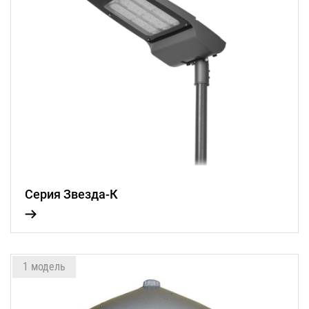
Серия Звезда-К
1 модель