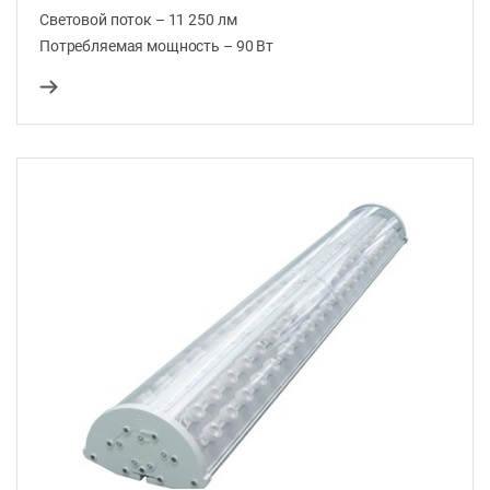
Световой поток – 11 250 лм
Потребляемая мощность – 90 Вт