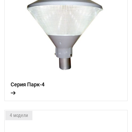
Серия Парк-4
4 модели