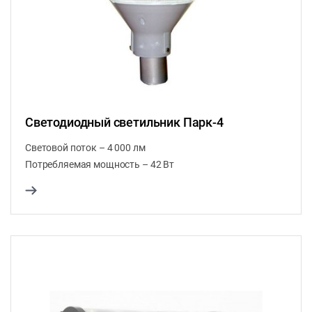
Светодиодный светильник Парк-4
Световой поток – 4 000 лм
Потребляемая мощность – 42 Вт