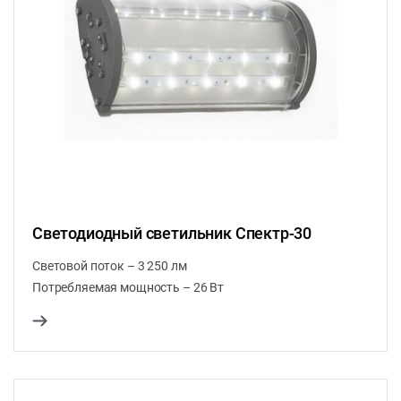
Светодиодный светильник Спектр-30
Световой поток – 3 250 лм
Потребляемая мощность – 26 Вт