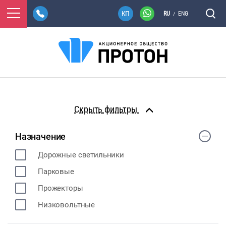
RU
ENG
/
фильтры
Назначение
Дорожные светильники
Парковые
Прожекторы
Низковольтные