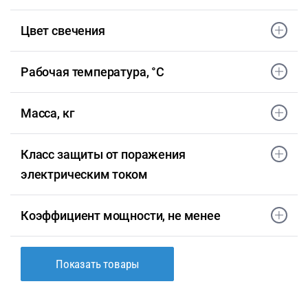
Цвет свечения
Рабочая температура, °С
Масса, кг
Класс защиты от поражения
электрическим током
Коэффициент мощности, не менее
Показать товары