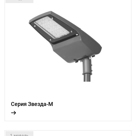
Серия Звезда-М
1 модель