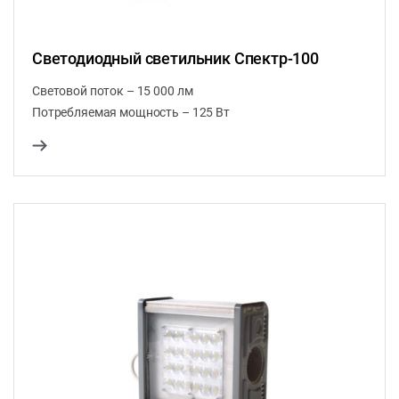
Светодиодный светильник Спектр-100
Световой поток – 15 000 лм
Потребляемая мощность – 125 Вт