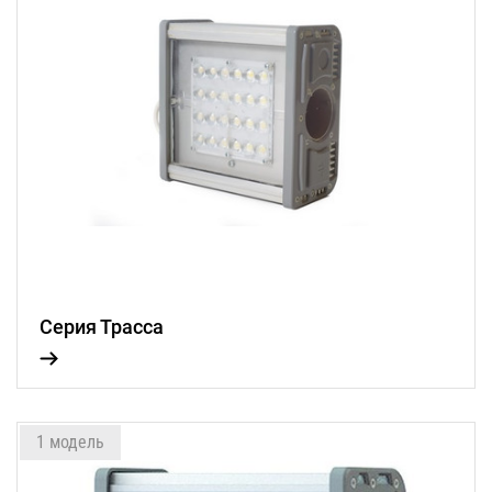
Серия Трасса
1 модель