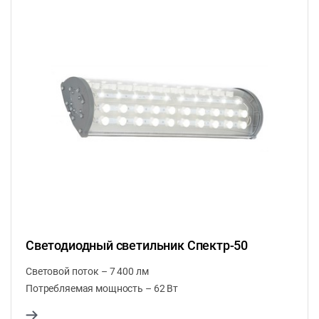
Светодиодный светильник Спектр-50
Световой поток – 7 400 лм
Потребляемая мощность – 62 Вт