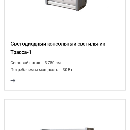
Светодиодный консольный светильник
Трасса-1
Световой поток – 3 750 лм
Потребляемая мощность – 30 Вт