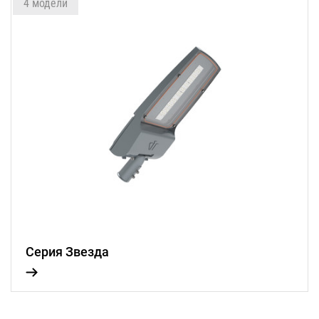
4 модели
Серия Звезда