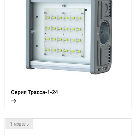
Серия Трасса-1-24
1 модель