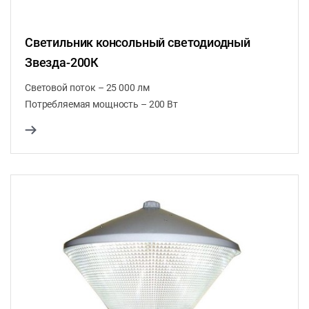
Светильник консольный светодиодный
Звезда-200К
Световой поток – 25 000 лм
Потребляемая мощность – 200 Вт