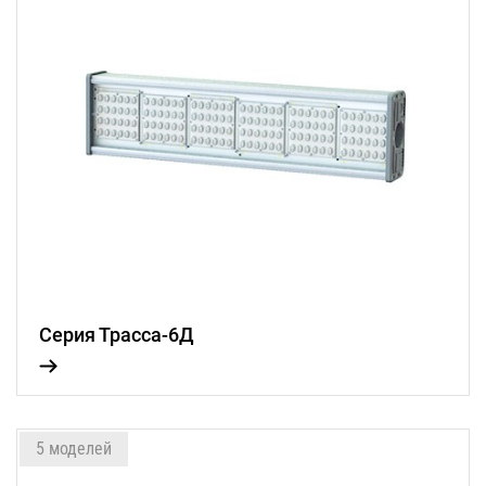
Серия Трасса-6Д
5 моделей