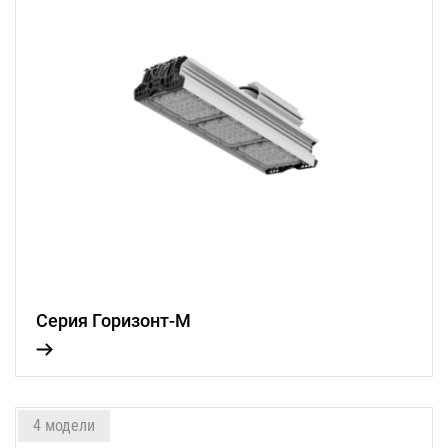
Серия Горизонт-М
4 модели