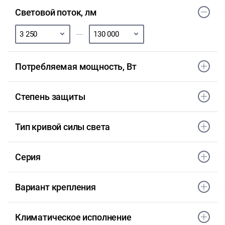
Световой поток, лм
Потребляемая мощность, Вт
Степень защиты
Тип кривой силы света
Серия
Вариант крепления
Климатическое исполнение