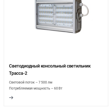
Светодиодный консольный светильник
Трасса-2
Световой поток – 7 500 лм
Потребляемая мощность – 60 Вт