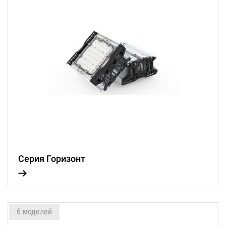
Серия Горизонт
6 моделей