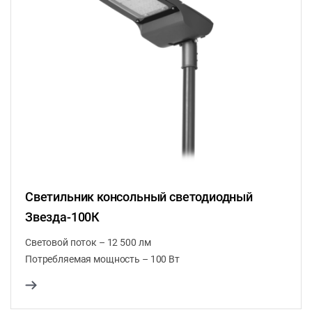
Светильник консольный светодиодный
Звезда-100К
Световой поток – 12 500 лм
Потребляемая мощность – 100 Вт