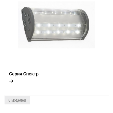
Серия Спектр
6 моделей