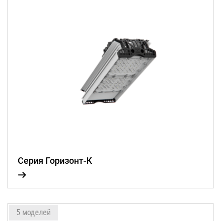
Серия Горизонт-К
5 моделей