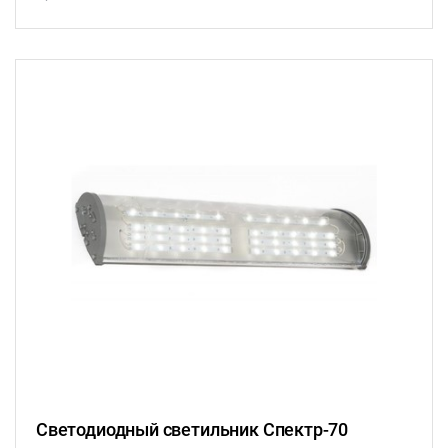
Светодиодный светильник Спектр-70