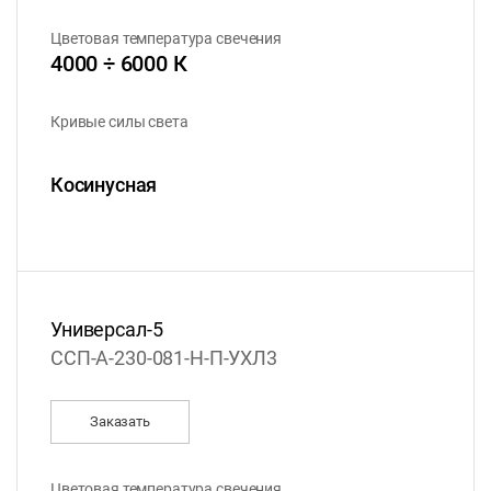
Цветовая температура свечения
4000 ÷ 6000 К
Кривые силы света
Косинусная
Универсал-5
ССП-А-230-081-Н-П-УХЛ3
Заказать
Цветовая температура свечения