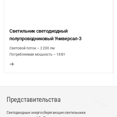
Светильник светодиодный
полупроводниковый Универсал-3
Световой поток – 2 200 лм
Потребляемая мощность – 18 Вт
Представительства
Светодиодные энергосберегающие светильники