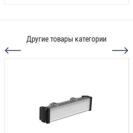
Другие товары категории