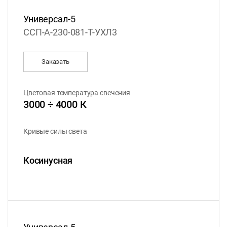
Универсал-5
ССП-А-230-081-Т-УХЛ3
Заказать
Цветовая температура свечения
3000 ÷ 4000 К
Кривые силы света
Косинусная