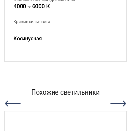
4000 ÷ 6000 К
Кривые силы света
Косинусная
Похожие светильники