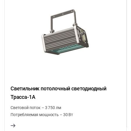
Светильник потолочный светодиодный
Трасса-1А
Световой поток – 3 750 лм
Потребляемая мощность – 30 Вт