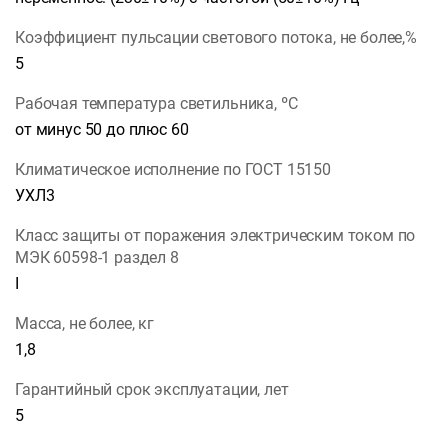
Коэффициент пульсации светового потока, не более,%
5
Рабочая температура светильника, ºС
от минус 50 до плюс 60
Климатическое исполнение по ГОСТ 15150
УХЛ3
Класс защиты от поражения электрическим током по
МЭК 60598-1 раздел 8
I
Масса, не более, кг
1,8
Гарантийный срок эксплуатации, лет
5