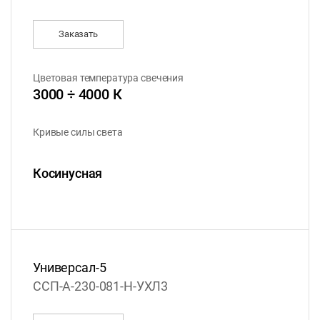
Заказать
Цветовая температура свечения
3000 ÷ 4000 К
Кривые силы света
Косинусная
Универсал-5
ССП-А-230-081-Н-УХЛ3