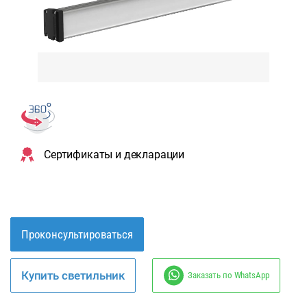
Сертификаты и декларации
Проконсультироваться
Купить светильник
Заказать по WhatsApp