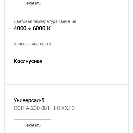
Заказать
Цветовая температура свечения
4000 ÷ 6000 К
Кривые силы света
Косинусная
Универсал-5
ССП-А-230-081-Н-О-УХЛ3
Заказать