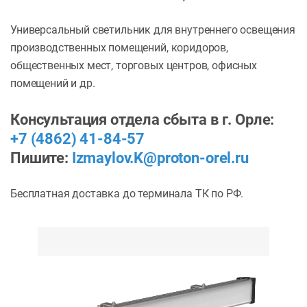
Универсальный светильник для внутреннего освещения
производственных помещений, коридоров,
общественных мест, торговых центров, офисных
помещений и др.
Консультация отдела сбыта в г. Орле:
+7 (4862) 41-84-57
Пишите:
Izmaylov.K@proton-orel.ru
Бесплатная доставка до терминала ТК по РФ.