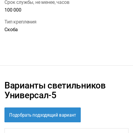
Срок службы, не менее, часов
100 000
Тип крепления
Скоба
Варианты светильников
Универсал-5
Подобрать подходящий вариант