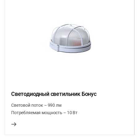
Светодиодный светильник Бонус
Световой поток – 990 лм
Потребляемая мощность – 10 Вт