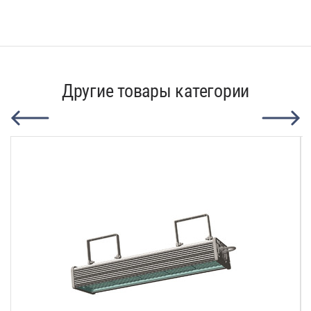
Другие товары категории