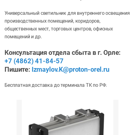
Универсальный светильник для внутреннего освещения
производственных помещений, коридоров,
общественных мест, торговых центров, офисных
помещений и др.
Консультация отдела сбыта в г. Орле:
+7 (4862) 41-84-57
Пишите:
Izmaylov.K@proton-orel.ru
Бесплатная доставка до терминала ТК по РФ.