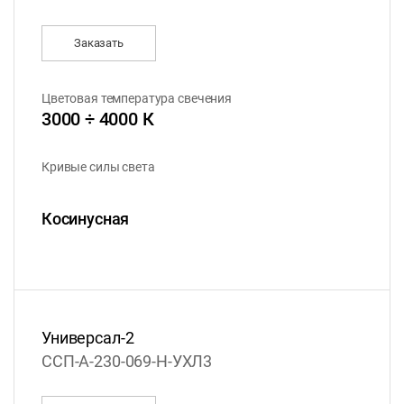
Заказать
Цветовая температура свечения
3000 ÷ 4000 К
Кривые силы света
Косинусная
Универсал-2
ССП-А-230-069-Н-УХЛ3