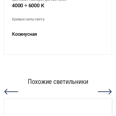
4000 ÷ 6000 К
Кривые силы света
Косинусная
Похожие светильники