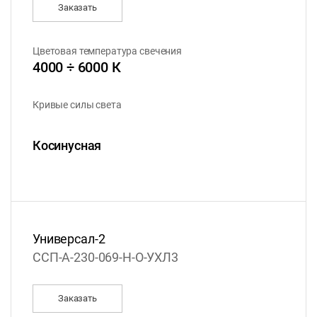
Заказать
Цветовая температура свечения
4000 ÷ 6000 К
Кривые силы света
Косинусная
Универсал-2
ССП-А-230-069-Н-О-УХЛ3
Заказать