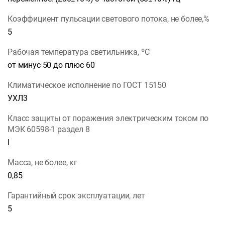
Коэффициент пульсации светового потока, не более,%
5
Рабочая температура светильника, ºС
от минус 50 до плюс 60
Климатическое исполнение по ГОСТ 15150
УХЛ3
Класс защиты от поражения электрическим током по
МЭК 60598-1 раздел 8
I
Масса, не более, кг
0,85
Гарантийный срок эксплуатации, лет
5