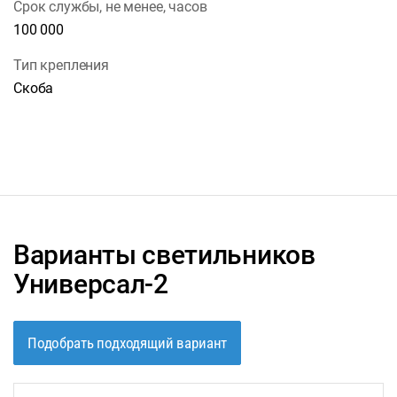
Срок службы, не менее, часов
100 000
Тип крепления
Скоба
Варианты светильников
Универсал-2
Подобрать подходящий вариант