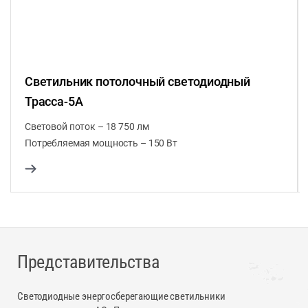
Светильник потолочный светодиодный
Трасса-5А
Световой поток – 18 750 лм
Потребляемая мощность – 150 Вт
Представительства
Светодиодные энергосберегающие светильники