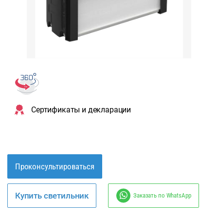
Сертификаты и декларации
Проконсультироваться
Купить светильник
Заказать по WhatsApp