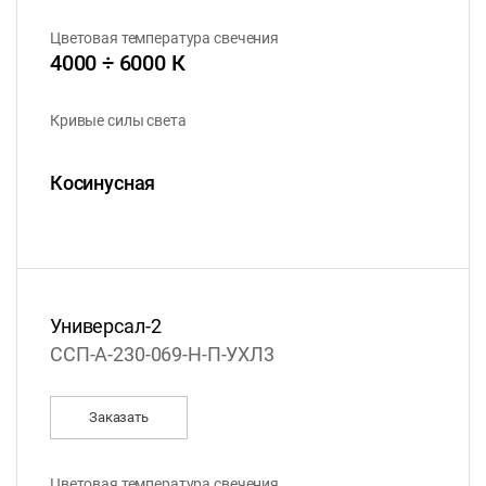
Цветовая температура свечения
4000 ÷ 6000 К
Кривые силы света
Косинусная
Универсал-2
ССП-А-230-069-Н-П-УХЛ3
Заказать
Цветовая температура свечения