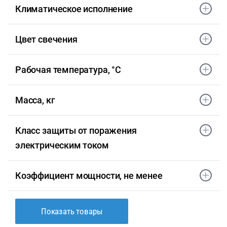
Климатическое исполнение
Цвет свечения
Рабочая температура, °С
Масса, кг
Класс защиты от поражения
электрическим током
Коэффициент мощности, не менее
Показать товары