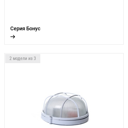
Серия Бонус
2 модели из 3