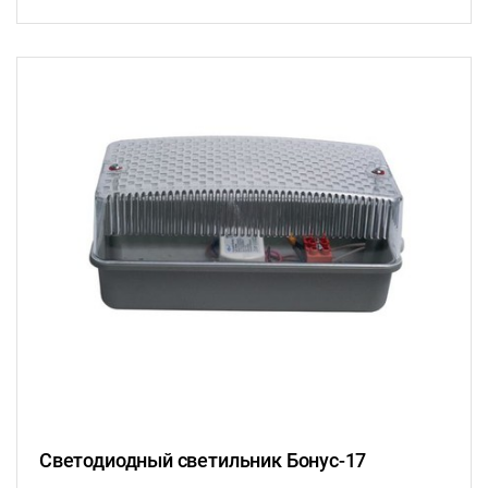
Светодиодный светильник Бонус-17