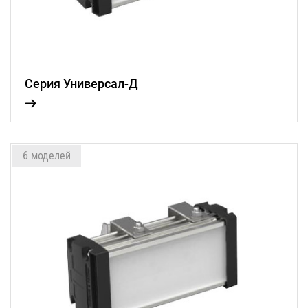
Серия Универсал-Д
6 моделей