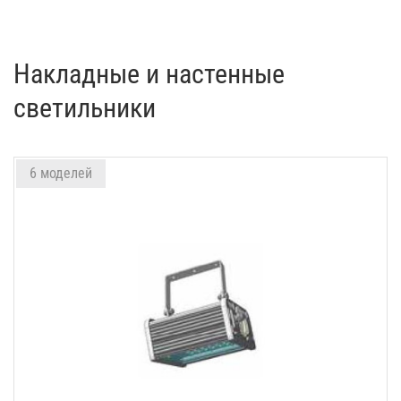
Накладные и настенные
светильники
6 моделей