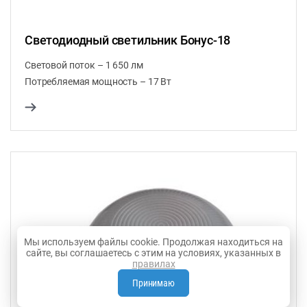
Светодиодный светильник Бонус-18
Световой поток – 1 650 лм
Потребляемая мощность – 17 Вт
Мы используем файлы cookie. Продолжая находиться на
сайте, вы соглашаетесь с этим на условиях, указанных в
правилах
Принимаю