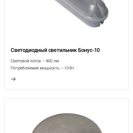
Светодиодный светильник Бонус-10
Световой поток – 900 лм
Потребляемая мощность – 10 Вт