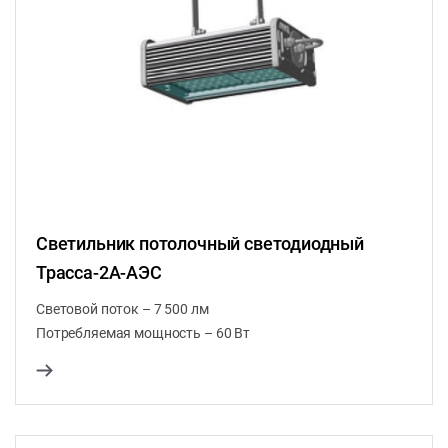
Светильник потолочный светодиодный
Трасса-2A-АЭС
Световой поток – 7 500 лм
Потребляемая мощность – 60 Вт