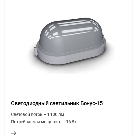
Светодиодный светильник Бонус-15
Световой поток – 1 100 лм
Потребляемая мощность – 16 Вт