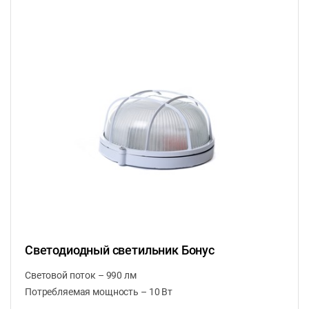
Светодиодный светильник Бонус
Световой поток – 990 лм
Потребляемая мощность – 10 Вт