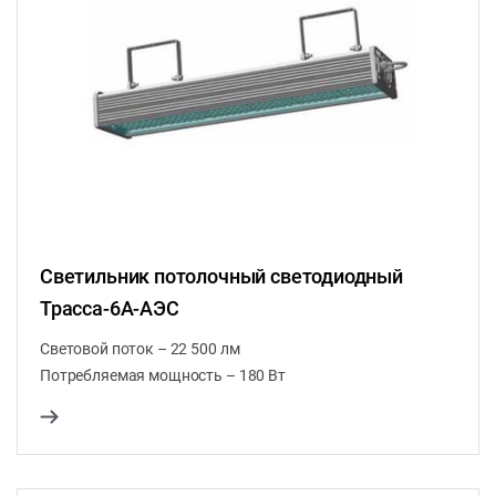
Светильник потолочный светодиодный
Трасса-6A-АЭС
Световой поток – 22 500 лм
Потребляемая мощность – 180 Вт