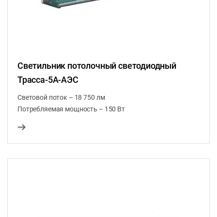
Светильник потолочный светодиодный
Трасса-5A-АЭС
Световой поток – 18 750 лм
Потребляемая мощность – 150 Вт