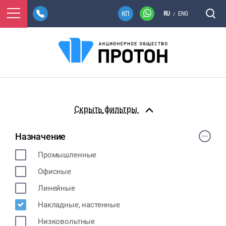
RU
ENG
/
фильтры
Назначение
Промышленные
Офисные
Линейные
Накладные, настенные
Низковольтные