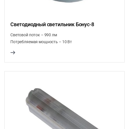
Светодиодный светильник Бонус-8
Световой поток – 990 лм
Потребляемая мощность – 10 Вт