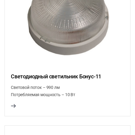
Светодиодный светильник Бонус-11
Световой поток – 990 лм
Потребляемая мощность – 10 Вт