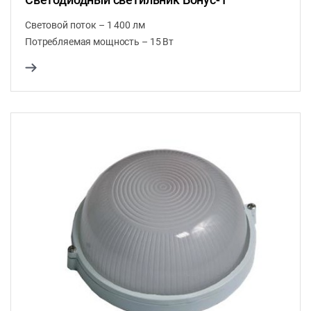
Световой поток – 1 400 лм
Потребляемая мощность – 15 Вт