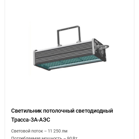
Светильник потолочный светодиодный
Трасса-3A-АЭС
Световой поток – 11 250 лм
Потребляемая мощность – 90 Вт