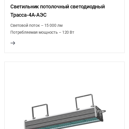
Светильник потолочный светодиодный
Трасса-4A-АЭС
Световой поток – 15 000 лм
Потребляемая мощность – 120 Вт