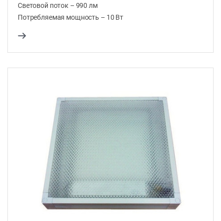
Световой поток – 990 лм
Потребляемая мощность – 10 Вт