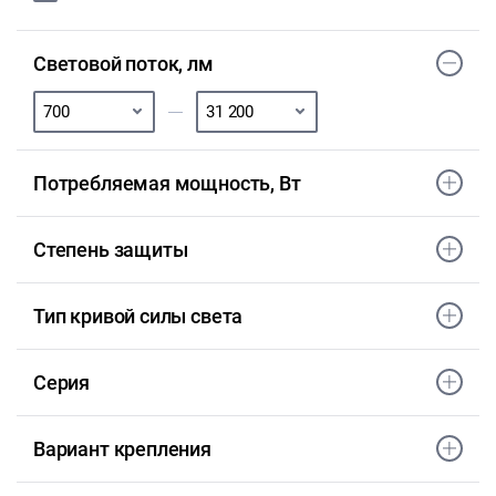
Световой поток, лм
Потребляемая мощность, Вт
Степень защиты
Тип кривой силы света
Серия
Вариант крепления