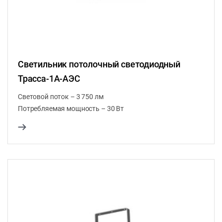
Светильник потолочный светодиодный
Трасса-1A-АЭС
Световой поток – 3 750 лм
Потребляемая мощность – 30 Вт