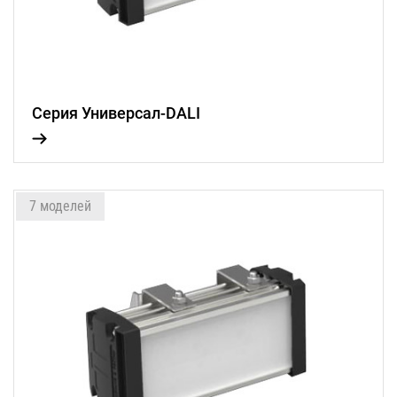
Серия Универсал-DALI
7 моделей