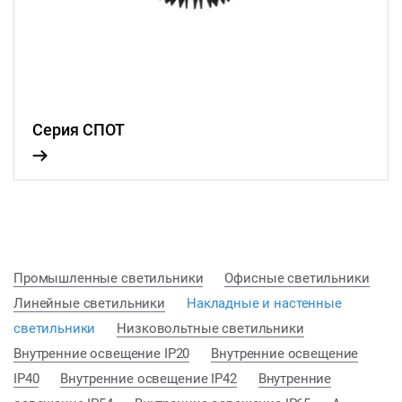
Серия СПОТ
Промышленные светильники
Офисные светильники
Линейные светильники
Накладные и настенные
светильники
Низковольтные светильники
Внутренние освещение IP20
Внутренние освещение
IP40
Внутренние освещение IP42
Внутренние