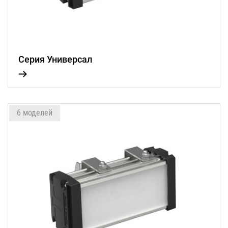
Серия Универсал
6 моделей