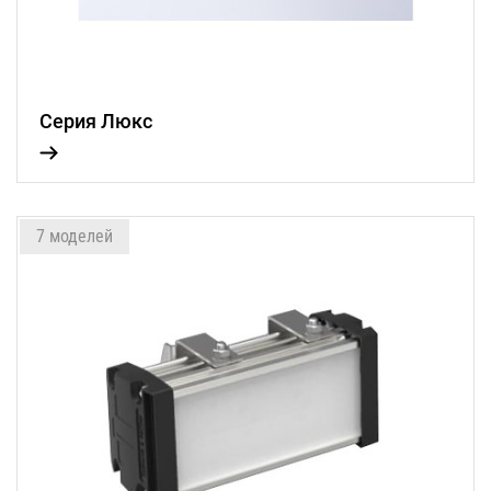
Серия Люкс
7 моделей