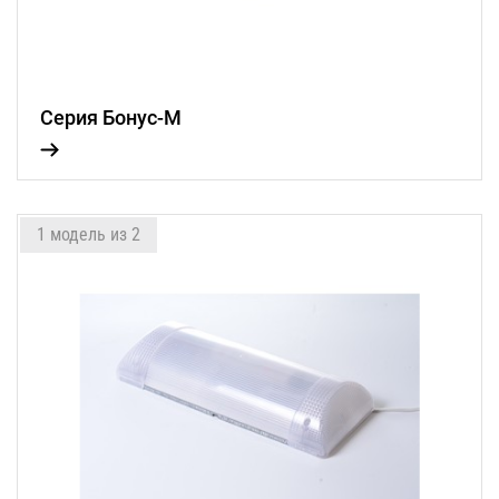
Серия Бонус-М
1 модель из 2