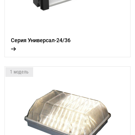
Серия Универсал-24/36
1 модель