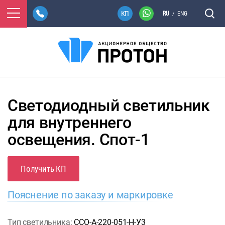
RU
ENG
/
Светодиодный светильник
для внутреннего
освещения. Спот-1
Получить КП
Пояснение по заказу и маркировке
Тип светильника:
ССО-А-220-051-Н-У3