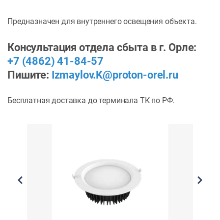
Предназначен для внутреннего освещения объекта.
Консультация отдела сбыта в г. Орле:
+7 (4862) 41-84-57
Пишите:
Izmaylov.K@proton-orel.ru
Бесплатная доставка до терминала ТК по РФ.