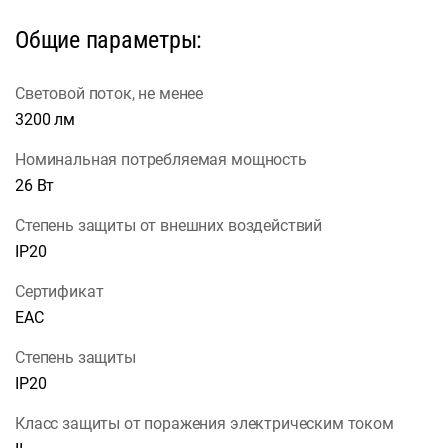
Общие параметры:
Световой поток, не менее
3200 лм
Номинальная потребляемая мощность
26 Вт
Степень защиты от внешних воздействий
IP20
Сертификат
EAC
Степень защиты
IP20
Класс защиты от поражения электрическим током