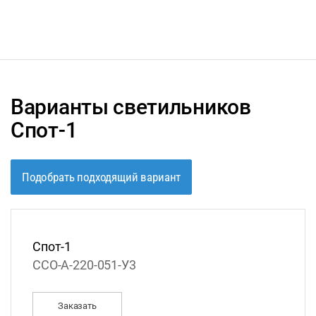
Варианты светильников
Спот-1
Подобрать подходящий вариант
Спот-1
ССО-А-220-051-У3
Заказать