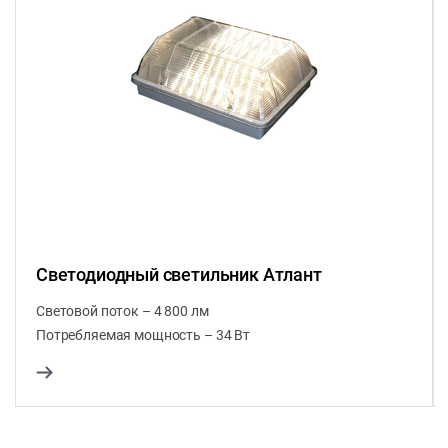
Светодиодный светильник Атлант
Световой поток – 4 800 лм
Потребляемая мощность – 34 Вт