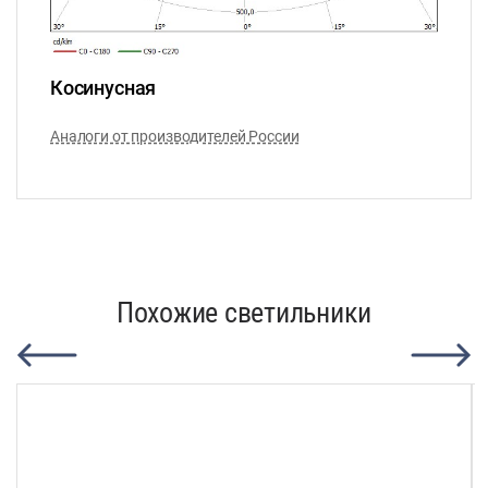
Косинусная
Аналоги от производителей России
Похожие светильники