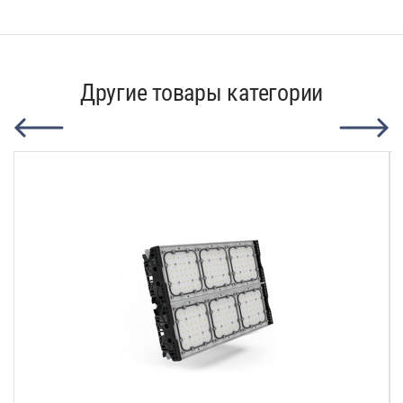
Другие товары категории