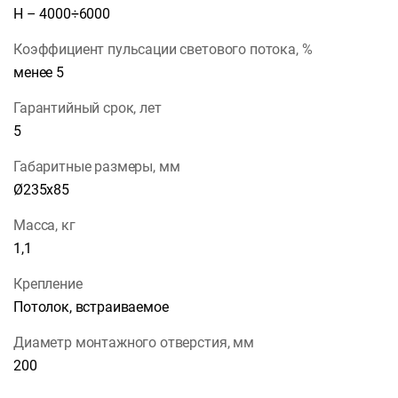
Н – 4000÷6000
Коэффициент пульсации светового потока, %
менее 5
Гарантийный срок, лет
5
Габаритные размеры, мм
Ø235х85
Масса, кг
1,1
Крепление
Потолок, встраиваемое
Диаметр монтажного отверстия, мм
200