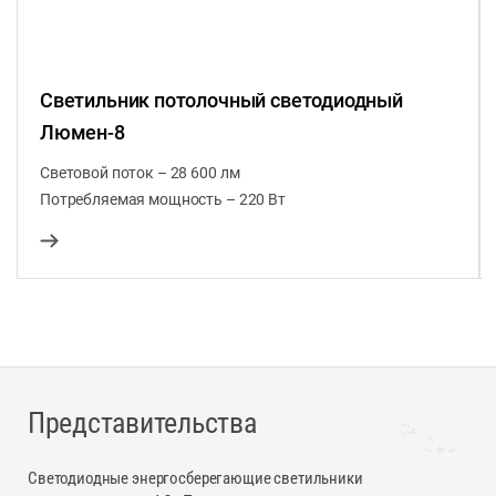
Светильник потолочный светодиодный
Люмен-8
Световой поток – 28 600 лм
Потребляемая мощность – 220 Вт
Представительства
Светодиодные энергосберегающие светильники