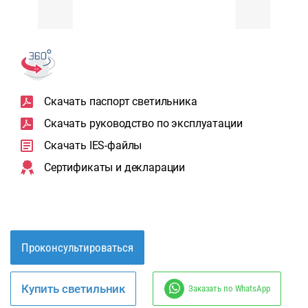
Скачать паспорт светильника
Скачать руководство по эксплуатации
Скачать IES-файлы
Сертификаты и декларации
Проконсультироваться
Купить светильник
Заказать по WhatsApp