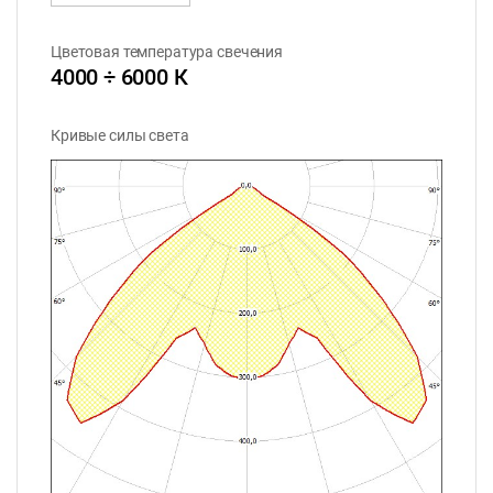
Цветовая температура свечения
4000 ÷ 6000 К
Кривые силы света