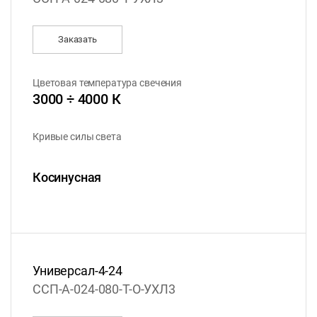
Заказать
Цветовая температура свечения
3000 ÷ 4000 К
Кривые силы света
Косинусная
Универсал-4-24
ССП-А-024-080-Т-О-УХЛ3