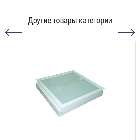
Другие товары категории