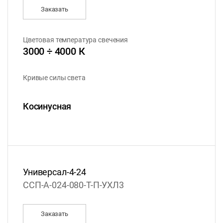
Заказать
Цветовая температура свечения
3000 ÷ 4000 К
Кривые силы света
Косинусная
Универсал-4-24
ССП-А-024-080-Т-П-УХЛ3
Заказать