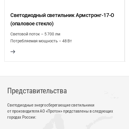
Светодиодный светильник Армстронг-17-О
(опаловое стекло)
Световой поток – 5 700 лм
Потребляемая мощность – 48 Вт
Представительства
Светодиодные энергосберегающие светильники
от производителя АО «Протон» представлены в следующих
городах России: