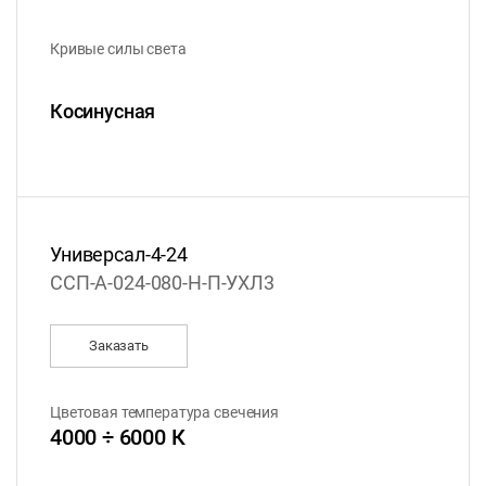
Кривые силы света
Косинусная
Универсал-4-24
ССП-А-024-080-Н-П-УХЛ3
Заказать
Цветовая температура свечения
4000 ÷ 6000 К