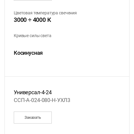
Цветовая температура свечения
3000 ÷ 4000 К
Кривые силы света
Косинусная
Универсал-4-24
ССП-А-024-080-Н-УХЛ3
Заказать