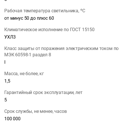
Рабочая температура светильника, ºС
от минус 50 до плюс 60
Климатическое исполнение по ГОСТ 15150
УХЛ3
Класс защиты от поражения электрическим током по
МЭК 60598-1 раздел 8
I
Масса, не более, кг
1,5
Гарантийный срок эксплуатации, лет
5
Срок службы, не менее, часов
100 000