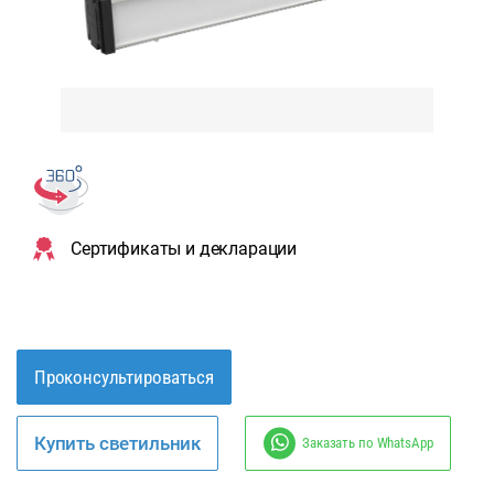
Сертификаты и декларации
Проконсультироваться
Купить светильник
Заказать по WhatsApp