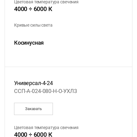
Цветовая температура свечения
4000 ÷ 6000 К
Кривые силы света
Косинусная
Универсал-4-24
ССП-А-024-080-Н-О-УХЛ3
Заказать
Цветовая температура свечения
4000 ÷ 6000 К