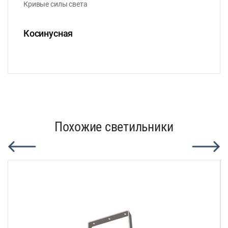
Кривые силы света
Косинусная
Похожие светильники