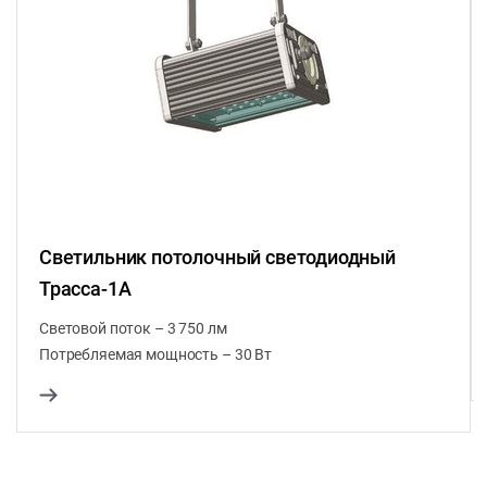
Светильник потолочный светодиодный
Трасса-1А
Световой поток – 3 750 лм
Потребляемая мощность – 30 Вт