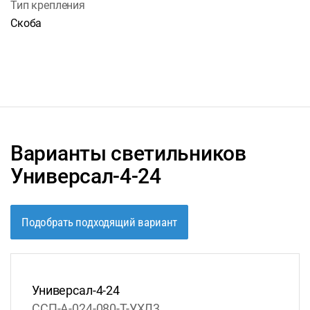
Тип крепления
Скоба
Варианты светильников
Универсал-4-24
Подобрать подходящий вариант
Универсал-4-24
ССП-А-024-080-Т-УХЛ3