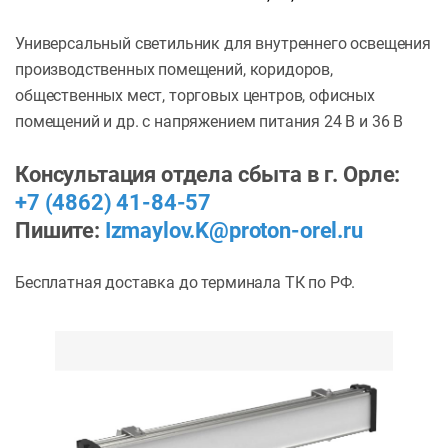
Универсальный светильник для внутреннего освещения
производственных помещений, коридоров,
общественных мест, торговых центров, офисных
помещений и др. с напряжением питания 24 В и 36 В
Консультация отдела сбыта в г. Орле:
+7 (4862) 41-84-57
Пишите:
Izmaylov.K@proton-orel.ru
Бесплатная доставка до терминала ТК по РФ.