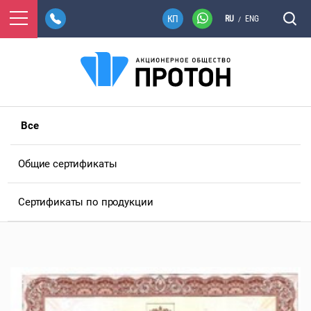
RU
ENG
/
Все
Общие сертификаты
Сертификаты по продукции