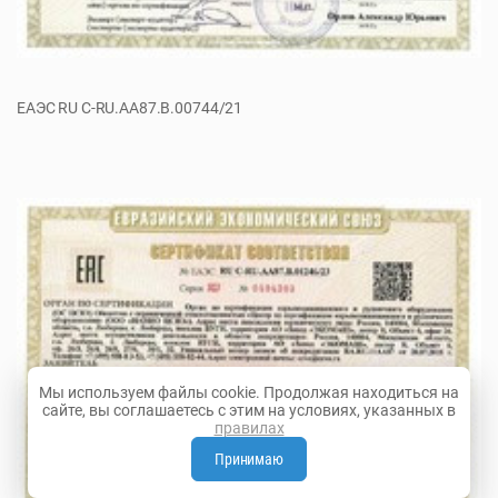
ЕАЭС RU C-RU.AA87.B.00744/21
Мы используем файлы cookie. Продолжая находиться на
сайте, вы соглашаетесь с этим на условиях, указанных в
правилах
Принимаю