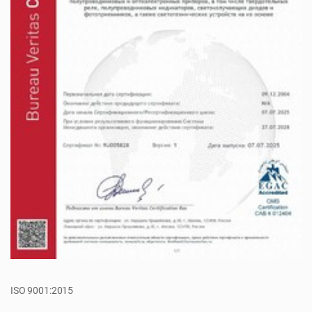
ISO 9001:2015