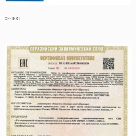
CE-TEST