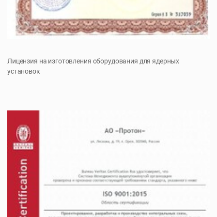
Лицензия на изготовления оборудования для ядерных
установок