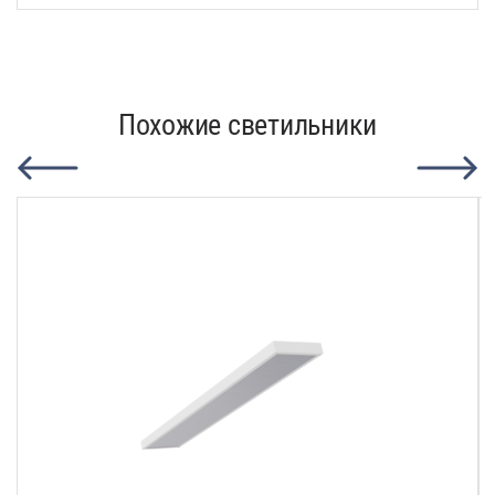
Похожие светильники