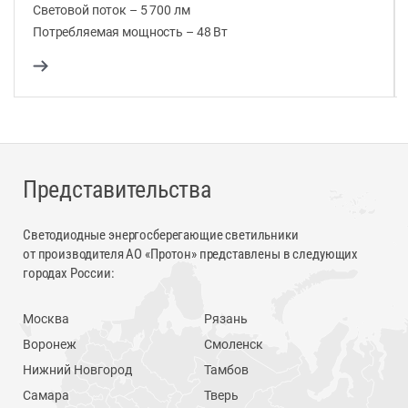
Световой поток – 5 700 лм
Потребляемая мощность – 48 Вт
Представительства
Светодиодные энергосберегающие светильники
от производителя АО «Протон» представлены в следующих
городах России:
Москва
Рязань
Воронеж
Смоленск
Нижний Новгород
Тамбов
Самара
Тверь