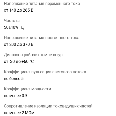
Напряжение питания переменного тока
от 140 до 265 В
Частота
50±10% Гц
Напряжение питания постоянного тока
от 200 до 370 В
Диапазон рабочих температур
от -30 до +60 °С
Коэффициент пульсации светового потока
не более 5
Коэффициент мощности
не менее 0,9
Сопротивление изоляции токоведущих частей
не менее 2 МОм