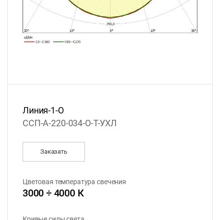
Линия-1-О
ССП-А-220-034-О-Т-УХЛ
Заказать
Цветовая температура свечения
3000 ÷ 4000 К
Кривые силы света