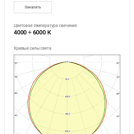
Заказать
Цветовая температура свечения
4000 ÷ 6000 К
Кривые силы света