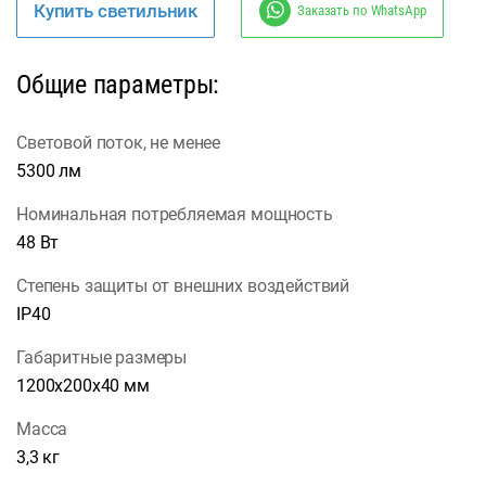
Купить светильник
Заказать по WhatsApp
Общие параметры:
Световой поток, не менее
5300 лм
Номинальная потребляемая мощность
48 Вт
Степень защиты от внешних воздействий
IP40
Габаритные размеры
1200х200х40 мм
Масса
3,3 кг