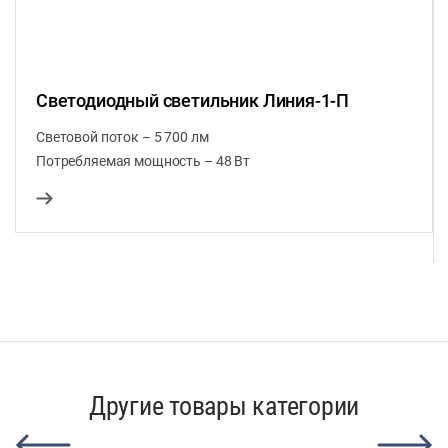
Светодиодный светильник Линия-1-П
Световой поток – 5 700 лм
Потребляемая мощность – 48 Вт
Другие товары категории