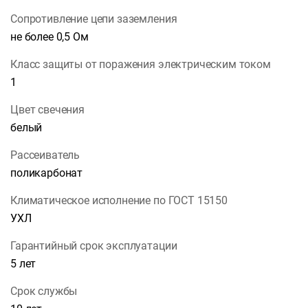
Сопротивление цепи заземления
не более 0,5 Ом
Класс защиты от поражения электрическим током
1
Цвет свечения
белый
Рассеиватель
поликарбонат
Климатическое исполнение по ГОСТ 15150
УХЛ
Гарантийный срок эксплуатации
5 лет
Срок службы