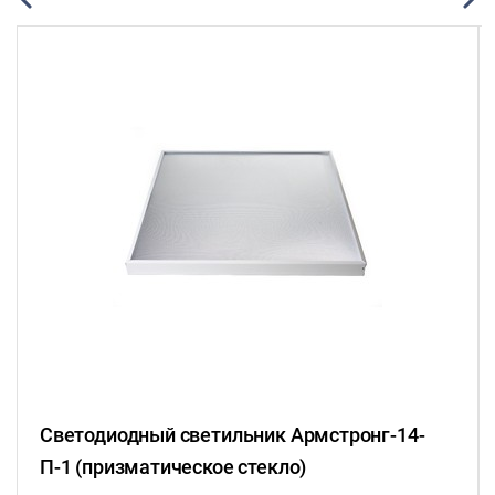
Светодиодный светильник Армстронг-14-
П-1 (призматическое стекло)