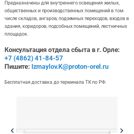
Предназначены для внутреннего освещения жилых,
общественных и производственных помещений в том
числе складов, ангаров, подземных переходов, входов в
здания, коридоров, подсобных помещений, лестничных
площадок.
Консультация отдела сбыта в г. Орле:
+7 (4862) 41-84-57
Пишите:
Izmaylov.K@proton-orel.ru
Бесплатная доставка до терминала ТК по РФ.