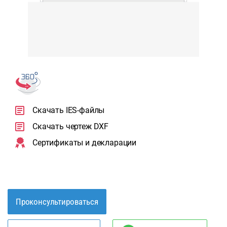
Скачать IES-файлы
Скачать чертеж DXF
Сертификаты и декларации
Проконсультироваться