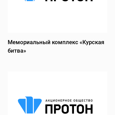
Мемориальный комплекс «Курская
битва»