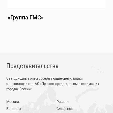
«Группа ГМС»
Представительства
Светодиодные энергосберегающие светильники
от производителя АО «Протон» представлены в следующих
городах России:
Москва
Рязань
Воронеж
Смоленск