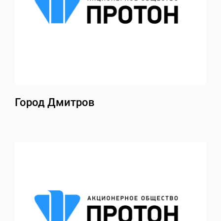
Город Дмитров