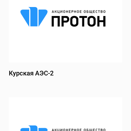
Курская АЭС-2