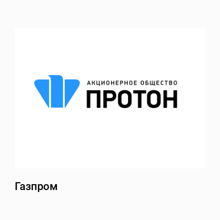
Газпром