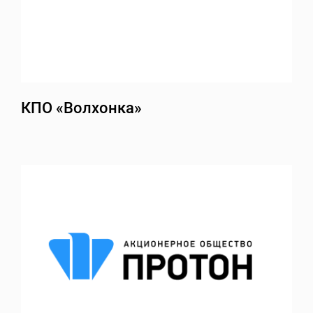
КПО «Волхонка»