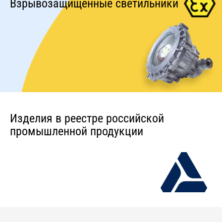
Взрывозащищенные светильники
Изделия в реестре российской
промышленной продукции