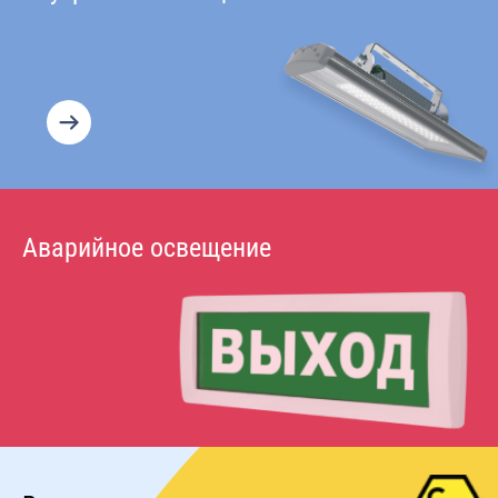
Аварийное освещение