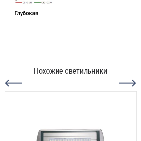
Глубокая
Похожие светильники