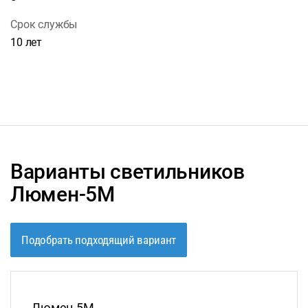
Срок службы
10 лет
Варианты светильников
Люмен-5М
Подобрать подходящий вариант
Люмен-5М