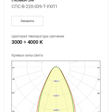
СПС-В-220-039-Т-УХЛ1
Заказать
Цветовая температура свечения
3000 ÷ 4000 К
Кривые силы света