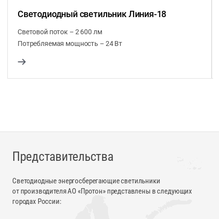
Светодиодный светильник Линия-18
Световой поток – 2 600 лм
Потребляемая мощность – 24 Вт
Представительства
Светодиодные энергосберегающие светильники
от производителя АО «Протон» представлены в следующих
городах России: