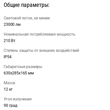
Общие параметры:
Световой поток, не менее
23000 лм
Номинальная потребляемая мощность
210 Вт
Степень защиты от внешних воздействий
IP54
Габаритные размеры
630х285х165 мм
Масса
12 кг
Угол излучения
90 град