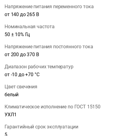
Напряжение питания переменного тока
от 140 до 265 В
Номинальная частота
50 ± 10% Гц
Напряжение питания постоянного тока
от 200 до 370 В
Диапазон рабочих температур
от -10 до +70 °С
Цвет свечения
белый
Климатическое исполнение по ГОСТ 15150
УХЛ1
Гарантийный срок эксплуатации
5