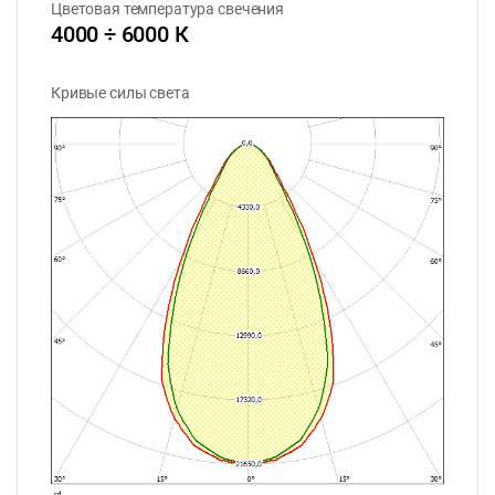
Цветовая температура свечения
4000 ÷ 6000 К
Кривые силы света