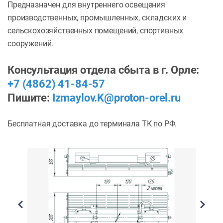
Предназначен для внутреннего освещения
производственных, промышленных, складских и
сельскохозяйственных помещений, спортивных
сооружений.
Консультация отдела сбыта в г. Орле:
+7 (4862) 41-84-57
Пишите:
Izmaylov.K@proton-orel.ru
Бесплатная доставка до терминала ТК по РФ.