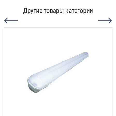
Другие товары категории