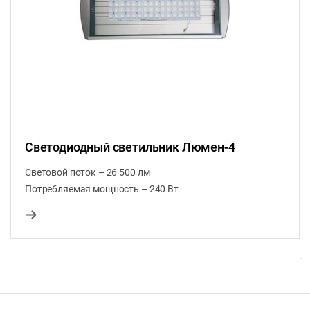
Светодиодный светильник Люмен-4
Световой поток – 26 500 лм
Потребляемая мощность – 240 Вт