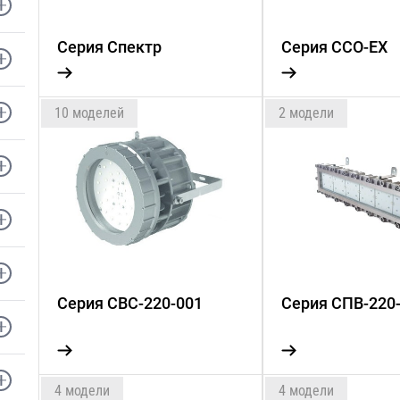
Серия Спектр
Серия ССО-EX
10 моделей
2 модели
Серия СВС-220-001
Серия СПВ-220
4 модели
4 модели