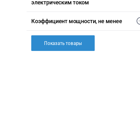
электрическим током
Коэффициент мощности, не менее
Показать товары