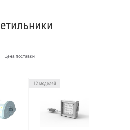
етильники
Цена поставки
12 моделей