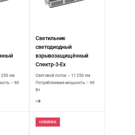
Светильник
светодиодный
нный
взрывозащищённый
Спектр-3-Ex
 250 лм
Световой поток – 11 250 лм
ость – 90
Потребляемая мощность – 90
Вт
НОВИНКА