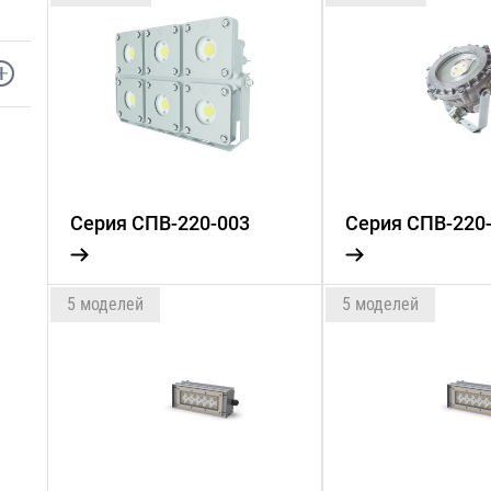
Серия СПВ-220-003
Серия СПВ-220
5 моделей
5 моделей