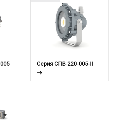
-005
Серия СПВ-220-005-II