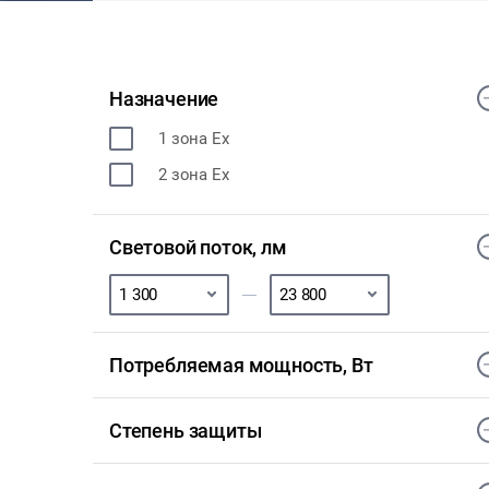
Назначение
1 зона Ex
2 зона Ex
Световой поток, лм
Потребляемая мощность, Вт
Степень защиты