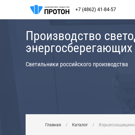
+7 (4862) 41-84-57
Производство свет
энергосберегающих
Светильники российского производства
Главная
/
Каталог
/
Взрывозащищенны