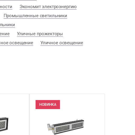
ности
Экономит электроэнергию
Промышленные светильники
ильники
ение
Уличные прожекторы
ное освещение
Уличное освещение
НОВИНКА