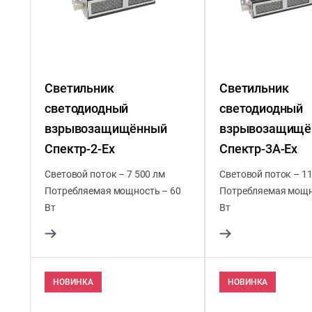
Светильник
Светильник
светодиодный
светодиодный
взрывозащищённый
взрывозащищё
Спектр-2-Ex
Спектр-3А-Ex
Световой поток – 7 500 лм
Световой поток – 11
Потребляемая мощность – 60
Потребляемая мощн
Вт
Вт
НОВИНКА
НОВИНКА