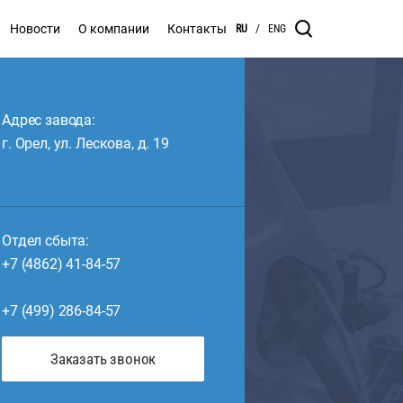
Новости
О компании
Контакты
RU
/
ENG
Адрес завода:
г. Орел, ул. Лескова, д. 19
Отдел сбыта:
+7 (4862) 41-84-57
+7 (499) 286-84-57
Заказать звонок