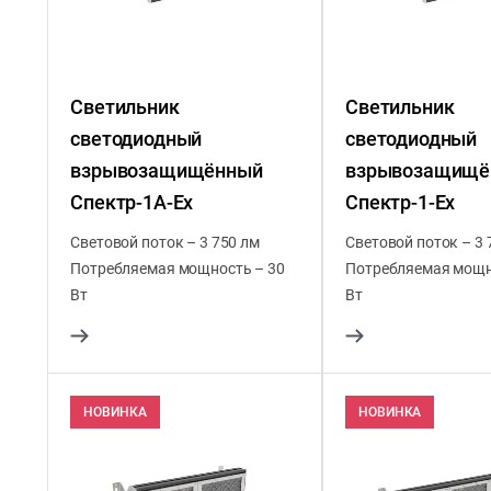
Светильник
Светильник
светодиодный
светодиодный
взрывозащищённый
взрывозащищё
Спектр-1А-Ex
Спектр-1-Ex
Световой поток – 3 750 лм
Световой поток – 3 
Потребляемая мощность – 30
Потребляемая мощн
Вт
Вт
НОВИНКА
НОВИНКА