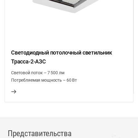
Светодиодный потолочный светильник
Трасса-2-АЗС
Световой поток – 7 500 лм
Потребляемая мощность – 60 Вт
Представительства