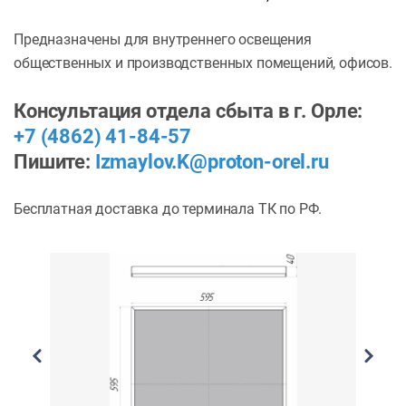
Предназначены для внутреннего освещения
общественных и производственных помещений, офисов.
Консультация отдела сбыта в г. Орле:
+7 (4862) 41-84-57
Пишите:
Izmaylov.K@proton-orel.ru
Бесплатная доставка до терминала ТК по РФ.