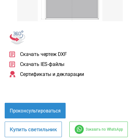
Скачать чертеж DXF
Скачать IES-файлы
Сертификаты и декларации
Проконсультироваться
Купить светильник
Заказать по WhatsApp