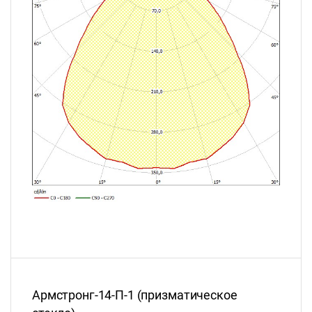
Армстронг-14-П-1 (призматическое