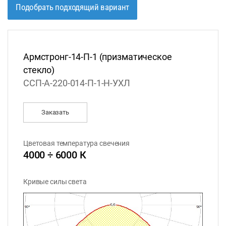
Подобрать подходящий вариант
Армстронг-14-П-1 (призматическое
стекло)
ССП-А-220-014-П-1-Н-УХЛ
Заказать
Цветовая температура свечения
4000 ÷ 6000 К
Кривые силы света