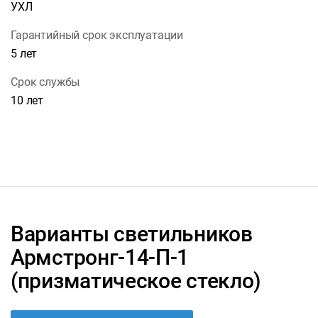
УХЛ
Гарантийный срок эксплуатации
5 лет
Срок службы
10 лет
Варианты светильников
Армстронг-14-П-1
(призматическое стекло)