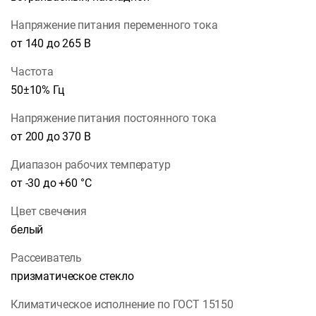
Напряжение питания переменного тока
от 140 до 265 В
Частота
50±10% Гц
Напряжение питания постоянного тока
от 200 до 370 В
Диапазон рабочих температур
от -30 до +60 °С
Цвет свечения
белый
Рассеиватель
призматическое стекло
Климатическое исполнение по ГОСТ 15150