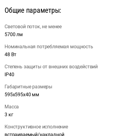
Общие параметры:
Световой поток, не менее
5700 лм
Номинальная потребляемая мощность
48 Вт
Степень защиты от внешних воздействий
IP40
Габаритные размеры
595х595х40 мм
Масса
3 кг
Конструктивное исполнение
встраиваемый/накладной