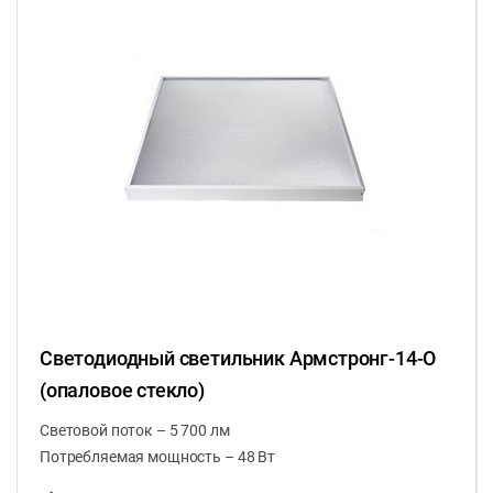
Светодиодный светильник Армстронг-14-О
(опаловое стекло)
Световой поток – 5 700 лм
Потребляемая мощность – 48 Вт