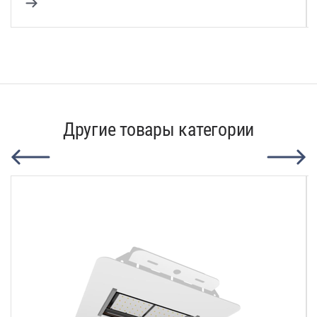
Другие товары категории