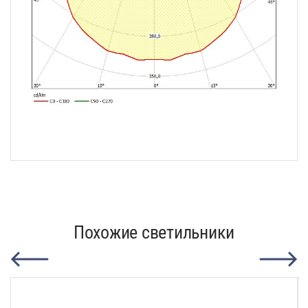
Похожие светильники