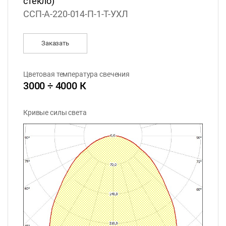
стекло)
ССП-А-220-014-П-1-Т-УХЛ
Заказать
Цветовая температура свечения
3000 ÷ 4000 К
Кривые силы света