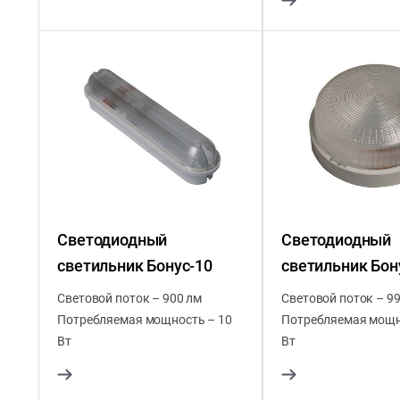
Светодиодный
Светодиодный
светильник Бонус-10
светильник Бон
Световой поток – 900 лм
Световой поток – 9
Потребляемая мощность – 10
Потребляемая мощн
Вт
Вт