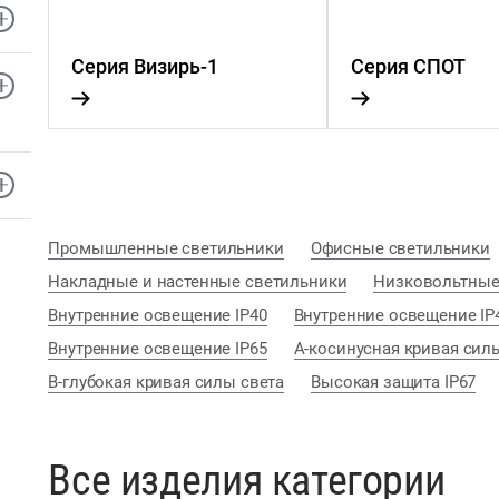
Серия Визирь-1
Серия СПОТ
Промышленные светильники
Офисные светильники
Накладные и настенные светильники
Низковольтные
Внутренние освещение IP40
Внутренние освещение IP
Внутренние освещение IP65
А-косинусная кривая сил
В-глубокая кривая силы света
Высокая защита IP67
Все изделия категории