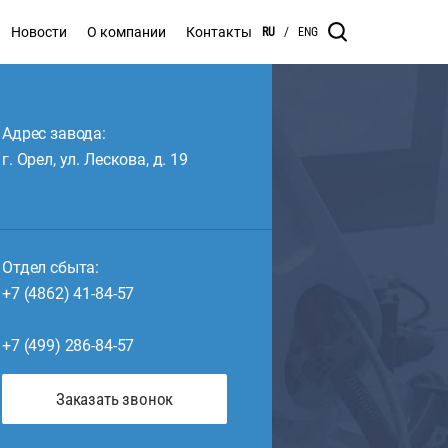
Новости
О компании
Контакты
RU
/
ENG
Адрес завода:
г. Орел, ул. Лескова, д. 19
Отдел сбыта:
+7 (4862) 41-84-57
+7 (499) 286-84-57
Заказать звонок