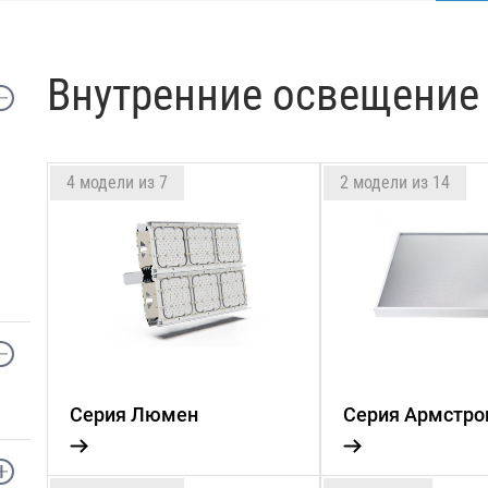
Внутренние освещение 
4 модели из 7
2 модели из 14
Серия Люмен
Серия Армстро