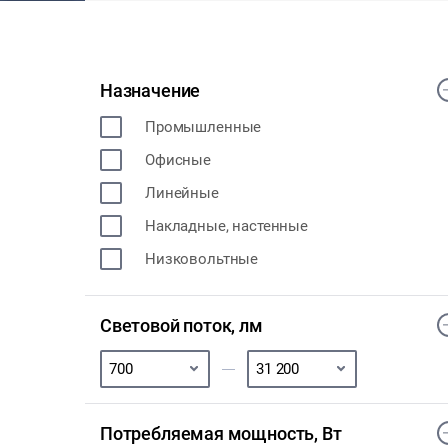
Назначение
Промышленные
Офисные
Линейные
Накладные, настенные
Низковольтные
Световой поток, лм
Потребляемая мощность, Вт