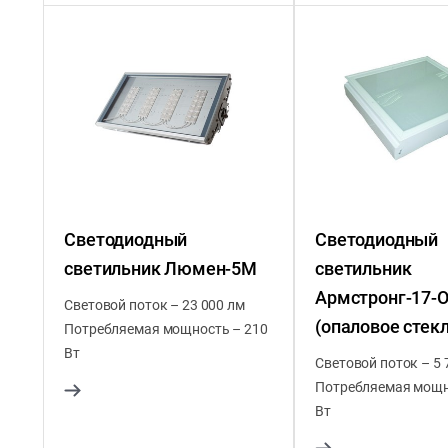
Светодиодный
Светодиодный
светильник Люмен-5М
светильник
Армстронг-17-
Световой поток – 23 000 лм
(опаловое стекл
Потребляемая мощность – 210
Вт
Световой поток – 5 
Потребляемая мощн
Вт