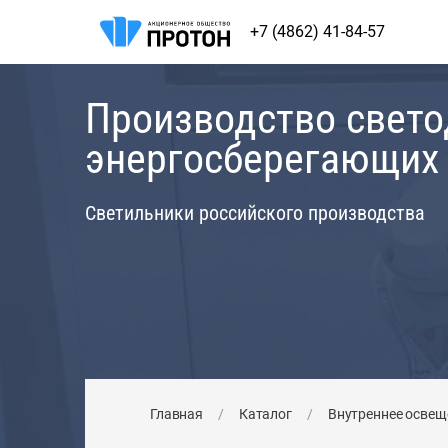
+7 (4862) 41-84-57
Производство свет
энергосберегающих
Светильники российского производства
Главная
/
Каталог
/
Внутреннее освещ