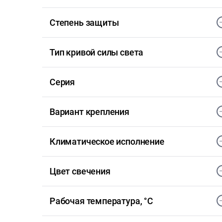
Степень защиты
Тип кривой силы света
Серия
Вариант крепления
Климатическое исполнение
Цвет свечения
Рабочая температура, °С