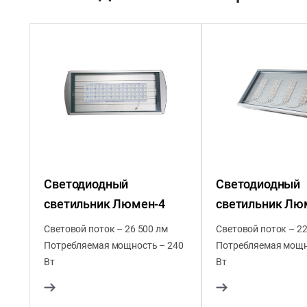
Светодиодный
Светодиодный
светильник Люмен-4
светильник Лю
Световой поток – 26 500 лм
Световой поток – 22
Потребляемая мощность – 240
Потребляемая мощн
Вт
Вт