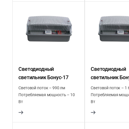
Светодиодный
Светодиодный
светильник Бонус-17
светильник Бон
Световой поток – 990 лм
Световой поток – 1 
Потребляемая мощность – 10
Потребляемая мощн
Вт
Вт