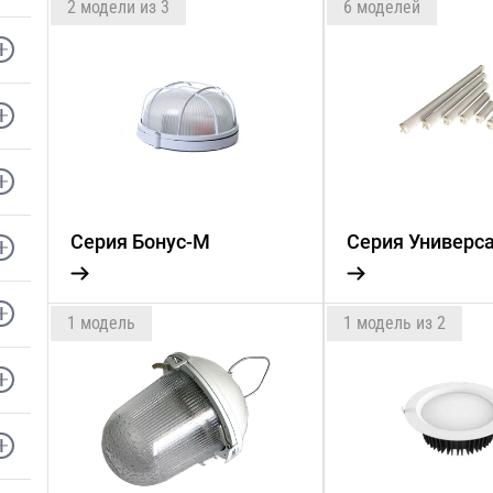
2 модели из 3
6 моделей
Серия Бонус-М
Серия Универс
1 модель
1 модель из 2