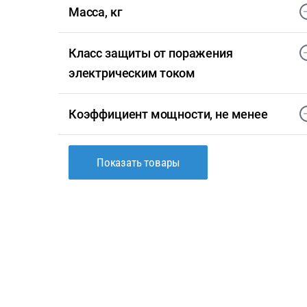
Масса, кг
Класс защиты от поражения
электрическим током
Коэффициент мощности, не менее
Показать товары