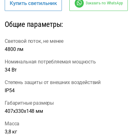
Купить светильник
Заказать по WhatsApp
Общие параметры:
Световой поток, не менее
4800 лм
Номинальная потребляемая мощность
34 Вт
Степень защиты от внешних воздействий
IP54
Габаритные размеры
407х330х148 мм
Масса
3,8 кг