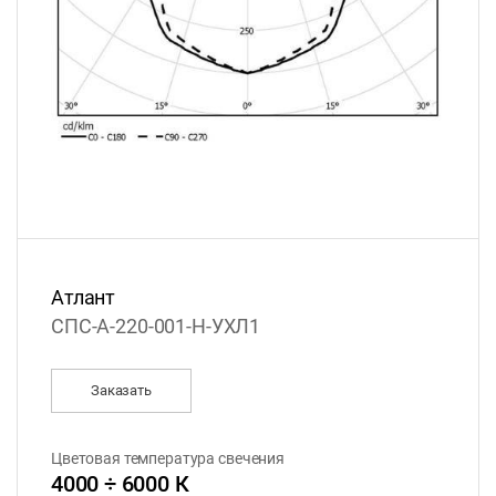
Атлант
СПС-А-220-001-Н-УХЛ1
Заказать
Цветовая температура свечения
4000 ÷ 6000 К