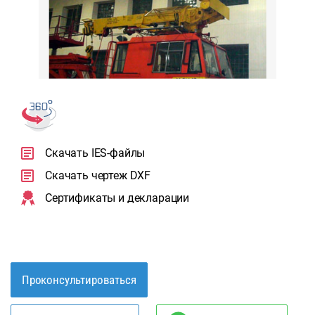
Скачать IES-файлы
Скачать чертеж DXF
Сертификаты и декларации
Проконсультироваться