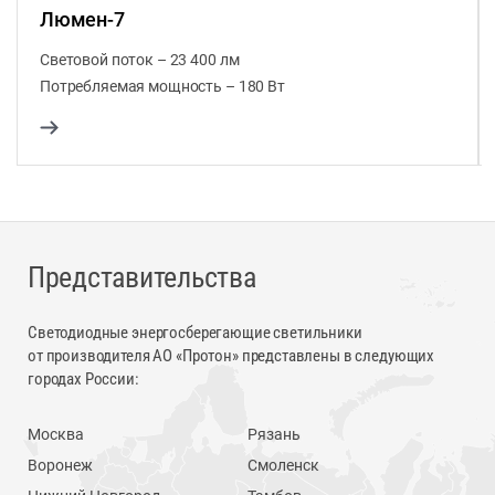
Люмен-7
Световой поток – 23 400 лм
Потребляемая мощность – 180 Вт
Представительства
Светодиодные энергосберегающие светильники
от производителя АО «Протон» представлены в следующих
городах России:
Москва
Рязань
Воронеж
Смоленск