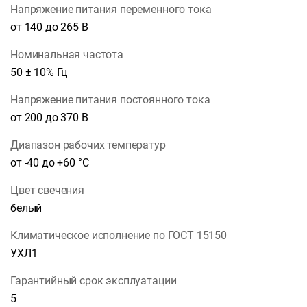
Напряжение питания переменного тока
от 140 до 265 В
Номинальная частота
50 ± 10% Гц
Напряжение питания постоянного тока
от 200 до 370 В
Диапазон рабочих температур
от -40 до +60 °С
Цвет свечения
белый
Климатическое исполнение по ГОСТ 15150
УХЛ1
Гарантийный срок эксплуатации
5