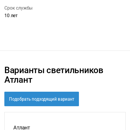
Срок службы
10 лет
Варианты светильников
Атлант
Подобрать подходящий вариант
Атлант