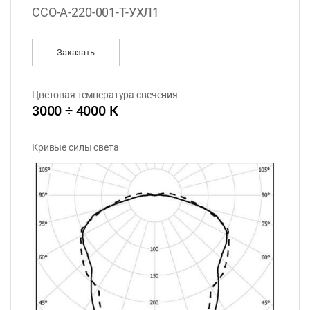
ССО-А-220-001-Т-УХЛ1
Заказать
Цветовая температура свечения
3000 ÷ 4000 К
Кривые силы света