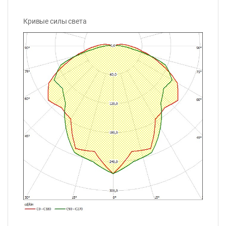
Кривые силы света