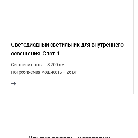
Светодиодный светильник для внутреннего
освещения. Спот-1
Световой поток – 3 200 лм
Потребляемая мощность – 26 Вт