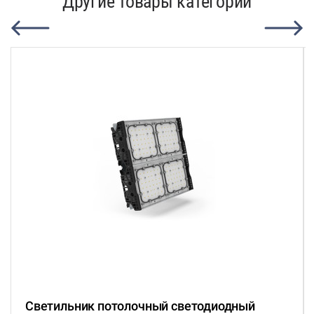
Другие товары категории
Светильник потолочный светодиодный