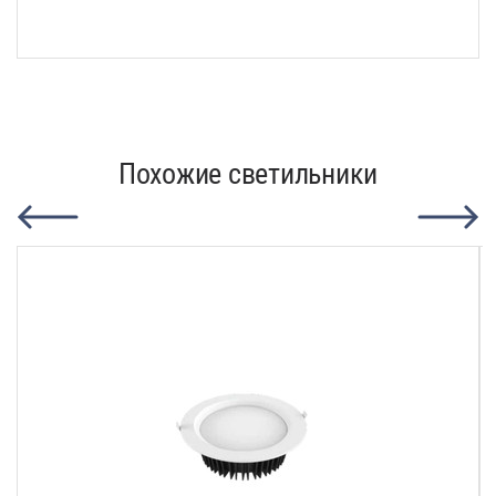
Похожие светильники