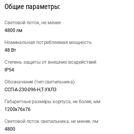
Общие параметры:
Световой поток, не менее
4800 лм
Номинальная потребляемая мощность
48 Вт
Степень защиты от внешних воздействий
IP54
Обозначение (тип светильника)
ССП-А-230-096-Н,Т-УХЛ3
Габаритные размеры корпуса, не более, мм
1200х76х76
Световой поток светильника, не менее, лм
4800