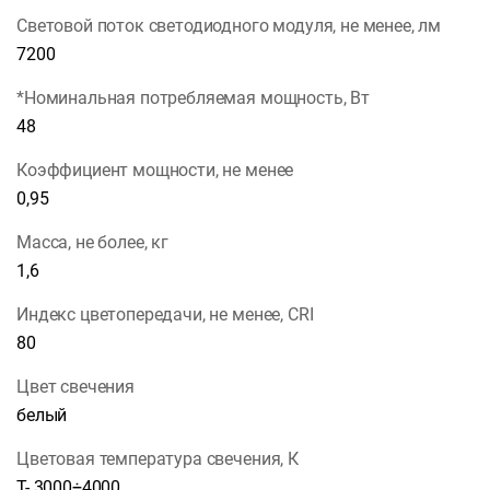
Световой поток светодиодного модуля, не менее, лм
7200
*Номинальная потребляемая мощность, Вт
48
Коэффициент мощности, не менее
0,95
Масса, не более, кг
1,6
Индекс цветопередачи, не менее, CRI
80
Цвет свечения
белый
Цветовая температура свечения, К
Т- 3000÷4000