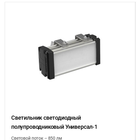
Светильник светодиодный
полупроводниковый Универсал-1
Световой поток – 850 лм