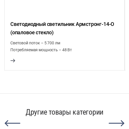
Светодиодный светильник Армстронг-14-О
(опаловое стекло)
Световой поток – 5 700 лм
Потребляемая мощность – 48 Вт
Другие товары категории