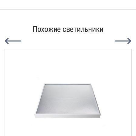
Похожие светильники