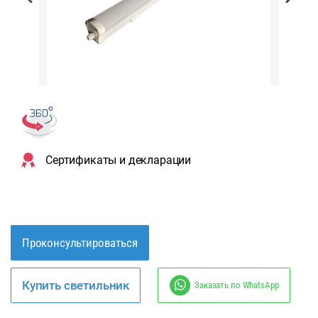
Сертификаты и декларации
Проконсультироваться
Купить светильник
Заказать по WhatsApp