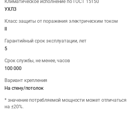
Климатическое исполнение по ГОСТ 15150
УХЛ3
Класс защиты от поражения электрическим током
II
Гарантийный срок эксплуатации, лет
5
Срок службы, не менее, часов
100 000
Вариант крепления
На стену/потолок
* значение потребляемой мощности может отличаться
на ±20%.