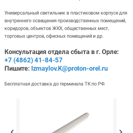
Универсальный светильник в пластиковом корпусе для
внутреннего освещения производственных помещений,
коридоров, объектов ЖКХ, общественных мест,
торговых центров, офисных помещений и др.
Консультация отдела сбыта в г. Орле:
+7 (4862) 41-84-57
Пишите:
Izmaylov.K@proton-orel.ru
Бесплатная доставка до терминала ТК по РФ.