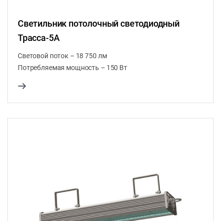
Светильник потолочный светодиодный
Трасса-5А
Световой поток – 18 750 лм
Потребляемая мощность – 150 Вт