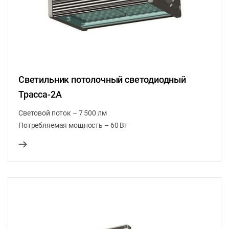
Светильник потолочный светодиодный
Трасса-2А
Световой поток – 7 500 лм
Потребляемая мощность – 60 Вт