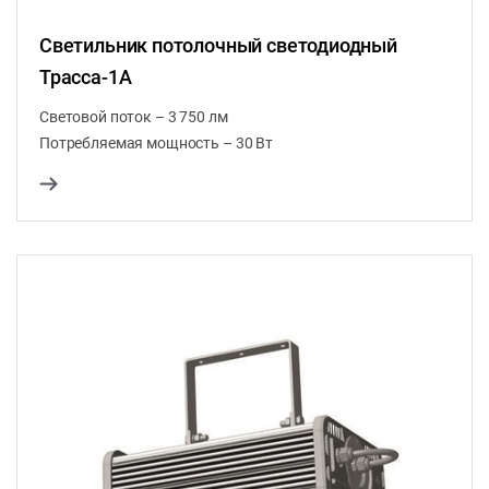
Светильник потолочный светодиодный
Трасса-1А
Световой поток – 3 750 лм
Потребляемая мощность – 30 Вт