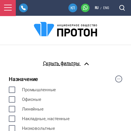
RU
ENG
/
фильтры
Назначение
Промышленные
Офисные
Линейные
Накладные, настенные
Низковольтные