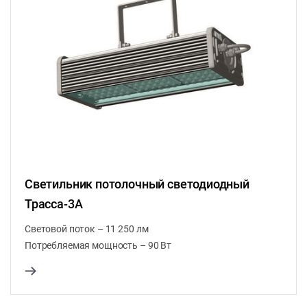
Светильник потолочный светодиодный
Трасса-3А
Световой поток – 11 250 лм
Потребляемая мощность – 90 Вт