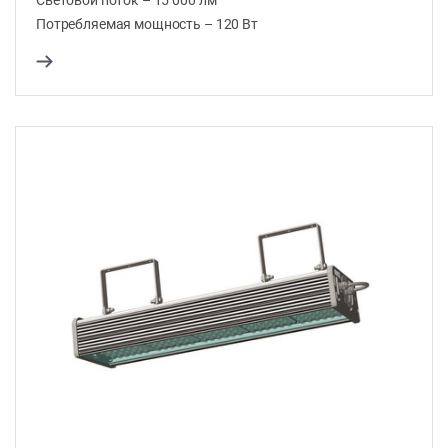
Потребляемая мощность – 120 Вт