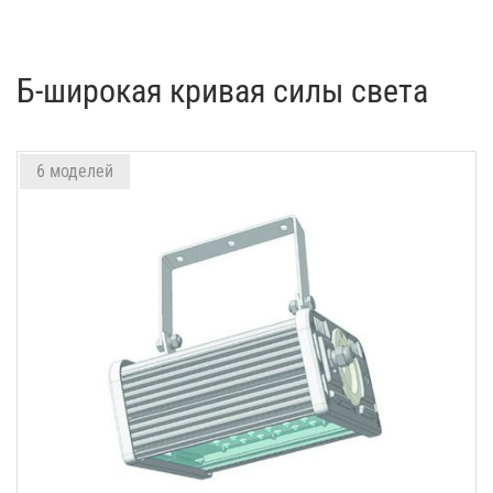
Б-широкая кривая силы света
6 моделей