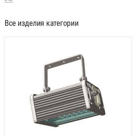
Все изделия категории