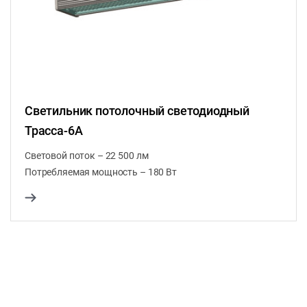
Светильник потолочный светодиодный
Трасса-6А
Световой поток – 22 500 лм
Потребляемая мощность – 180 Вт