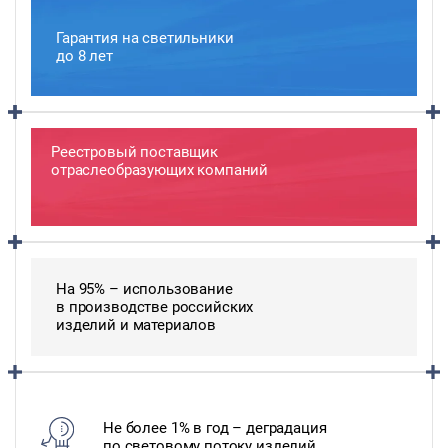
Гарантия на светильники
до 8 лет
Реестровый поставщик
отраслеобразующих компаний
На 95% – использование
в производстве российских
изделий и материалов
Не более 1% в год – деградация
по световому потоку изделий