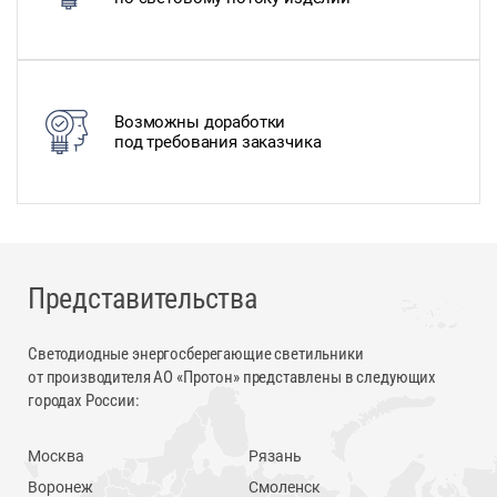
Возможны доработки
под требования заказчика
Представительства
Светодиодные энергосберегающие светильники
от производителя АО «Протон» представлены в следующих
городах России:
Москва
Рязань
Воронеж
Смоленск