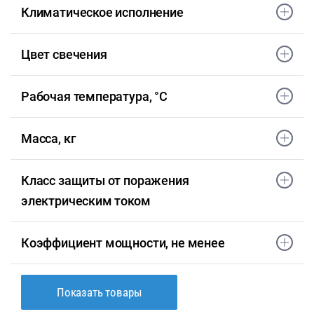
Климатическое исполнение
Цвет свечения
Рабочая температура, °С
Масса, кг
Класс защиты от поражения
электрическим током
Коэффициент мощности, не менее
Показать товары