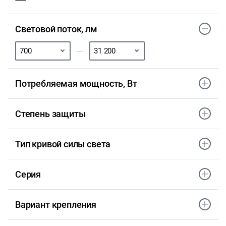
Световой поток, лм
Потребляемая мощность, Вт
Степень защиты
Тип кривой силы света
Серия
Вариант крепления