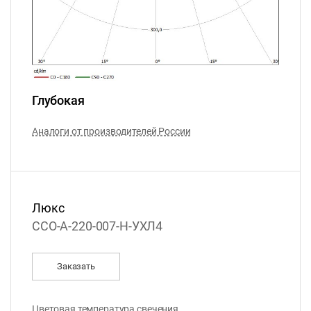
Глубокая
Аналоги от производителей России
Люкс
ССО-А-220-007-Н-УХЛ4
Заказать
Цветовая температура свечения