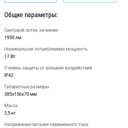
Общие параметры:
Световой поток, не менее
1950 лм
Номинальная потребляемая мощность
17 Вт
Степень защиты от внешних воздействий
IP42
Габаритные размеры
385х156х70 мм
Масса
2,5 кг
Напряжение питания переменного тока