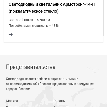
Светодиодный светильник Армстронг-14-П
(призматическое стекло)
Световой поток – 5 700 лм
Потребляемая мощность – 48 Вт
Представительства
Светодиодные энергосберегающие светильники
от производителя АО «Протон» представлены в следующих
городах России:
Москва
Рязань