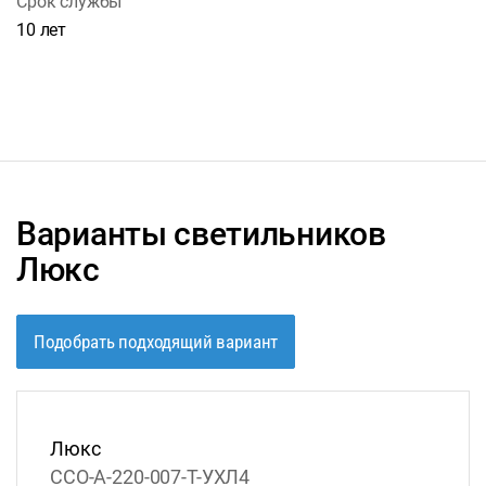
Срок службы
10 лет
Варианты светильников
Люкс
Подобрать подходящий вариант
Люкс
ССО-А-220-007-Т-УХЛ4