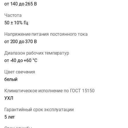
от 140 до 265 В
Частота
50 ± 10% Гц
Напряжение питания постоянного тока
от 200 до 370 В
Диапазон рабочих температур
от -40 до +60 °С
Цвет свечения
белый
Климатическое исполнение по ГОСТ 15150
УХЛ
Гарантийный срок эксплуатации
5 лет