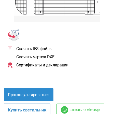
Скачать IES-файлы
Скачать чертеж DXF
Сертификаты и декларации
Проконсультироваться
Купить светильник
Заказать по WhatsApp