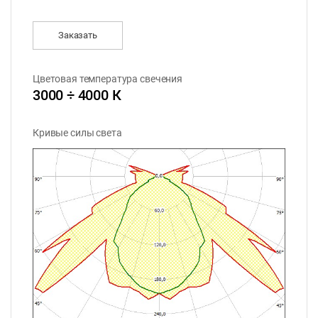
Заказать
Цветовая температура свечения
3000 ÷ 4000 К
Кривые силы света