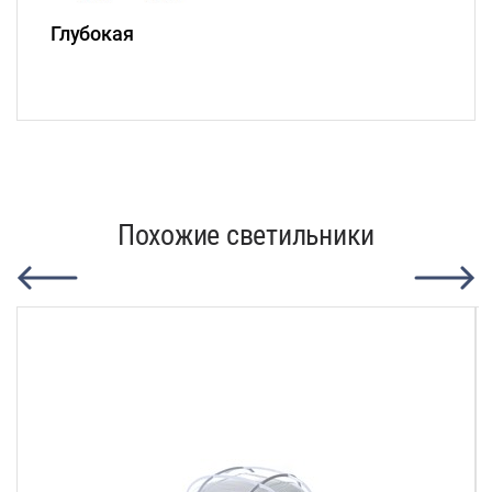
Глубокая
Похожие светильники