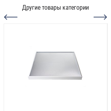
Другие товары категории