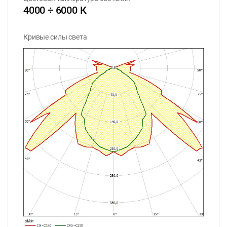
4000 ÷ 6000 К
Кривые силы света