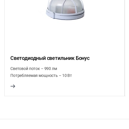
Светодиодный светильник Бонус
Световой поток – 990 лм
Потребляемая мощность – 10 Вт