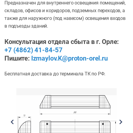
Предназначен для внутреннего освещения помещений,
складов, офисов и коридоров, подземных переходов, а
также для наружного (под навесом) освещения входов
в подъезды зданий.
Консультация отдела сбыта в г. Орле:
+7 (4862) 41-84-57
Пишите:
Izmaylov.K@proton-orel.ru
Бесплатная доставка до терминала ТК по РФ.