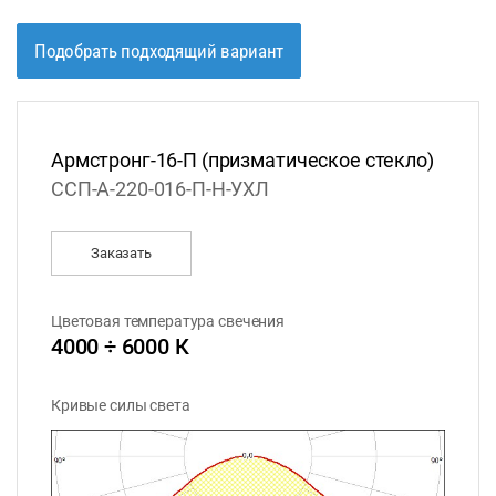
Подобрать подходящий вариант
Армстронг-16-П (призматическое стекло)
ССП-А-220-016-П-Н-УХЛ
Заказать
Цветовая температура свечения
4000 ÷ 6000 К
Кривые силы света