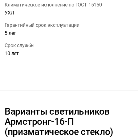
Климатическое исполнение по ГОСТ 15150
УХЛ
Гарантийный срок эксплуатации
5 лет
Срок службы
10 лет
Варианты светильников
Армстронг-16-П
(призматическое стекло)