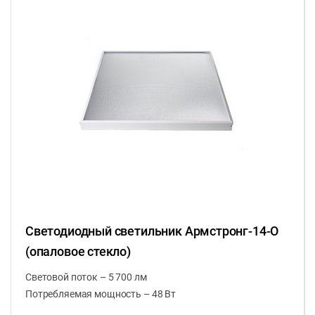
Светодиодный светильник Армстронг-14-О
(опаловое стекло)
Световой поток – 5 700 лм
Потребляемая мощность – 48 Вт