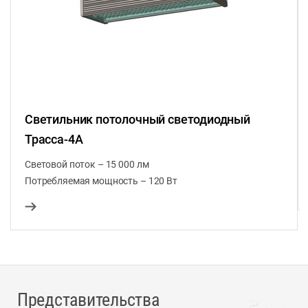
Светильник потолочный светодиодный
Трасса-4А
Световой поток – 15 000 лм
Потребляемая мощность – 120 Вт
Представительства