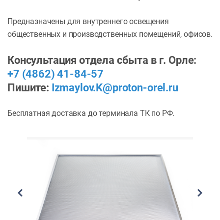
Предназначены для внутреннего освещения
общественных и производственных помещений, офисов.
Консультация отдела сбыта в г. Орле:
+7 (4862) 41-84-57
Пишите:
Izmaylov.K@proton-orel.ru
Бесплатная доставка до терминала ТК по РФ.