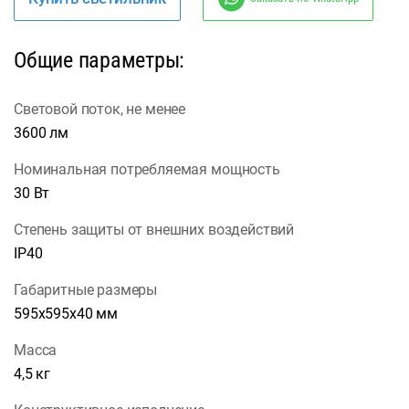
Общие параметры:
Световой поток, не менее
3600 лм
Номинальная потребляемая мощность
30 Вт
Степень защиты от внешних воздействий
IP40
Габаритные размеры
595х595х40 мм
Масса
4,5 кг