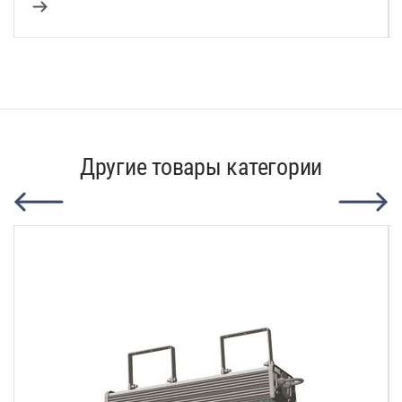
Другие товары категории