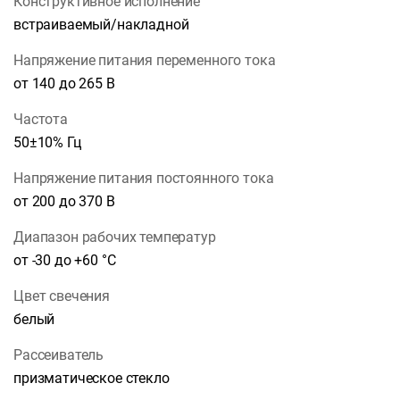
Конструктивное исполнение
встраиваемый/накладной
Напряжение питания переменного тока
от 140 до 265 В
Частота
50±10% Гц
Напряжение питания постоянного тока
от 200 до 370 В
Диапазон рабочих температур
от -30 до +60 °С
Цвет свечения
белый
Рассеиватель
призматическое стекло