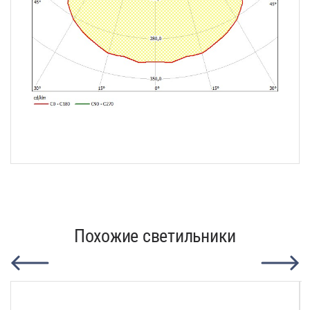
Похожие светильники