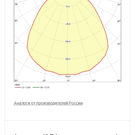
Аналоги от производителей России