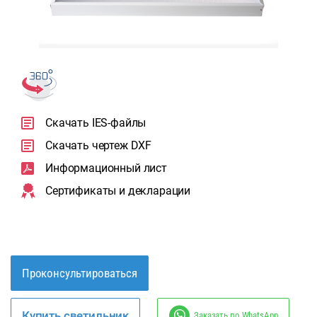
Скачать IES-файлы
Скачать чертеж DXF
Информационный лист
Сертификаты и декларации
Проконсультироваться
Купить светильник
Заказать по WhatsApp