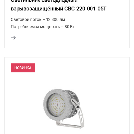
взрывозащищённый СВС-220-001-05Т
Световой поток – 12 800 лм
Потребляемая мощность – 80 Вт
НОВИНКА