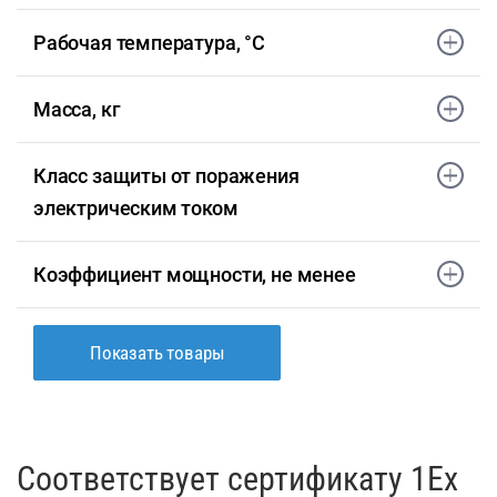
Рабочая температура, °С
Масса, кг
Класс защиты от поражения
электрическим током
Коэффициент мощности, не менее
Показать товары
Соответствует сертификату 1Ex