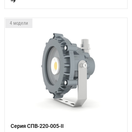
4 модели
Серия СПВ-220-005-II