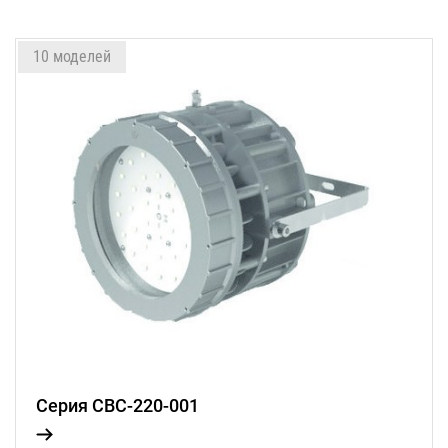
10 моделей
Серия СВС-220-001