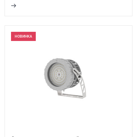
НОВИНКА