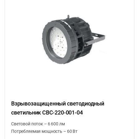
Взрывозащищенный светодиодный
светильник CВС-220-001-04
Световой поток – 6 600 лм
Потребляемая мощность – 60 Вт