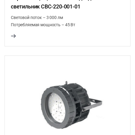
светильник CВС-220-001-01
Световой поток – 3 000 лм
Потребляемая мощность – 45 Вт