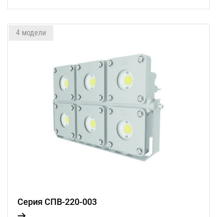
4 модели
Серия СПВ-220-003