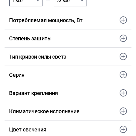
Потребляемая мощность, Вт
Степень защиты
Тип кривой силы света
Серия
Вариант крепления
Климатическое исполнение
Цвет свечения