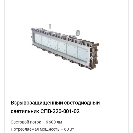
Взрывозащищенный светодиодный
светильник СПВ-220-001-02
Световой поток – 6 600 лм
Потребляемая мощность – 60 Вт