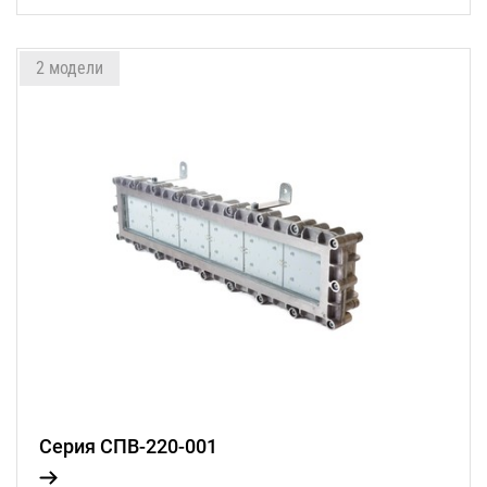
2 модели
Серия СПВ-220-001