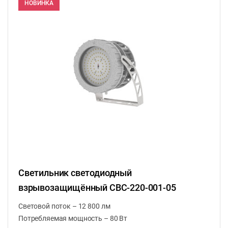
НОВИНКА
Светильник светодиодный
взрывозащищённый СВС-220-001-05
Световой поток – 12 800 лм
Потребляемая мощность – 80 Вт