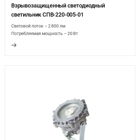
Взрывозащищенный светодиодный
светильник СПВ-220-005-01
Световой поток – 2 800 лм
Потребляемая мощность – 20 Вт