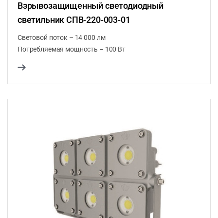
Взрывозащищенный светодиодный
светильник СПВ-220-003-01
Световой поток – 14 000 лм
Потребляемая мощность – 100 Вт