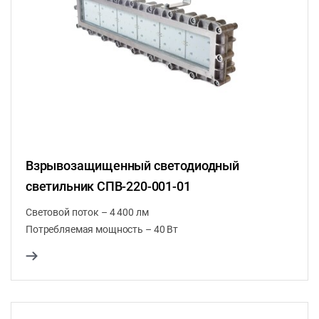
Взрывозащищенный светодиодный
светильник СПВ-220-001-01
Световой поток – 4 400 лм
Потребляемая мощность – 40 Вт