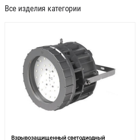
Все изделия категории
Взрывозащищенный светодиодный