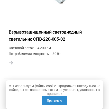
Взрывозащищенный светодиодный
светильник СПВ-220-005-02
Световой поток – 4 200 лм
Потребляемая мощность – 30 Вт
Мы используем файлы cookie. Продолжая находиться на
сайте, вы соглашаетесь с этим на условиях, указанных в
правилах
Принимаю