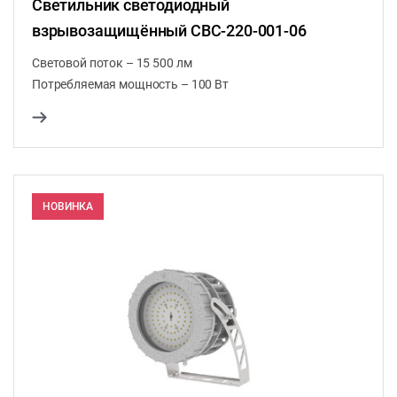
Светильник светодиодный
взрывозащищённый СВС-220-001-06
Световой поток – 15 500 лм
Потребляемая мощность – 100 Вт
НОВИНКА