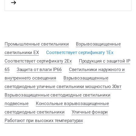
Промышленные светильники
Взрывозащищенные
светильники EX
Соответствует сертификату 1Ex
Соответствует сертификату 2Ex
Продукция с защитой IP
65
Защита от влаги IP66
Светильники наружного и
внутреннего освещения
Взрывозащищенные
светодиодные уличные светильники мощностью 30вт
Взрывозащищенные светодиодные светильники
подвесные
Консольные взрывозащищенные
светодиодные светильники
Уличные фонари
Работают при высоких температурах