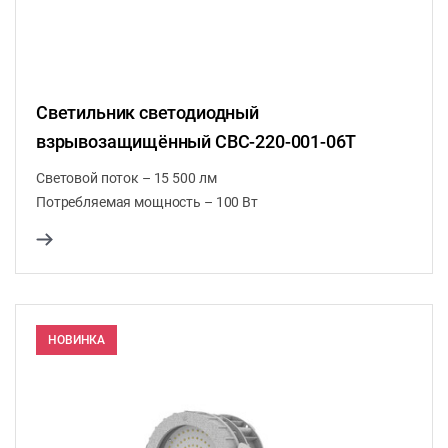
Светильник светодиодный
взрывозащищённый СВС-220-001-06Т
Световой поток – 15 500 лм
Потребляемая мощность – 100 Вт
НОВИНКА