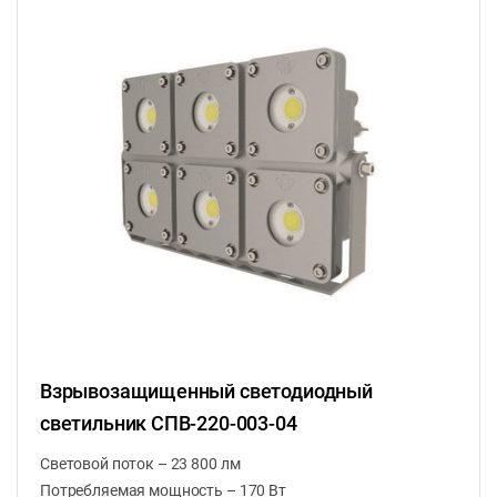
Взрывозащищенный светодиодный
светильник СПВ-220-003-04
Световой поток – 23 800 лм
Потребляемая мощность – 170 Вт