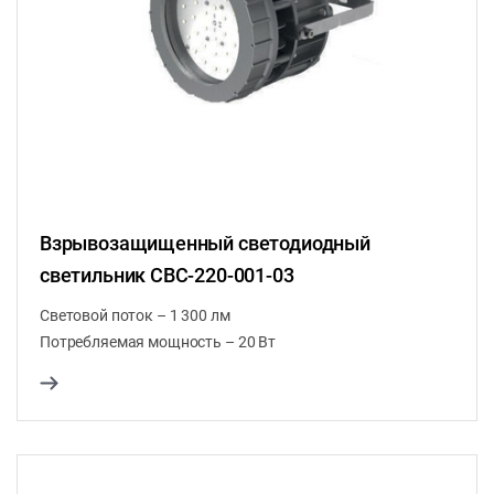
Взрывозащищенный светодиодный
светильник CВС-220-001-03
Световой поток – 1 300 лм
Потребляемая мощность – 20 Вт