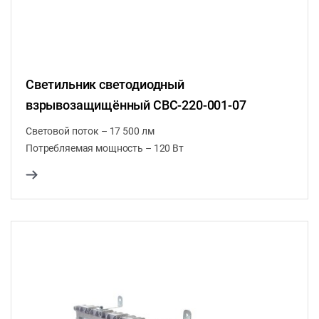
Светильник светодиодный
взрывозащищённый СВС-220-001-07
Световой поток – 17 500 лм
Потребляемая мощность – 120 Вт