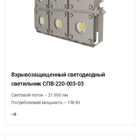
Взрывозащищенный светодиодный
светильник СПВ-220-003-03
Световой поток – 21 000 лм
Потребляемая мощность – 150 Вт