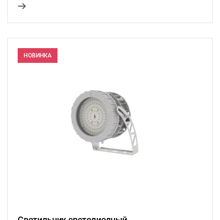
НОВИНКА
Светильник светодиодный