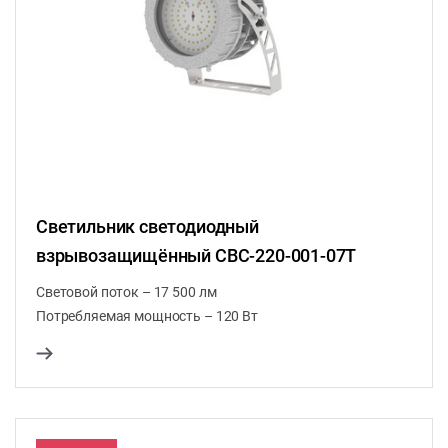
Светильник светодиодный
взрывозащищённый СВС-220-001-07Т
Световой поток – 17 500 лм
Потребляемая мощность – 120 Вт