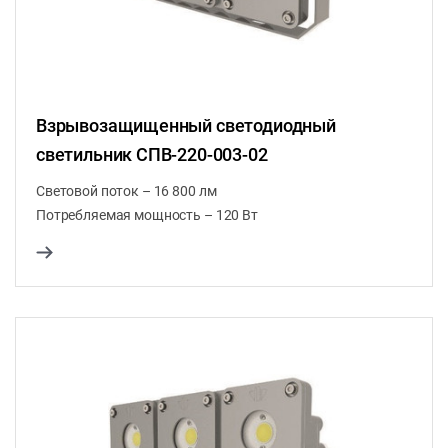
Взрывозащищенный светодиодный
светильник СПВ-220-003-02
Световой поток – 16 800 лм
Потребляемая мощность – 120 Вт