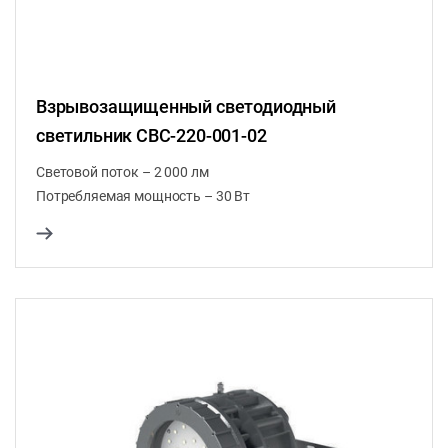
Взрывозащищенный светодиодный
светильник CВС-220-001-02
Световой поток – 2 000 лм
Потребляемая мощность – 30 Вт