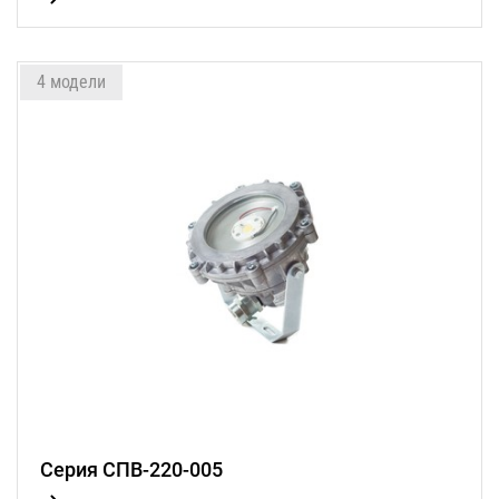
4 модели
Серия СПВ-220-005