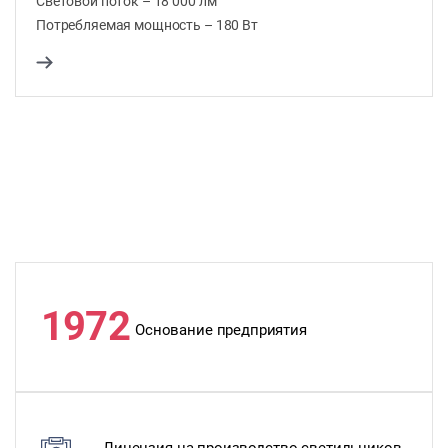
Световой поток – 18 000 лм
Потребляемая мощность – 180 Вт
1972
Основание предприятия