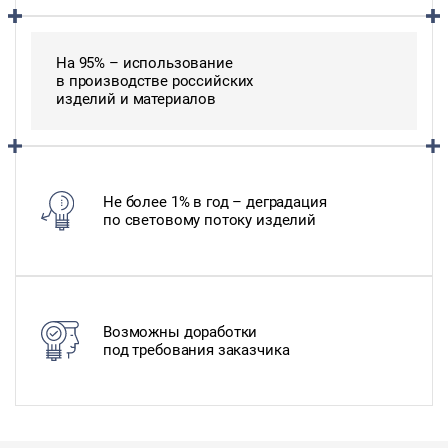
На 95% – использование
в производстве российских
изделий и материалов
Не более 1% в год – деградация
по световому потоку изделий
Возможны доработки
под требования заказчика