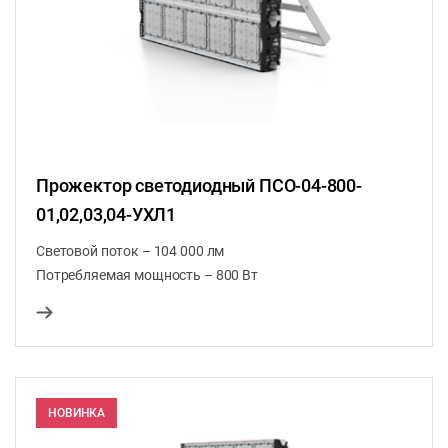
Прожектор светодиодный ПСО-04-800-
01,02,03,04-УХЛ1
Световой поток – 104 000 лм
Потребляемая мощность – 800 Вт
НОВИНКА