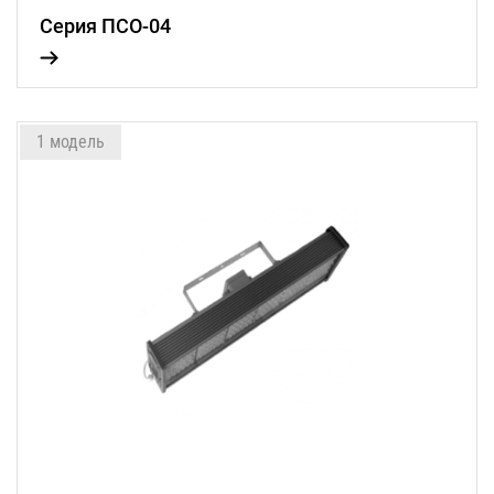
Серия ПСО-04
1 модель