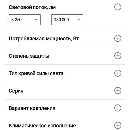
Световой поток, лм
Потребляемая мощность, Вт
Степень защиты
Тип кривой силы света
Серия
Вариант крепления
Климатическое исполнение