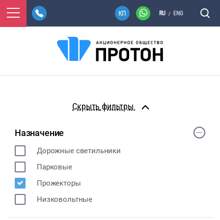
RU
ENG
/
фильтры
Назначение
Дорожные светильники
Парковые
Прожекторы
Низковольтные