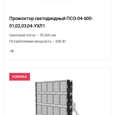
Прожектор светодиодный ПСО-04-600-
01,02,03,04-УХЛ1
Световой поток – 78 000 лм
Потребляемая мощность – 600 Вт
НОВИНКА