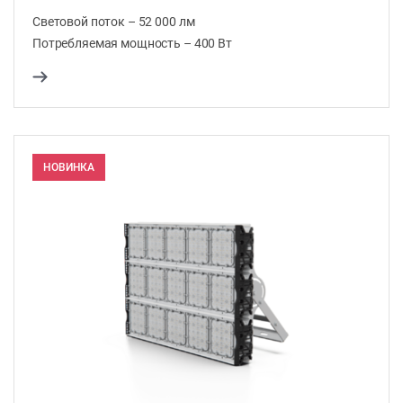
Световой поток – 52 000 лм
Потребляемая мощность – 400 Вт
НОВИНКА