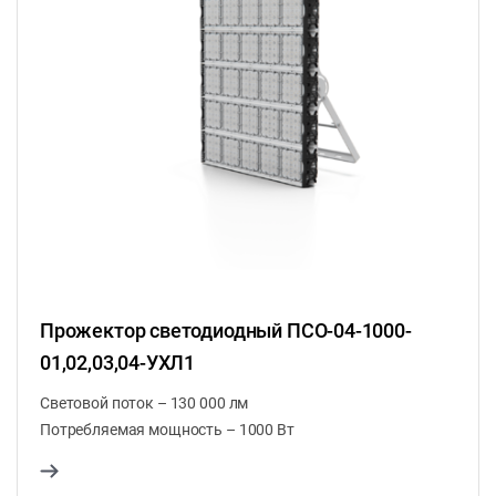
Прожектор светодиодный ПСО-04-1000-
01,02,03,04-УХЛ1
Световой поток – 130 000 лм
Потребляемая мощность – 1000 Вт