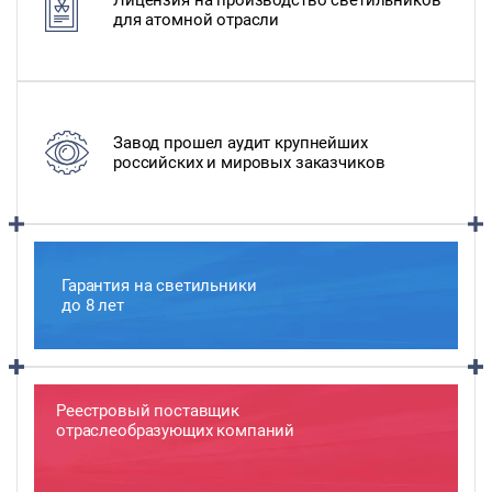
Лицензия на производство светильников
для атомной отрасли
Завод прошел аудит крупнейших
российских и мировых заказчиков
Гарантия на светильники
до 8 лет
Реестровый поставщик
отраслеобразующих компаний