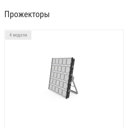
Прожекторы
4 модели