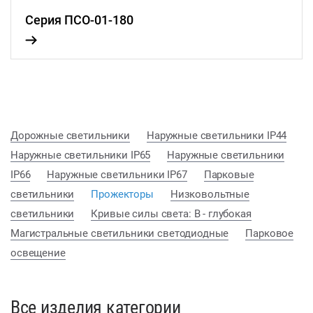
Серия ПСО-01-180
Дорожные светильники
Наружные светильники IP44
Наружные светильники IP65
Наружные светильники
IP66
Наружные светильники IP67
Парковые
светильники
Прожекторы
Низковольтные
светильники
Кривые силы света: В - глубокая
Магистральные светильники светодиодные
Парковое
освещение
Все изделия категории