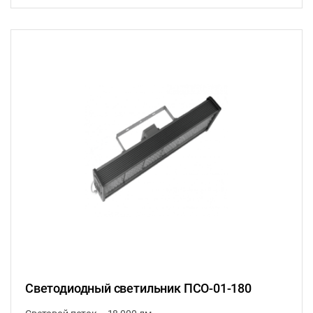
Светодиодный светильник ПСО-01-180