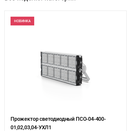
НОВИНКА
Прожектор светодиодный ПСО-04-400-
01,02,03,04-УХЛ1