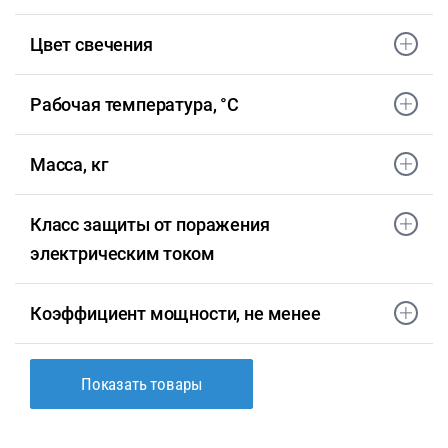
Цвет свечения
Рабочая температура, °С
Масса, кг
Класс защиты от поражения
электрическим током
Коэффициент мощности, не менее
Показать товары