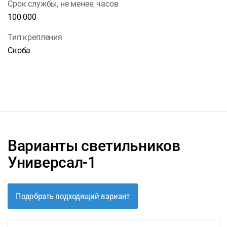
Срок службы, не менее, часов
100 000
Тип крепления
Скоба
Варианты светильников
Универсал-1
Подобрать подходящий вариант