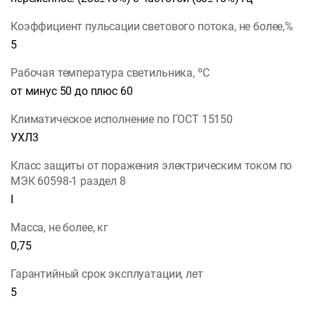
Коэффициент пульсации светового потока, не более,%
5
Рабочая температура светильника, ºС
от минус 50 до плюс 60
Климатическое исполнение по ГОСТ 15150
УХЛ3
Класс защиты от поражения электрическим током по
МЭК 60598-1 раздел 8
I
Масса, не более, кг
0,75
Гарантийный срок эксплуатации, лет
5