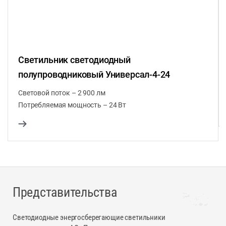
Светильник светодиодный
полупроводниковый Универсал-4-24
Световой поток – 2 900 лм
Потребляемая мощность – 24 Вт
Представительства
Светодиодные энергосберегающие светильники