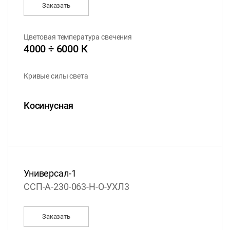
Заказать
Цветовая температура свечения
4000 ÷ 6000 К
Кривые силы света
Косинусная
Универсал-1
ССП-А-230-063-Н-О-УХЛ3
Заказать