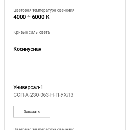
Цветовая температура свечения
4000 ÷ 6000 К
Кривые силы света
Косинусная
Универсал-1
ССП-А-230-063-Н-П-УХЛ3
Заказать
Цветовая температура свечения