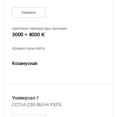
Заказать
Цветовая температура свечения
3000 ÷ 4000 К
Кривые силы света
Косинусная
Универсал-1
ССП-А-230-063-Н-УХЛ3