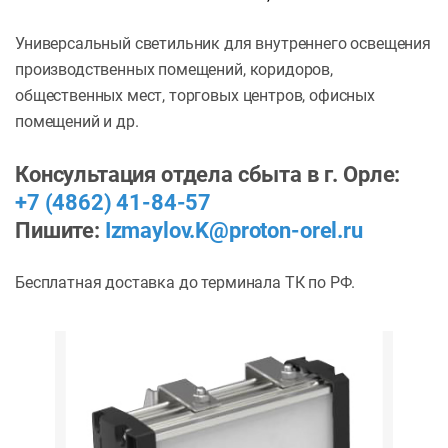
Универсальный светильник для внутреннего освещения
производственных помещений, коридоров,
общественных мест, торговых центров, офисных
помещений и др.
Консультация отдела сбыта в г. Орле:
+7 (4862) 41-84-57
Пишите:
Izmaylov.K@proton-orel.ru
Бесплатная доставка до терминала ТК по РФ.