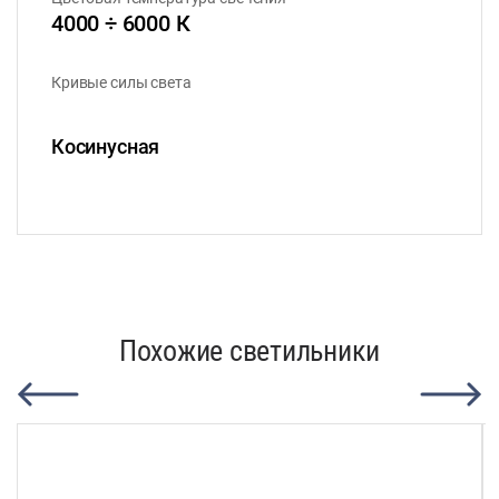
4000 ÷ 6000 К
Кривые силы света
Косинусная
Похожие светильники