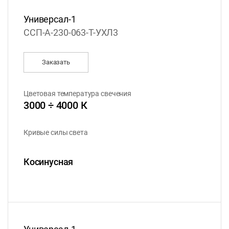
Универсал-1
ССП-А-230-063-Т-УХЛ3
Заказать
Цветовая температура свечения
3000 ÷ 4000 К
Кривые силы света
Косинусная