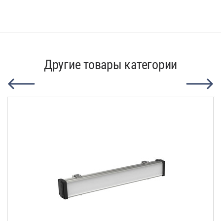
Другие товары категории