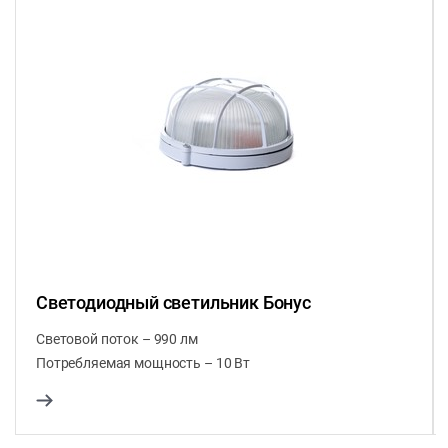
Светодиодный светильник Бонус
Световой поток – 990 лм
Потребляемая мощность – 10 Вт