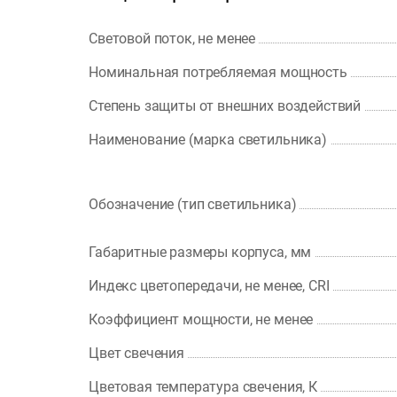
Световой поток, не менее
Номинальная потребляемая мощность
Степень защиты от внешних воздействий
Наименование (марка светильника)
Обозначение (тип светильника)
Габаритные размеры корпуса, мм
Индекс цветопередачи, не менее, CRI
Коэффициент мощности, не менее
Цвет свечения
Цветовая температура свечения, К