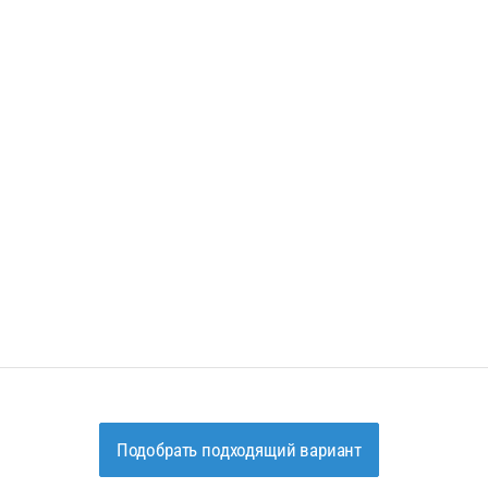
Подобрать подходящий вариант