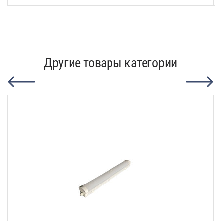
Другие товары категории