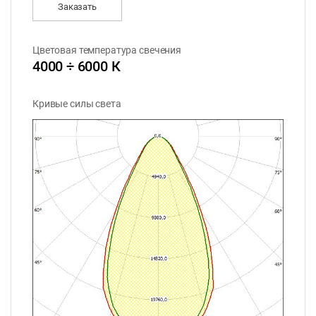
Заказать
Цветовая температура свечения
4000 ÷ 6000 К
Кривые силы света