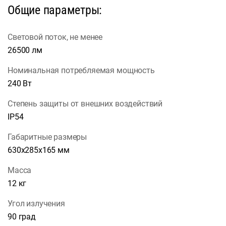
Общие параметры:
Световой поток, не менее
26500 лм
Номинальная потребляемая мощность
240 Вт
Степень защиты от внешних воздействий
IP54
Габаритные размеры
630х285х165 мм
Масса
12 кг
Угол излучения
90 град