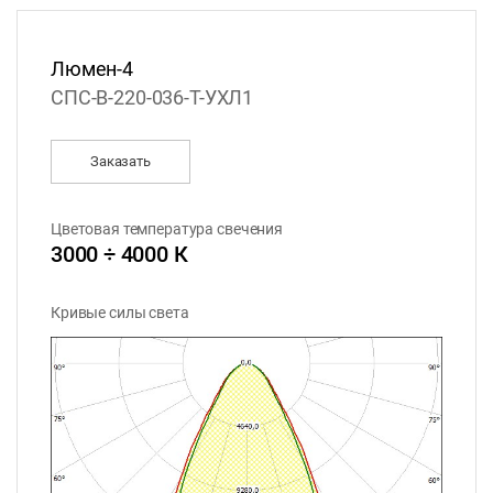
Люмен-4
СПС-В-220-036-Т-УХЛ1
Заказать
Цветовая температура свечения
3000 ÷ 4000 К
Кривые силы света