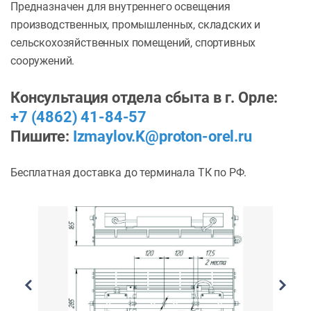
Предназначен для внутреннего освещения
производственных, промышленных, складских и
сельскохозяйственных помещений, спортивных
сооружений.
Консультация отдела сбыта в г. Орле:
+7 (4862) 41-84-57
Пишите:
Izmaylov.K@proton-orel.ru
Бесплатная доставка до терминала ТК по РФ.