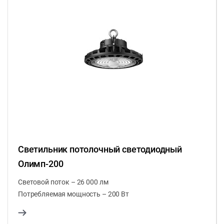
Светильник потолочный светодиодный
Олимп-200
Световой поток – 26 000 лм
Потребляемая мощность – 200 Вт