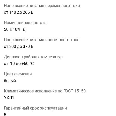
Напряжение питания переменного тока
от 140 до 265 В
Номинальная частота
50 ± 10% Гц
Напряжение питания постоянного тока
от 200 до 370 В
Диапазон рабочих температур
от -10 до +60 °С
Цвет свечения
белый
Климатическое исполнение по ГОСТ 15150
УХЛ1
Гарантийный срок эксплуатации
5