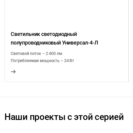
Светильник светодиодный
полупроводниковый Универсал-4-Л
Световой поток – 2 400 лм
Потребляемая мощность – 24 Вт
Наши проекты с этой серией