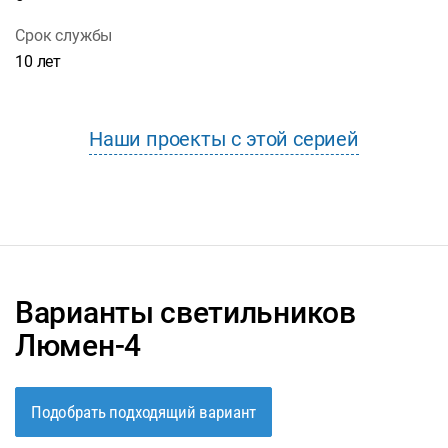
Срок службы
10 лет
Наши проекты с этой серией
Варианты светильников
Люмен-4
Подобрать подходящий вариант