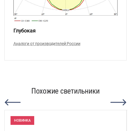
Глубокая
Аналоги от производителей России
Похожие светильники
НОВИНКА