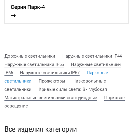
Серия Парк-4
Дорожные светильники
Наружные светильники IP44
Наружные светильники IP65
Наружные светильники
IP66
Наружные светильники IP67
Парковые
светильники
Прожекторы
Низковольтные
светильники
Кривые силы света: В - глубокая
Магистральные светильники светодиодные
Парковое
освещение
Все изделия категории