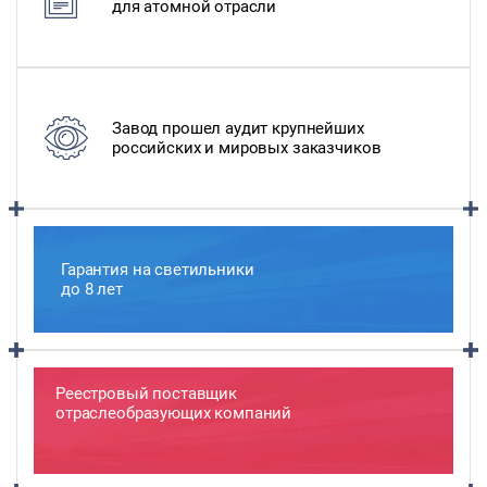
для атомной отрасли
Завод прошел аудит крупнейших
российских и мировых заказчиков
Гарантия на светильники
до 8 лет
Реестровый поставщик
отраслеобразующих компаний