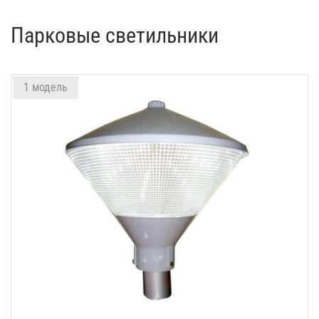
Парковые светильники
1 модель