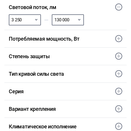
Световой поток, лм
Потребляемая мощность, Вт
Степень защиты
Тип кривой силы света
Серия
Вариант крепления
Климатическое исполнение