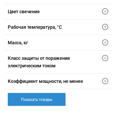
Цвет свечения
Рабочая температура, °С
Масса, кг
Класс защиты от поражения
электрическим током
Коэффициент мощности, не менее
Показать товары