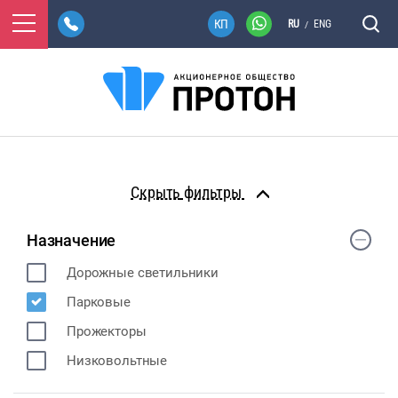
RU
ENG
/
фильтры
Назначение
Дорожные светильники
Парковые
Прожекторы
Низковольтные