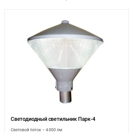
Светодиодный светильник Парк-4
Световой поток – 4 000 лм