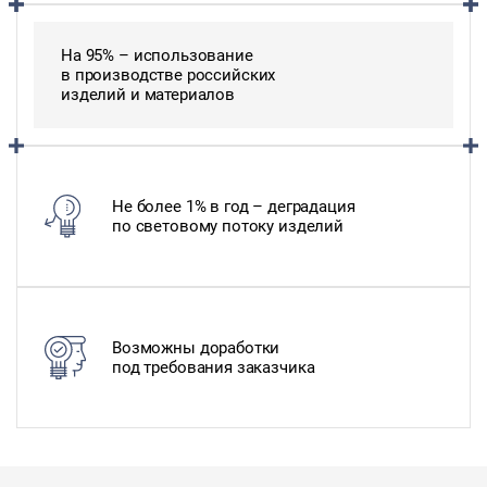
На 95% – использование
в производстве российских
изделий и материалов
Не более 1% в год – деградация
по световому потоку изделий
Возможны доработки
под требования заказчика