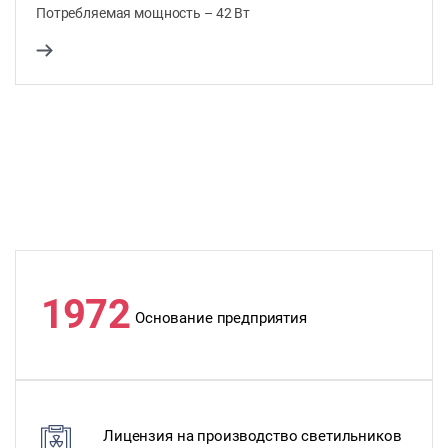
Потребляемая мощность – 42 Вт
1972
Основание предприятия
Лицензия на производство светильников