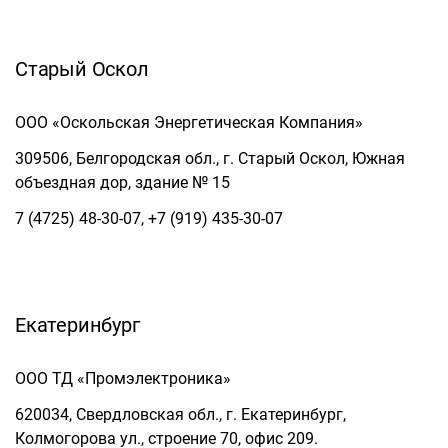
Старый Оскол
ООО «Оскольская Энергетическая Компания»
309506, Белгородская обл., г. Старый Оскол, Южная
объездная дор, здание № 15
7 (4725) 48-30-07, +7 (919) 435-30-07
Екатеринбург
ООО ТД «Промэлектроника»
620034, Свердловская обл., г. Екатеринбург,
Колмогорова ул., строение 70, офис 209.