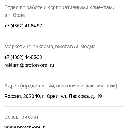
Отдел по работе с корпоративными клиентами
в г. Орле
+7 (4862) 41-84-57
Маркетинг, реклама, выставки, медиа
+7 (4862) 44-85-33
reklam@proton-orel.ru
Адрес (юридический, почтовый и фактический)
Россия, 302040, г. Орел, ул. Лескова, д. 19
Основной сайт
www.proton-orel.ru