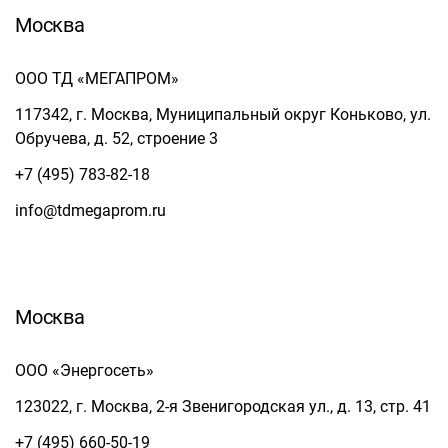
Москва
ООО ТД «МЕГАПРОМ»
117342, г. Москва, Муниципальный округ Коньково, ул.
Обручева, д. 52, строение 3
+7 (495) 783-82-18
info@tdmegaprom.ru
Москва
ООО «Энергосеть»
123022, г. Москва, 2-я Звенигородская ул., д. 13, стр. 41
+7 (495) 660-50-19