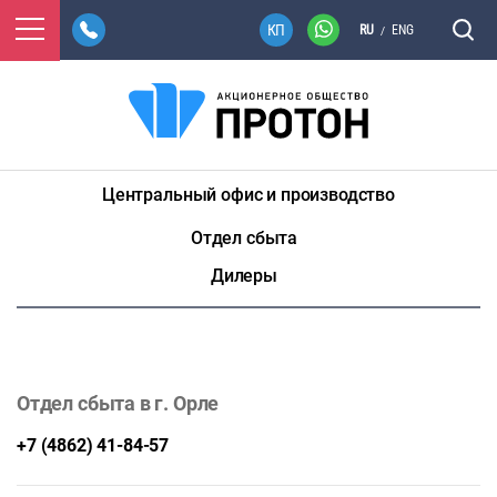
RU
ENG
/
Центральный офис и производство
Отдел сбыта
Дилеры
Отдел сбыта в г. Орле
+7 (4862) 41-84-57