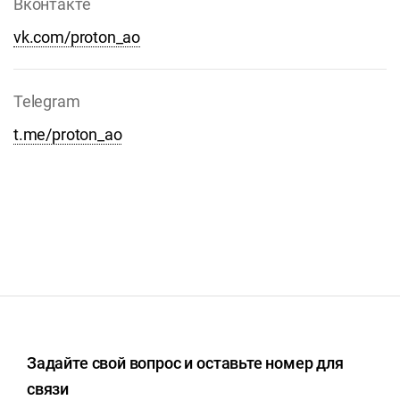
Вконтакте
vk.com/proton_ao
Telegram
t.me/proton_ao
Задайте свой вопрос и оставьте номер для
связи