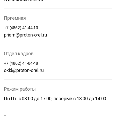
Приемная
+7 (4862) 41-44-10
priem@proton-orel.ru
Отдел кадров
+7 (4862) 41-04-48
okid@proton-orel.ru
Режим работы
Пн-Пт: с 08:00 до 17:00, перерыв с 13:00 до 14:00