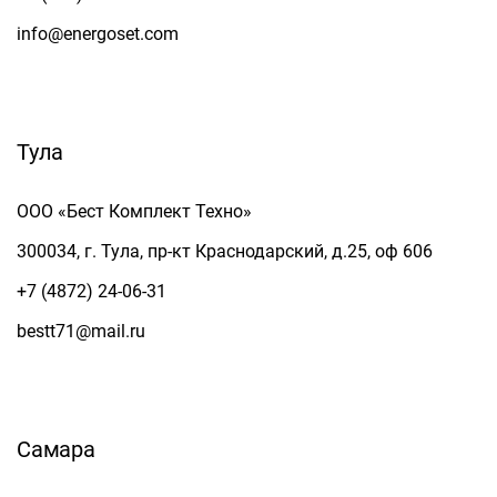
info@energoset.com
Тула
ООО «Бест Комплект Техно»
300034, г. Тула, пр-кт Краснодарский, д.25, оф 606
+7 (4872) 24-06-31
bestt71@mail.ru
Самара