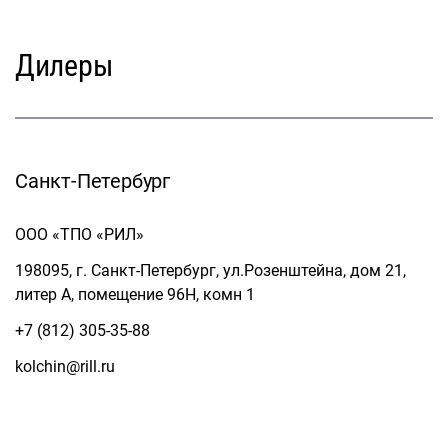
Дилеры
Санкт-Петербург
ООО «ТПО «РИЛ»
198095, г. Санкт-Петербург, ул.Розенштейна, дом 21,
литер А, помещение 96Н, комн 1
+7 (812) 305-35-88
kolchin@rill.ru