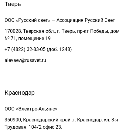
Тверь
ООО «Русский свет» — Ассоциация Русский Свет
170028, Тверская обл., г. Тверь, пр-кт Победы, дом
№ 71, помещение 19
+7 (4822) 32-83-05 (доб. 1248)
alevaev@russvet.ru
Краснодар
ООО «Электро-Альянс»
350900, Краснодарский край ,г. Краснодар, ул. 3-я
Трудовая, 104/2 офис 23.