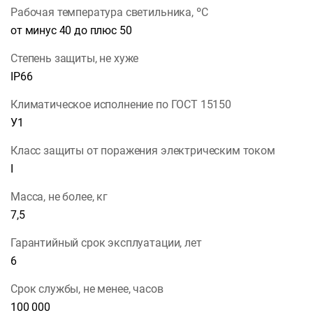
Рабочая температура светильника, ºС
от минус 40 до плюс 50
Степень защиты, не хуже
IP66
Климатическое исполнение по ГОСТ 15150
У1
Класс защиты от поражения электрическим током
I
Масса, не более, кг
7,5
Гарантийный срок эксплуатации, лет
6
Срок службы, не менее, часов
100 000