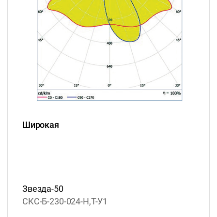
Широкая
Звезда-50
СКС-Б-230-024-Н,Т-У1