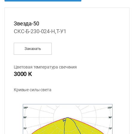
Звезда-50
СКС-Б-230-024-Н,Т-У1
Заказать
Цветовая температура свечения
3000 К
Кривые силы света