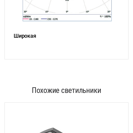
Широкая
Похожие светильники