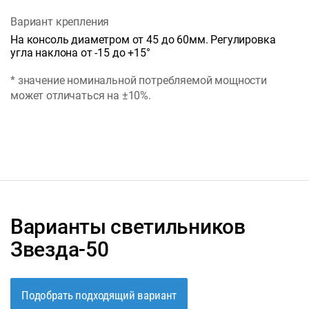
Вариант крепления
На консоль диаметром от 45 до 60мм. Регулировка
угла наклона от -15 до +15°
* значение номинальной потребляемой мощности
может отличаться на ±10%.
Варианты светильников
Звезда-50
Подобрать подходящий вариант