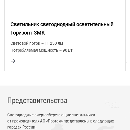
Светильник светодиодный осветительный
Горизонт-3МК
Световой поток – 11 250 лм
Потребляемая мощность – 90 Вт
Представительства
Светодиодные энергосберегающие светильники
от производителя АО «Протон» представлены в следующих
городах России: