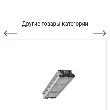
Другие товары категории