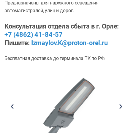
Предназначены для наружного освещения
автомагистралей, улиц и дорог.
Консультация отдела сбыта в г. Орле:
+7 (4862) 41-84-57
Пишите:
Izmaylov.K@proton-orel.ru
Бесплатная доставка до терминала ТК по РФ.