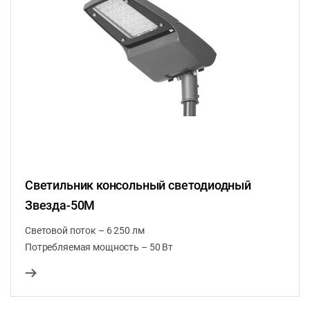
Светильник консольный светодиодный
Звезда-50М
Световой поток – 6 250 лм
Потребляемая мощность – 50 Вт