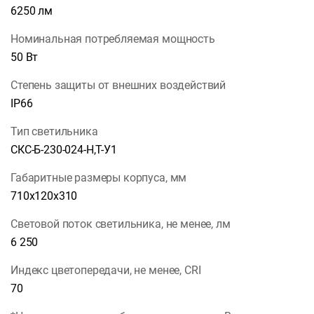
6250 лм
Номинальная потребляемая мощность
50 Вт
Степень защиты от внешних воздействий
IP66
Тип светильника
СКС-Б-230-024-Н,Т-У1
Габаритные размеры корпуса, мм
710х120х310
Световой поток светильника, не менее, лм
6 250
Индекс цветопередачи, не менее, CRI
70