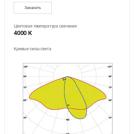
Заказать
Цветовая температура свечения
4000 К
Кривые силы света