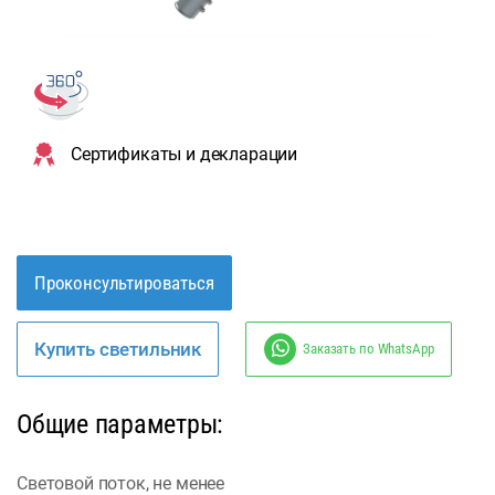
Сертификаты и декларации
Проконсультироваться
Купить светильник
Заказать по WhatsApp
Общие параметры:
Световой поток, не менее