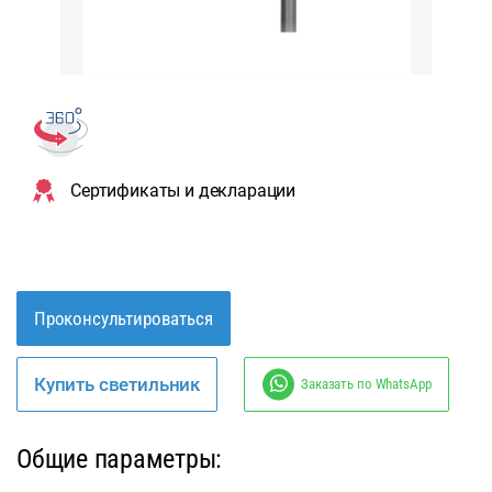
Сертификаты и декларации
Проконсультироваться
Купить светильник
Заказать по WhatsApp
Общие параметры: