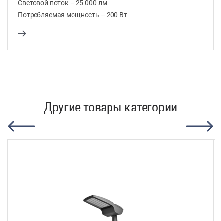
Световой поток – 25 000 лм
Потребляемая мощность – 200 Вт
Другие товары категории