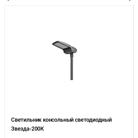
Светильник консольный светодиодный
Звезда-200К