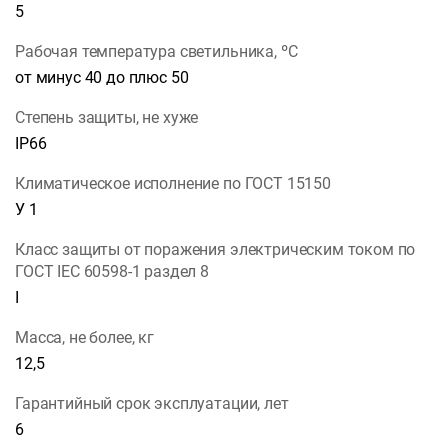
5
Рабочая температура светильника, ºС
от минус 40 до плюс 50
Степень защиты, не хуже
IP66
Климатическое исполнение по ГОСТ 15150
У 1
Класс защиты от поражения электрическим током по
ГОСТ IEC 60598-1 раздел 8
I
Масса, не более, кг
12,5
Гарантийный срок эксплуатации, лет
6