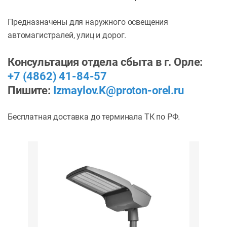
Предназначены для наружного освещения
автомагистралей, улиц и дорог.
Консультация отдела сбыта в г. Орле:
+7 (4862) 41-84-57
Пишите:
Izmaylov.K@proton-orel.ru
Бесплатная доставка до терминала ТК по РФ.