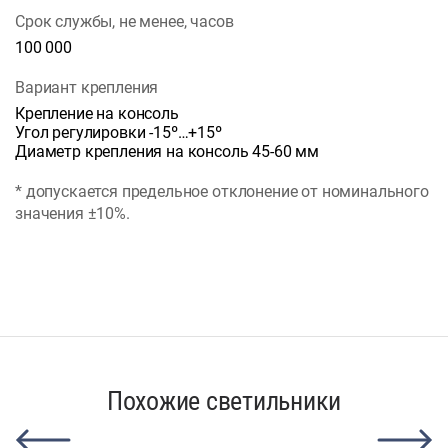
Срок службы, не менее, часов
100 000
Вариант крепления
Крепление на консоль
Угол регулировки -15º…+15º
Диаметр крепления на консоль 45-60 мм
* допускается предельное отклонение от номинального
значения ±10%.
Похожие светильники