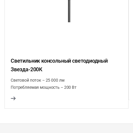
Светильник консольный светодиодный
Звезда-200К
Световой поток – 25 000 лм
Потребляемая мощность – 200 Вт