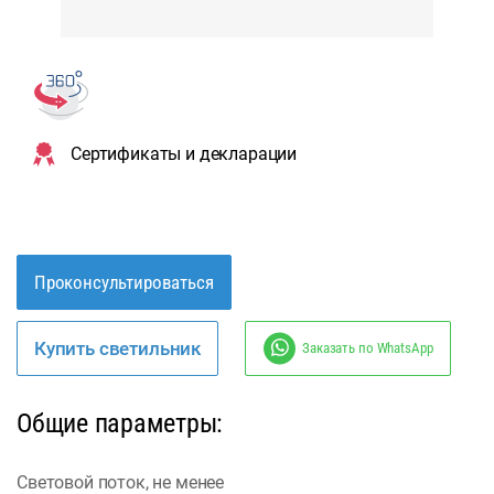
Сертификаты и декларации
Проконсультироваться
Купить светильник
Заказать по WhatsApp
Общие параметры:
Световой поток, не менее