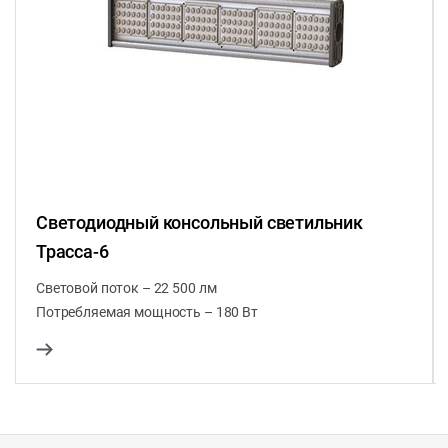
Светодиодный консольный светильник
Трасса-6
Световой поток – 22 500 лм
Потребляемая мощность – 180 Вт