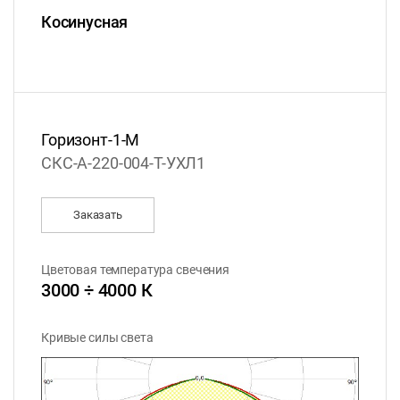
Косинусная
Горизонт-1-М
СКС-А-220-004-T-УХЛ1
Заказать
Цветовая температура свечения
3000 ÷ 4000 К
Кривые силы света