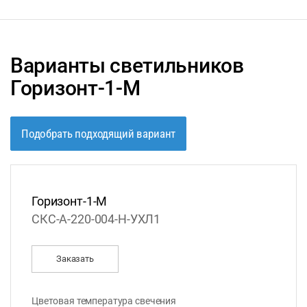
Варианты светильников
Горизонт-1-М
Подобрать подходящий вариант
Горизонт-1-М
СКС-А-220-004-Н-УХЛ1
Заказать
Цветовая температура свечения