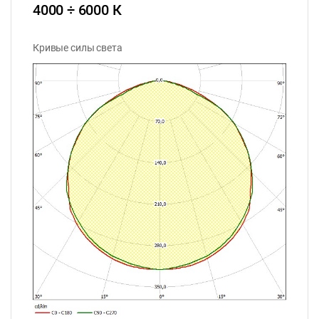
4000 ÷ 6000 К
Кривые силы света