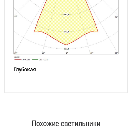
Глубокая
Похожие светильники