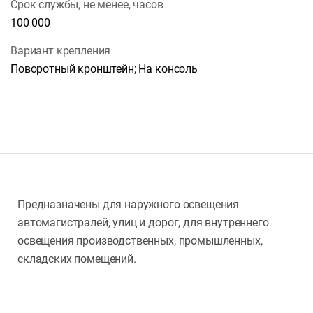
Срок службы, не менее, часов
100 000
Вариант крепления
Поворотный кронштейн; На консоль
Предназначены для наружного освещения
автомагистралей, улиц и дорог, для внутреннего
освещения производственных, промышленных,
складских помещений.