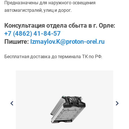
Предназначены для наружного освещения
автомагистралей, улиц и дорог.
Консультация отдела сбыта в г. Орле:
+7 (4862) 41-84-57
Пишите:
Izmaylov.K@proton-orel.ru
Бесплатная доставка до терминала ТК по РФ.