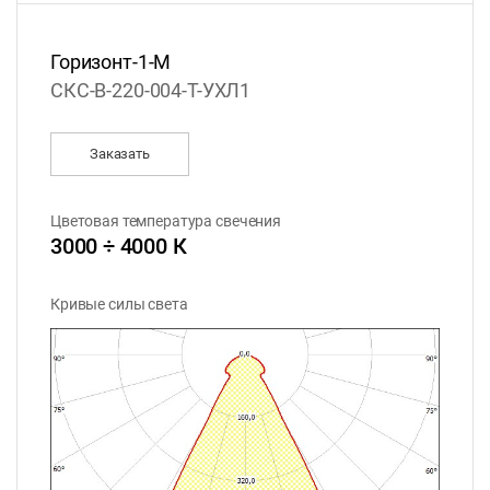
Горизонт-1-М
СКС-B-220-004-T-УХЛ1
Заказать
Цветовая температура свечения
3000 ÷ 4000 К
Кривые силы света