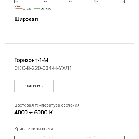
Широкая
Горизонт-1-М
СКС-B-220-004-H-УХЛ1
Заказать
Цветовая температура свечения
4000 ÷ 6000 К
Кривые силы света