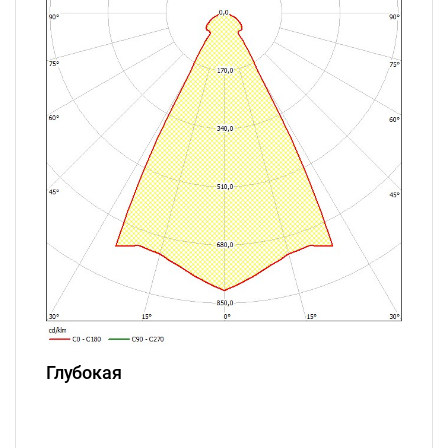
Глубокая