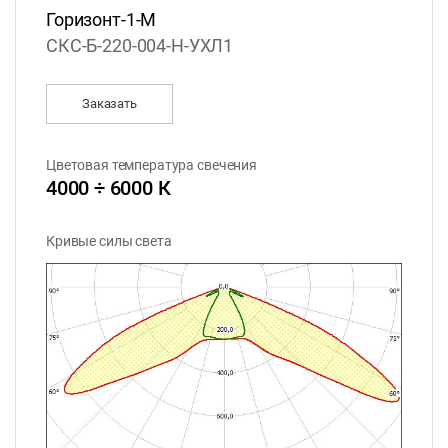
Горизонт-1-М
СКС-Б-220-004-H-УХЛ1
Заказать
Цветовая температура свечения
4000 ÷ 6000 К
Кривые силы света