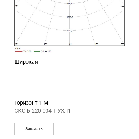
Широкая
Горизонт-1-М
СКС-Б-220-004-T-УХЛ1
Заказать