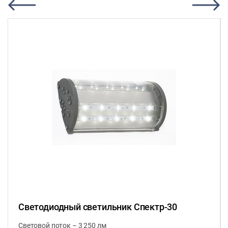
Светодиодный светильник Спектр-30
Световой поток – 3 250 лм