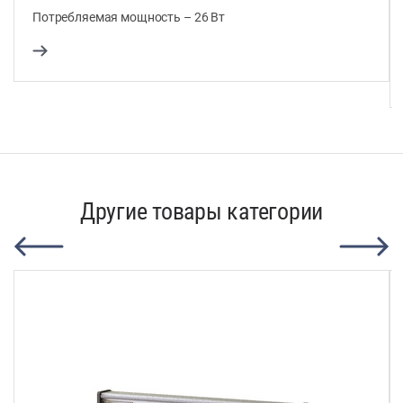
Потребляемая мощность – 26 Вт
Другие товары категории