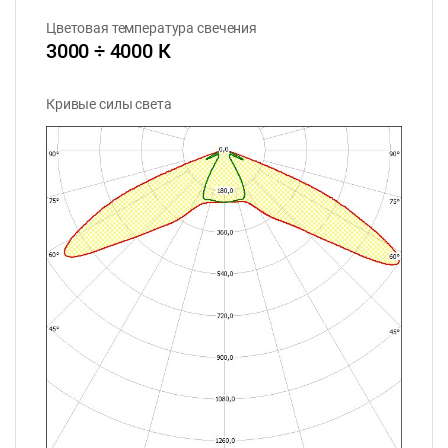
Цветовая температура свечения
3000 ÷ 4000 К
Кривые силы света